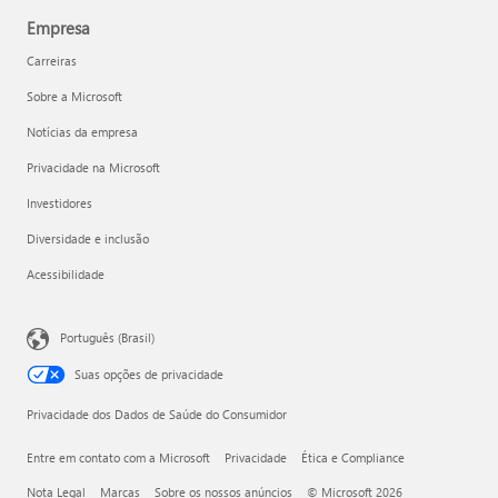
Empresa
Carreiras
Sobre a Microsoft
Notícias da empresa
Privacidade na Microsoft
Investidores
Diversidade e inclusão
Acessibilidade
Português (Brasil)
Suas opções de privacidade
Privacidade dos Dados de Saúde do Consumidor
Entre em contato com a Microsoft
Privacidade
Ética e Compliance
Nota Legal
Marcas
Sobre os nossos anúncios
© Microsoft 2026