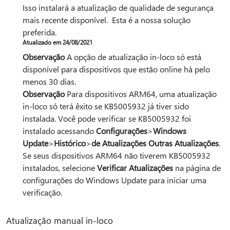
Isso instalará a atualização de qualidade de segurança
mais recente disponível. Esta é a nossa solução
preferida.
Atualizado em 24/08/2021
Observação
A opção de atualização in-loco só está
disponível para dispositivos que estão online há pelo
menos 30 dias.
Observação
Para dispositivos ARM64, uma atualização
in-loco só terá êxito se KB5005932 já tiver sido
instalada. Você pode verificar se KB5005932 foi
instalado acessando
Configurações
>
Windows
Update
>
Histórico
>
de Atualizações Outras Atualizações
.
Se seus dispositivos ARM64 não tiverem KB5005932
instalados, selecione
Verificar Atualizações
na página de
configurações do Windows Update para iniciar uma
verificação.
Atualização manual in-loco