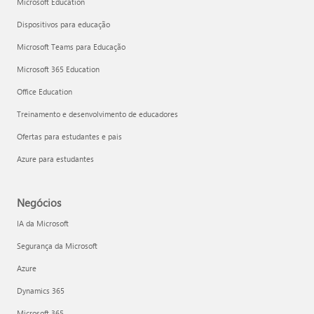
Microsoft Education
Dispositivos para educação
Microsoft Teams para Educação
Microsoft 365 Education
Office Education
Treinamento e desenvolvimento de educadores
Ofertas para estudantes e pais
Azure para estudantes
Negócios
IA da Microsoft
Segurança da Microsoft
Azure
Dynamics 365
Microsoft 365