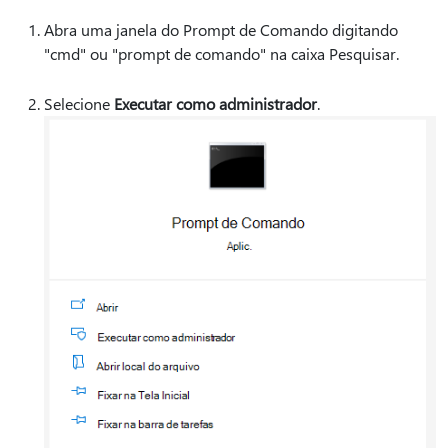
Abra uma janela do Prompt de Comando digitando
"cmd" ou "prompt de comando" na caixa Pesquisar.
Selecione
Executar como administrador
.