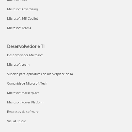
Microsoft Advertising
Microsoft 365 Copilot
Microsoft Teams
Desenvolvedor e TI
Desenvolvedor Microsoft
Microsoft Learn
Suporte para aplicativos de marketplace de IA
Comunidade Microsoft Tech
Microsoft Marketplace
Microsoft Power Platform
Empresas de software
Visual Studio