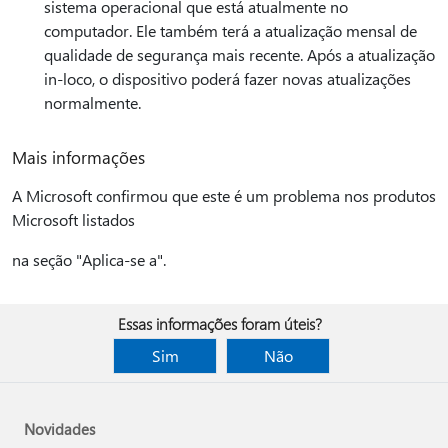
sistema operacional que está atualmente no
computador. Ele também terá a atualização mensal de
qualidade de segurança mais recente. Após a atualização
in-loco, o dispositivo poderá fazer novas atualizações
normalmente.
Mais informações
A Microsoft confirmou que este é um problema nos produtos
Microsoft listados
na seção "Aplica-se a".
Essas informações foram úteis?
Sim
Não
Novidades