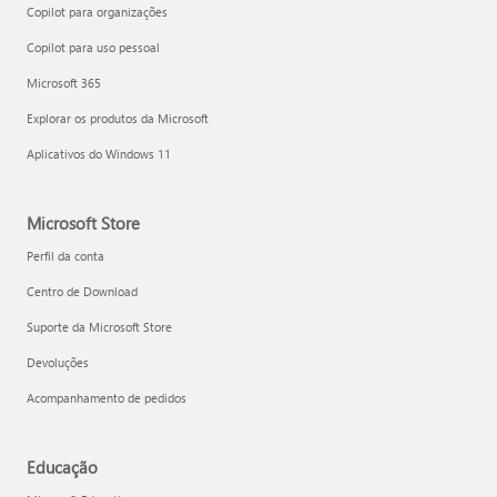
Copilot para organizações
Copilot para uso pessoal
Microsoft 365
Explorar os produtos da Microsoft
Aplicativos do Windows 11
Microsoft Store
Perfil da conta
Centro de Download
Suporte da Microsoft Store
Devoluções
Acompanhamento de pedidos
Educação