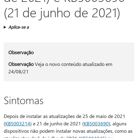
(21 de junho de 2021)
Aplica-se a
Observação
Observação
Veja o novo conteúdo atualizado em
24/08/21
Sintomas
Depois de instalar as atualizações de 25 de maio de 2021
(
KB5003214
) e 21 de junho de 2021 (
KB5003690
), alguns
dispositivos não podem instalar novas atualizações, como as