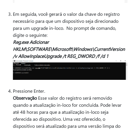
Em seguida, você gerará o valor da chave do registro
necessário para que um dispositivo seja direcionado
para um upgrade in-loco. No prompt de comando,
digite o seguinte:
Reg.exe Adicionar
HKLM\SOFTWARE\Microsoft\Windows\CurrentVersion
/v AllowInplaceUpgrade /t REG_DWORD /f /d 1
Pressione Enter.
Observação
Esse valor do registro será removido
quando a atualização in-loco for concluída. Pode levar
até 48 horas para que a atualização in-loco seja
oferecida ao dispositivo. Uma vez oferecido, o
dispositivo será atualizado para uma versão limpa do