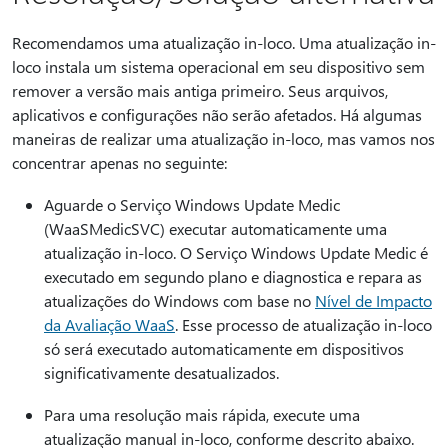
Recomendamos uma atualização in-loco. Uma atualização in-
loco instala um sistema operacional em seu dispositivo sem
remover a versão mais antiga primeiro. Seus arquivos,
aplicativos e configurações não serão afetados. Há algumas
maneiras de realizar uma atualização in-loco, mas vamos nos
concentrar apenas no seguinte:
Aguarde o Serviço Windows Update Medic
(WaaSMedicSVC) executar automaticamente uma
atualização in-loco. O Serviço Windows Update Medic é
executado em segundo plano e diagnostica e repara as
atualizações do Windows com base no
Nível de Impacto
da Avaliação WaaS
. Esse processo de atualização in-loco
só será executado automaticamente em dispositivos
significativamente desatualizados.
Para uma resolução mais rápida, execute uma
atualização manual in-loco, conforme descrito abaixo.