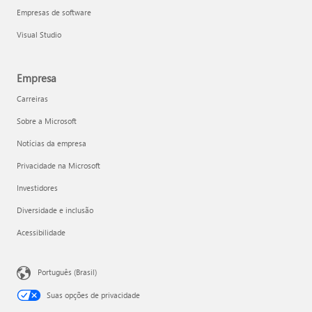
Empresas de software
Visual Studio
Empresa
Carreiras
Sobre a Microsoft
Notícias da empresa
Privacidade na Microsoft
Investidores
Diversidade e inclusão
Acessibilidade
Português (Brasil)
Suas opções de privacidade