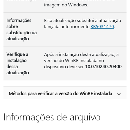
imagem do Windows.
Informações
Esta atualização substitui a atualização
sobre
lançada anteriormente
KB5031470
.
substituição da
atualização
Verifique a
Após a instalação desta atualização, a
instalação
versão do WinRE instalada no
dessa
dispositivo deve ser
10.0.10240.20400
.
atualização
Métodos para verificar a versão do WinRE instalada
Informações de arquivo