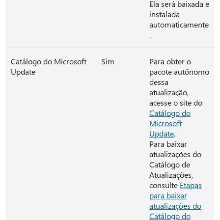
Ela será baixada e
instalada
automaticamente
.
Catálogo do Microsoft
Sim
Para obter o
Update
pacote autônomo
dessa
atualização,
acesse o site do
Catálogo do
Microsoft
Update
.
Para baixar
atualizações do
Catálogo de
Atualizações,
consulte
Etapas
para baixar
atualizações do
Catálogo do