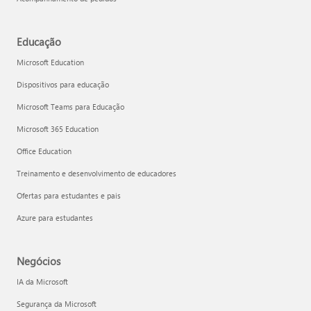
Educação
Microsoft Education
Dispositivos para educação
Microsoft Teams para Educação
Microsoft 365 Education
Office Education
Treinamento e desenvolvimento de educadores
Ofertas para estudantes e pais
Azure para estudantes
Negócios
IA da Microsoft
Segurança da Microsoft