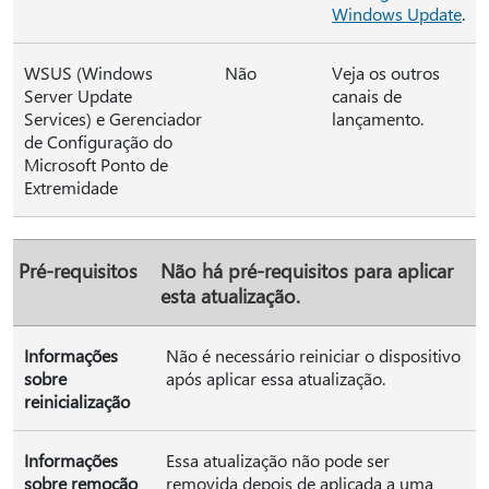
Windows Update
.
WSUS (Windows
Não
Veja os outros
Server Update
canais de
Services) e Gerenciador
lançamento.
de Configuração do
Microsoft Ponto de
Extremidade
Pré-requisitos
Não há pré-requisitos para aplicar
esta atualização.
Informações
Não é necessário reiniciar o dispositivo
sobre
após aplicar essa atualização.
reinicialização
Informações
Essa atualização não pode ser
sobre remoção
removida depois de aplicada a uma