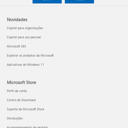
Novidades
Copilot para organizações
Copilot para uso pessoal
Microsoft 365
Explorar os produtos da Microsoft
Aplicativos do Windows 11
Microsoft Store
Perfil da conta
Centro de Download
Suporte da Microsoft Store
Devoluções
Acompanhamento de pedidos