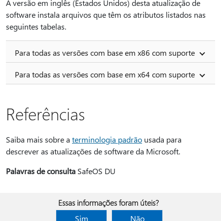
A versão em inglês (Estados Unidos) desta atualização de
software instala arquivos que têm os atributos listados nas
seguintes tabelas.
Para todas as versões com base em x86 com suporte
Para todas as versões com base em x64 com suporte
Referências
Saiba mais sobre a
terminologia padrão
usada para
descrever as atualizações de software da Microsoft.
Palavras de consulta
SafeOS DU
Essas informações foram úteis?
Sim
Não