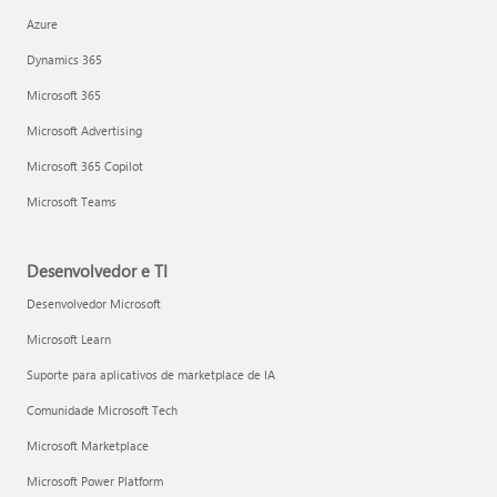
Azure
Dynamics 365
Microsoft 365
Microsoft Advertising
Microsoft 365 Copilot
Microsoft Teams
Desenvolvedor e TI
Desenvolvedor Microsoft
Microsoft Learn
Suporte para aplicativos de marketplace de IA
Comunidade Microsoft Tech
Microsoft Marketplace
Microsoft Power Platform