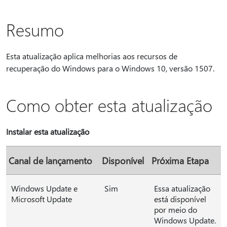
Resumo
Esta atualização aplica melhorias aos recursos de
recuperação do Windows para o Windows 10, versão 1507.
Como obter esta atualização
Instalar esta atualização
Canal de lançamento
Disponível
Próxima Etapa
Windows Update e
Sim
Essa atualização
Microsoft Update
está disponível
por meio do
Windows Update.