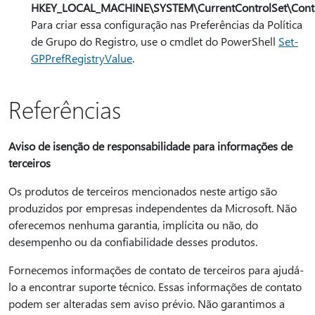
HKEY_LOCAL_MACHINE\SYSTEM\CurrentControlSet\Contr
Para criar essa configuração nas Preferências da Política
de Grupo do Registro, use o cmdlet do PowerShell
Set-
GPPrefRegistryValue
.
Referências
Aviso de isenção de responsabilidade para informações de
terceiros
Os produtos de terceiros mencionados neste artigo são
produzidos por empresas independentes da Microsoft. Não
oferecemos nenhuma garantia, implícita ou não, do
desempenho ou da confiabilidade desses produtos.
Fornecemos informações de contato de terceiros para ajudá-
lo a encontrar suporte técnico. Essas informações de contato
podem ser alteradas sem aviso prévio. Não garantimos a