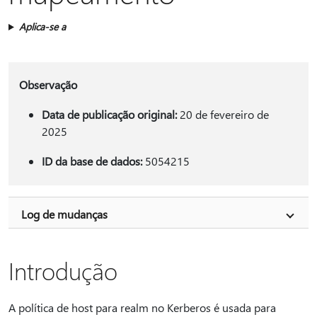
Aplica-se a
Observação
Data de publicação original:
20 de fevereiro de
2025
ID da base de dados:
5054215
Log de mudanças
Introdução
A política de host para realm no Kerberos é usada para