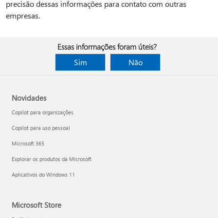
precisão dessas informações para contato com outras
empresas.
Essas informações foram úteis?
Sim
Não
Novidades
Copilot para organizações
Copilot para uso pessoal
Microsoft 365
Explorar os produtos da Microsoft
Aplicativos do Windows 11
Microsoft Store