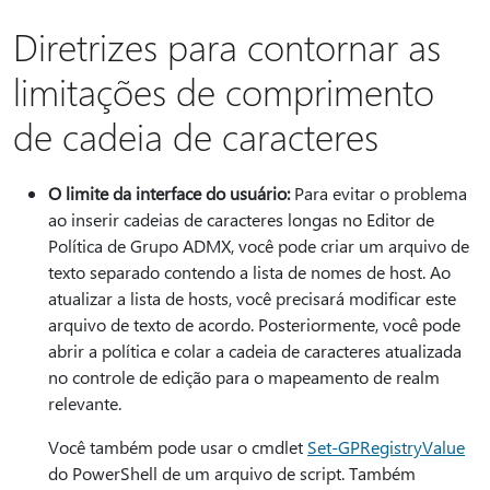
Diretrizes para contornar as
limitações de comprimento
de cadeia de caracteres
O limite da interface do usuário:
Para evitar o problema
ao inserir cadeias de caracteres longas no Editor de
Política de Grupo ADMX, você pode criar um arquivo de
texto separado contendo a lista de nomes de host. Ao
atualizar a lista de hosts, você precisará modificar este
arquivo de texto de acordo. Posteriormente, você pode
abrir a política e colar a cadeia de caracteres atualizada
no controle de edição para o mapeamento de realm
relevante.
Você também pode usar o cmdlet
Set-GPRegistryValue
do PowerShell de um arquivo de script. Também