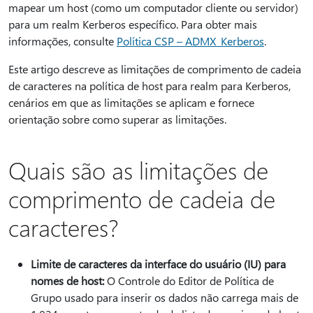
mapear um host (como um computador cliente ou servidor)
para um realm Kerberos específico. Para obter mais
informações, consulte
Política CSP – ADMX_Kerberos
.
Este artigo descreve as limitações de comprimento de cadeia
de caracteres na política de host para realm para Kerberos,
cenários em que as limitações se aplicam e fornece
orientação sobre como superar as limitações.
Quais são as limitações de
comprimento de cadeia de
caracteres?
Limite de caracteres da interface do usuário (IU) para
nomes de host:
O Controle do Editor de Política de
Grupo usado para inserir os dados não carrega mais de