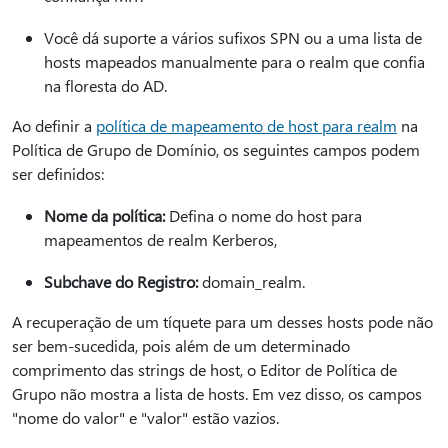
Você dá suporte a vários sufixos SPN ou a uma lista de
hosts mapeados manualmente para o realm que confia
na floresta do AD.
Ao definir a
política de mapeamento de host para realm
na
Política de Grupo de Domínio, os seguintes campos podem
ser definidos:
Nome da política:
Defina o nome do host para
mapeamentos de realm Kerberos,
Subchave do Registro:
domain_realm.
A recuperação de um tíquete para um desses hosts pode não
ser bem-sucedida, pois além de um determinado
comprimento das strings de host, o Editor de Política de
Grupo não mostra a lista de hosts. Em vez disso, os campos
"nome do valor" e "valor" estão vazios.