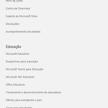
Perfil da conta
Centro de Download
Suporte da Microsoft Store
Devoluções
Acompanhamento de pedidos
Educação
Microsoft Education
Dispositivos para educação
Microsoft Teams para Educação
Microsoft 365 Education
Office Education
Treinamento e desenvolvimento de educadores
Ofertas para estudantes e pais
Azure para estudantes