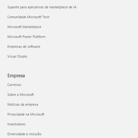
Suporte para aplicativos de marketplace de IA
Comunidade Microsoft Tech
Microsoft Marketplace
Microsoft Power Platform
Empresas de software
Visual Studio
Empresa
Carreiras
Sobre a Microsoft
Notícias da empresa
Privacidade na Microsoft
Investidores
Diversidade e inclusão