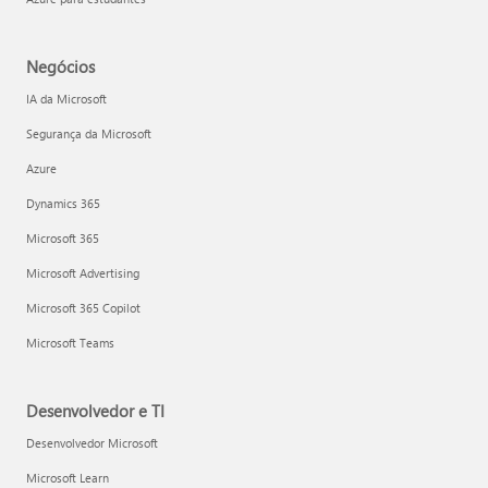
Negócios
IA da Microsoft
Segurança da Microsoft
Azure
Dynamics 365
Microsoft 365
Microsoft Advertising
Microsoft 365 Copilot
Microsoft Teams
Desenvolvedor e TI
Desenvolvedor Microsoft
Microsoft Learn