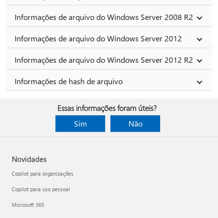
Informações de arquivo do Windows Server 2008 R2
Informações de arquivo do Windows Server 2012
Informações de arquivo do Windows Server 2012 R2
Informações de hash de arquivo
Essas informações foram úteis?
Sim
Não
Novidades
Copilot para organizações
Copilot para uso pessoal
Microsoft 365