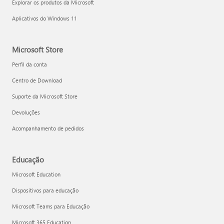
Explorar os produtos da Microsoft
Aplicativos do Windows 11
Microsoft Store
Perfil da conta
Centro de Download
Suporte da Microsoft Store
Devoluções
Acompanhamento de pedidos
Educação
Microsoft Education
Dispositivos para educação
Microsoft Teams para Educação
Microsoft 365 Education