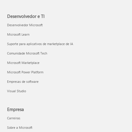
Desenvolvedor e TI
Desenvolvedor Microsoft
Microsoft Learn
Suporte para aplicativos de marketplace de IA
Comunidade Microsoft Tech
Microsoft Marketplace
Microsoft Power Platform
Empresas de software
Visual Studio
Empresa
Carreiras
Sobre a Microsoft