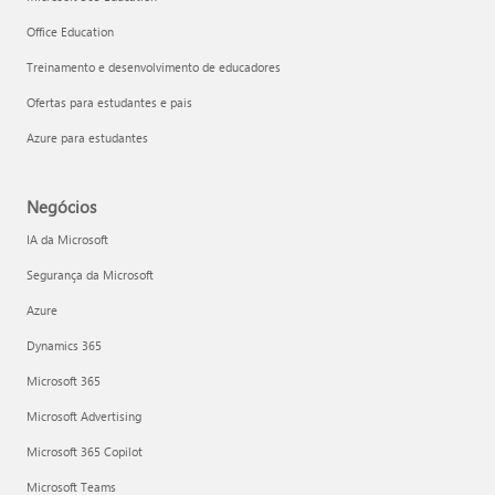
Office Education
Treinamento e desenvolvimento de educadores
Ofertas para estudantes e pais
Azure para estudantes
Negócios
IA da Microsoft
Segurança da Microsoft
Azure
Dynamics 365
Microsoft 365
Microsoft Advertising
Microsoft 365 Copilot
Microsoft Teams