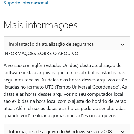
Suporte internacional
Mais informações
Implantação da atualização de segurança
INFORMAÇÕES SOBRE O ARQUIVO
A versão em inglês (Estados Unidos) desta atualização de
software instala arquivos que têm os atributos listados nas
seguintes tabelas. As datas e as horas desses arquivos estão
listadas no formato UTC (Tempo Universal Coordenado). As
datas e as horas desses arquivos no seu computador local
são exibidas na hora local com o ajuste do horário de verão
atual. Além disso, as datas e as horas poderão ser alteradas
quando você realizar algumas operações nos arquivos.
Informações de arquivo do Windows Server 2008