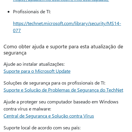
Profissionais de TI:
https://technet.microsoft.com/library/security/MS14-
077
Como obter ajuda e suporte para esta atualização de
segurança
Ajude ao instalar atualizações:
Suporte para o Microsoft Update
Soluções de segurança para os profissionais de TI:
Suporte e Solução de Problemas de Segurança do TechNet
Ajude a proteger seu computador baseado em Windows
contra vírus e malware:
Central de Segurança e Solução contra Vírus
Suporte local de acordo com seu país: