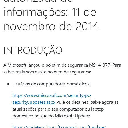
informações: 11 de
novembro de 2014
INTRODUÇÃO
A Microsoft lançou o boletim de segurança MS14-077. Para
saber mais sobre este boletim de segurança:
Usuários de computadores domésticos:
https://www.microsoft.com/security/pc-
security/updates.aspx
Pule os detalhes: baixe agora as
atualizações para o seu computador ou laptop
doméstico no site do Microsoft Update:
https://update.microsoft.com/microsoftupdate/