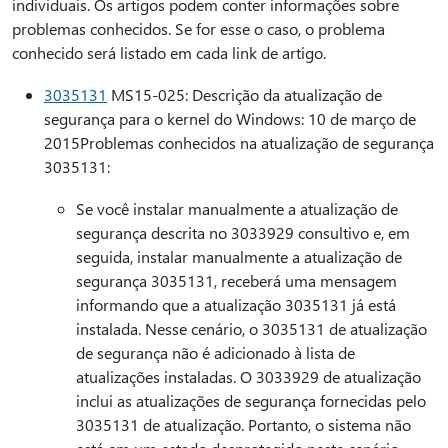
individuais. Os artigos podem conter informações sobre
problemas conhecidos. Se for esse o caso, o problema
conhecido será listado em cada link de artigo.
3035131
MS15-025: Descrição da atualização de
segurança para o kernel do Windows: 10 de março de
2015Problemas conhecidos na atualização de segurança
3035131:
Se você instalar manualmente a atualização de
segurança descrita no 3033929 consultivo e, em
seguida, instalar manualmente a atualização de
segurança 3035131, receberá uma mensagem
informando que a atualização 3035131 já está
instalada. Nesse cenário, o 3035131 de atualização
de segurança não é adicionado à lista de
atualizações instaladas. O 3033929 de atualização
inclui as atualizações de segurança fornecidas pelo
3035131 de atualização. Portanto, o sistema não