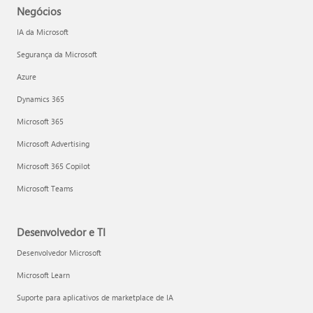
Negócios
IA da Microsoft
Segurança da Microsoft
Azure
Dynamics 365
Microsoft 365
Microsoft Advertising
Microsoft 365 Copilot
Microsoft Teams
Desenvolvedor e TI
Desenvolvedor Microsoft
Microsoft Learn
Suporte para aplicativos de marketplace de IA