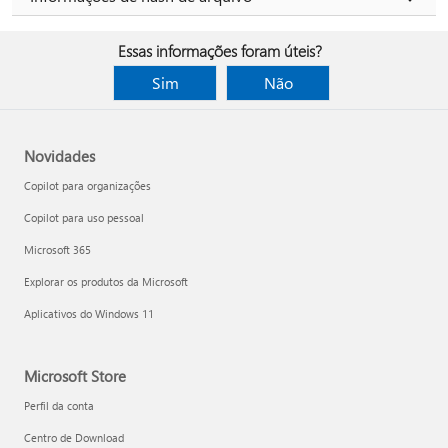
Essas informações foram úteis?
Sim
Não
Novidades
Copilot para organizações
Copilot para uso pessoal
Microsoft 365
Explorar os produtos da Microsoft
Aplicativos do Windows 11
Microsoft Store
Perfil da conta
Centro de Download