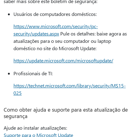
saber mais sobre este boletim de segurança:
Usuários de computadores domésticos:
https://www.microsoft.com/security/pc-
security/updates.aspx
Pule os detalhes: baixe agora as
atualizações para o seu computador ou laptop
doméstico no site do Microsoft Update:
https://update.microsoft.com/microsoftupdate/
Profissionais de TI:
https://technet.microsoft.com/library/security/MS15-
025
Como obter ajuda e suporte para esta atualização de
segurança
Ajude ao instalar atualizações:
Suporte para o Microsoft Update