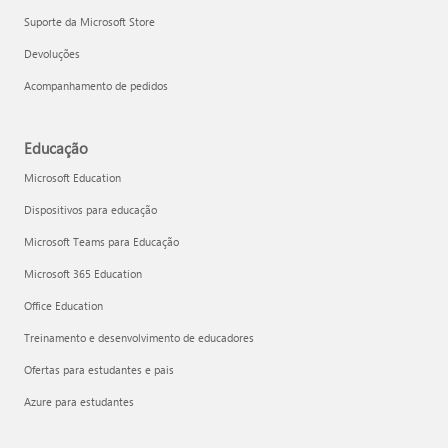
Suporte da Microsoft Store
Devoluções
Acompanhamento de pedidos
Educação
Microsoft Education
Dispositivos para educação
Microsoft Teams para Educação
Microsoft 365 Education
Office Education
Treinamento e desenvolvimento de educadores
Ofertas para estudantes e pais
Azure para estudantes