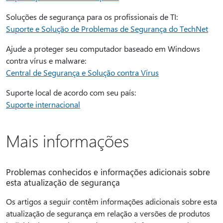
Soluções de segurança para os profissionais de TI:
Suporte e Solução de Problemas de Segurança do TechNet
Ajude a proteger seu computador baseado em Windows
contra vírus e malware:
Central de Segurança e Solução contra Vírus
Suporte local de acordo com seu país:
Suporte internacional
Mais informações
Problemas conhecidos e informações adicionais sobre
esta atualização de segurança
Os artigos a seguir contêm informações adicionais sobre esta
atualização de segurança em relação a versões de produtos