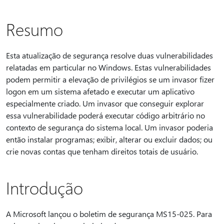
Resumo
Esta atualização de segurança resolve duas vulnerabilidades
relatadas em particular no Windows. Estas vulnerabilidades
podem permitir a elevação de privilégios se um invasor fizer
logon em um sistema afetado e executar um aplicativo
especialmente criado. Um invasor que conseguir explorar
essa vulnerabilidade poderá executar código arbitrário no
contexto de segurança do sistema local. Um invasor poderia
então instalar programas; exibir, alterar ou excluir dados; ou
crie novas contas que tenham direitos totais de usuário.
Introdução
A Microsoft lançou o boletim de segurança MS15-025. Para