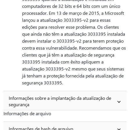
computadores de 32 bits e 64 bits com um único
processador. Em 13 de março de 2015, a Microsoft
lançou a atualização 3033395-v2 para essas
edições para resolver esse problema. Os clientes
que ainda não têm a atualização 3033395 instalada
devem instalar o 3033395-v2 para terem proteção
contra essa vulnerabilidade. Recomendamos que os
clientes que já têm a atualização de segurança
3033395 instalada com êxito apliquem a
atualização 3033395-v2 mesmo que seus sistemas
já tenham a proteção fornecida pela atualização de
segurança 3033395.
Informações sobre a implantação da atualização de
segurança
Informações de arquivo
Informações de hash de arquivo