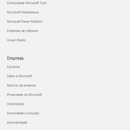
Comunidade Microsoft Tech
Microsoft Marketplace
Microsoft Power Platform
Empresas de software
Visual Studio
Empresa
Carreiras
Sobre a Microsoft
Notícias da empresa
Privacidade na Microsoft
Investidores
Diversidade e inclusão
Acessibilidade