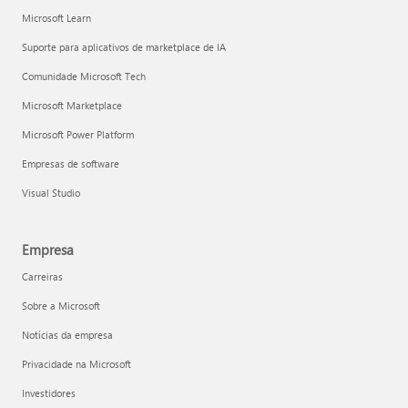
Microsoft Learn
Suporte para aplicativos de marketplace de IA
Comunidade Microsoft Tech
Microsoft Marketplace
Microsoft Power Platform
Empresas de software
Visual Studio
Empresa
Carreiras
Sobre a Microsoft
Notícias da empresa
Privacidade na Microsoft
Investidores