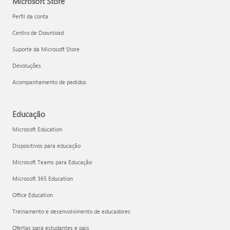
Microsoft Store
Perfil da conta
Centro de Download
Suporte da Microsoft Store
Devoluções
Acompanhamento de pedidos
Educação
Microsoft Education
Dispositivos para educação
Microsoft Teams para Educação
Microsoft 365 Education
Office Education
Treinamento e desenvolvimento de educadores
Ofertas para estudantes e pais