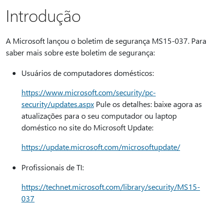
Introdução
A Microsoft lançou o boletim de segurança MS15-037. Para
saber mais sobre este boletim de segurança:
Usuários de computadores domésticos:
https://www.microsoft.com/security/pc-
security/updates.aspx
Pule os detalhes: baixe agora as
atualizações para o seu computador ou laptop
doméstico no site do Microsoft Update:
https://update.microsoft.com/microsoftupdate/
Profissionais de TI:
https://technet.microsoft.com/library/security/MS15-
037