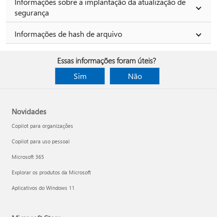
Informações sobre a implantação da atualização de
segurança
Informações de hash de arquivo
Essas informações foram úteis?
Sim
Não
Novidades
Copilot para organizações
Copilot para uso pessoal
Microsoft 365
Explorar os produtos da Microsoft
Aplicativos do Windows 11