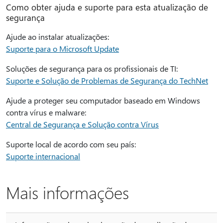
Como obter ajuda e suporte para esta atualização de
segurança
Ajude ao instalar atualizações:
Suporte para o Microsoft Update
Soluções de segurança para os profissionais de TI:
Suporte e Solução de Problemas de Segurança do TechNet
Ajude a proteger seu computador baseado em Windows
contra vírus e malware:
Central de Segurança e Solução contra Vírus
Suporte local de acordo com seu país:
Suporte internacional
Mais informações