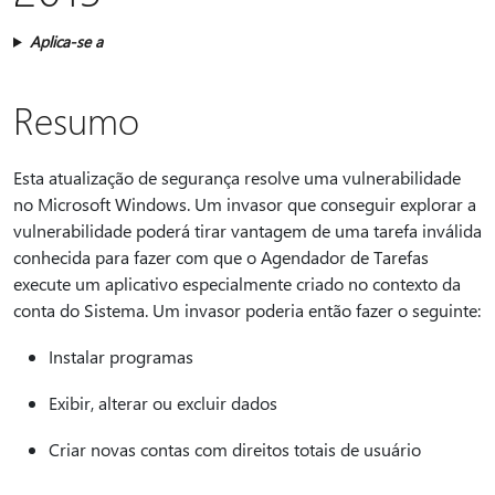
Aplica-se a
Resumo
Esta atualização de segurança resolve uma vulnerabilidade
no Microsoft Windows. Um invasor que conseguir explorar a
vulnerabilidade poderá tirar vantagem de uma tarefa inválida
conhecida para fazer com que o Agendador de Tarefas
execute um aplicativo especialmente criado no contexto da
conta do Sistema. Um invasor poderia então fazer o seguinte:
Instalar programas
Exibir, alterar ou excluir dados
Criar novas contas com direitos totais de usuário