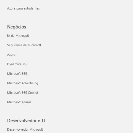
Azure para estudantes
Negócios
IA da Microsoft
Segurança da Microsoft
Azure
Dynamics 365
Microsoft 365
Microsoft Advertising
Microsoft 365 Copilot
Microsoft Teams
Desenvolvedor e TI
Desenvolvedor Microsoft