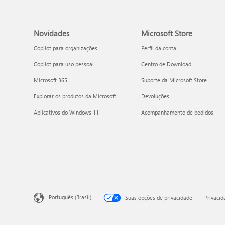
Novidades
Microsoft Store
Copilot para organizações
Perfil da conta
Copilot para uso pessoal
Centro de Download
Microsoft 365
Suporte da Microsoft Store
Explorar os produtos da Microsoft
Devoluções
Aplicativos do Windows 11
Acompanhamento de pedidos
Português (Brasil)
Suas opções de privacidade
Privaci