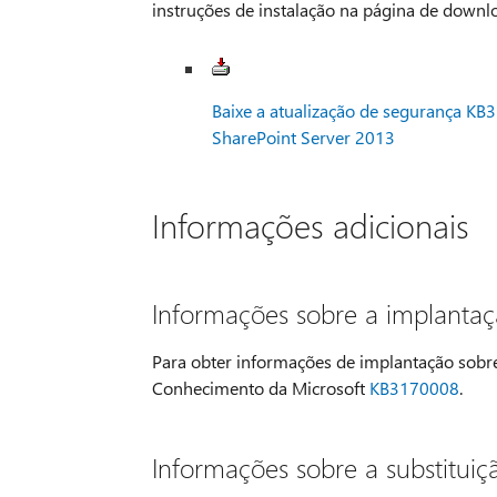
instruções de instalação na página de downloa
Baixe a atualização de segurança KB
SharePoint Server 2013
Informações adicionais
Informações sobre a implantaç
Para obter informações de implantação sobre 
Conhecimento da Microsoft
KB3170008
.
Informações sobre a substituiç