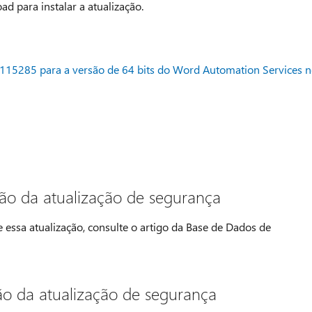
d para instalar a atualização.
3115285 para a versão de 64 bits do Word Automation Services 
ão da atualização de segurança
essa atualização, consulte o artigo da Base de Dados de
ão da atualização de segurança