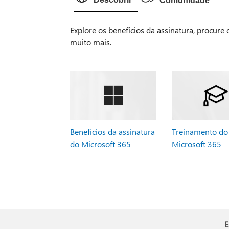
Comunidade
Explore os benefícios da assinatura, procure
muito mais.
Benefícios da assinatura
Treinamento do
do Microsoft 365
Microsoft 365
E