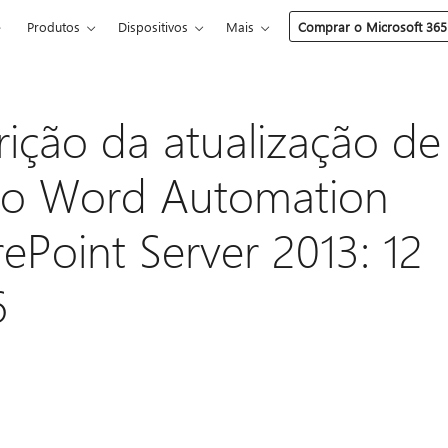
e
Produtos
Dispositivos
Mais
Comprar o Microsoft 365
ição da atualização de
 o Word Automation
ePoint Server 2013: 12
6