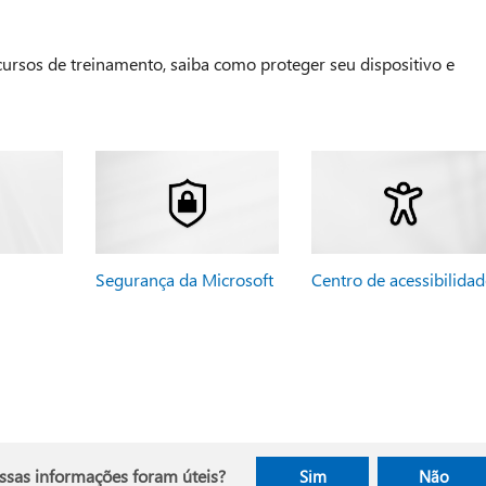
 cursos de treinamento, saiba como proteger seu dispositivo e
Segurança da Microsoft
Centro de acessibilidad
ssas informações foram úteis?
Sim
Não