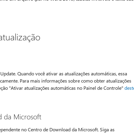
atualização
t Update. Quando você ativar as atualizações automáticas, essa
ticamente. Para mais informações sobre como obter atualizações
ção "Ativar atualizações automáticas no Painel de Controle"
dest
 da Microsoft
ependente no Centro de Download da Microsoft. Siga as