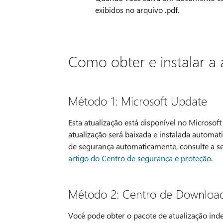
exibidos no arquivo .pdf.
Como obter e instalar a 
Método 1: Microsoft Update
Esta atualização está disponível no Microsof
atualização será baixada e instalada automa
de segurança automaticamente, consulte a se
artigo do Centro de segurança e proteção
.
Método 2: Centro de Download
Você pode obter o pacote de atualização ind