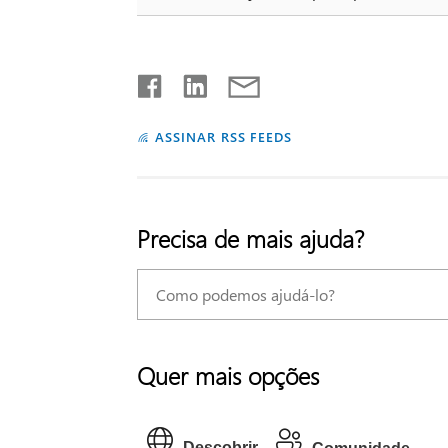
ASSINAR RSS FEEDS
Precisa de mais ajuda?
Quer mais opções
Descobrir