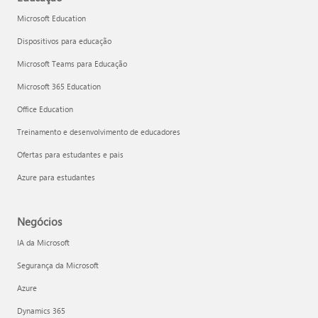
Microsoft Education
Dispositivos para educação
Microsoft Teams para Educação
Microsoft 365 Education
Office Education
Treinamento e desenvolvimento de educadores
Ofertas para estudantes e pais
Azure para estudantes
Negócios
IA da Microsoft
Segurança da Microsoft
Azure
Dynamics 365