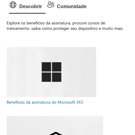
Descobrir
Comunidade
Explore os benefícios da assinatura, procure cursos de
treinamento, saiba como proteger seu dispositivo e muito mais.
Benefícios da assinatura do Microsoft 365