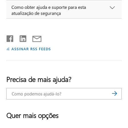
Como obter ajuda e suporte para esta
atualização de segurança
ASSINAR RSS FEEDS
Precisa de mais ajuda?
Quer mais opções