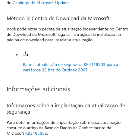
do
Catálogo do Microsoft Update
.
Método 3: Centro de Download da Microsoft
Você pode obter o pacote de atualização independente no Centro
de Download da Microsoft. Siga as instruções de instalação na
página de download para instalar a atualização.
Baixe a atualização de segurança KB3118303 para a
versão de 32 bits do Outlook 2007
Informações adicionais
Informações sobre a implantação da atualização de
segurança
Para obter informações de implantação sobre essa atualização,
consulte o artigo da Base de Dados de Conhecimento da
Microsoft
KB3185852
.