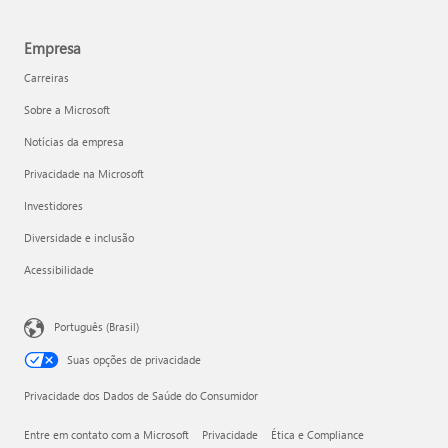
Empresa
Carreiras
Sobre a Microsoft
Notícias da empresa
Privacidade na Microsoft
Investidores
Diversidade e inclusão
Acessibilidade
Português (Brasil)
Suas opções de privacidade
Privacidade dos Dados de Saúde do Consumidor
Entre em contato com a Microsoft
Privacidade
Ética e Compliance