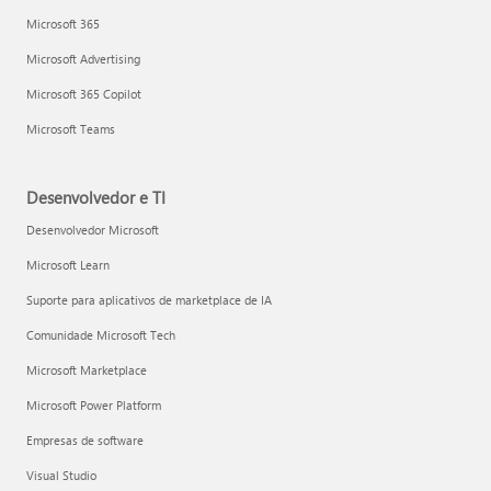
Microsoft 365
Microsoft Advertising
Microsoft 365 Copilot
Microsoft Teams
Desenvolvedor e TI
Desenvolvedor Microsoft
Microsoft Learn
Suporte para aplicativos de marketplace de IA
Comunidade Microsoft Tech
Microsoft Marketplace
Microsoft Power Platform
Empresas de software
Visual Studio