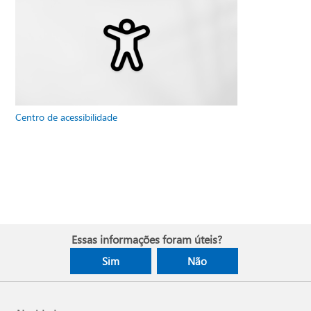
Centro de acessibilidade
Essas informações foram úteis?
Sim
Não