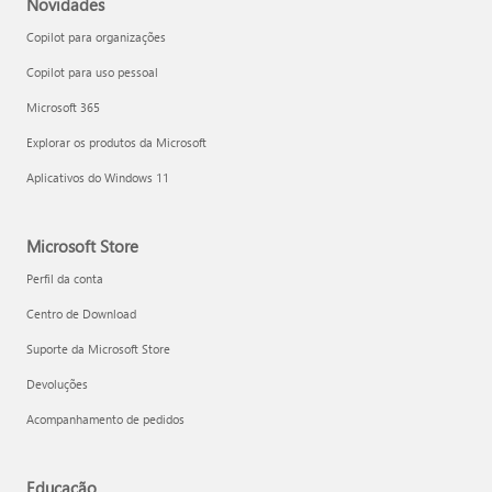
Novidades
Copilot para organizações
Copilot para uso pessoal
Microsoft 365
Explorar os produtos da Microsoft
Aplicativos do Windows 11
Microsoft Store
Perfil da conta
Centro de Download
Suporte da Microsoft Store
Devoluções
Acompanhamento de pedidos
Educação