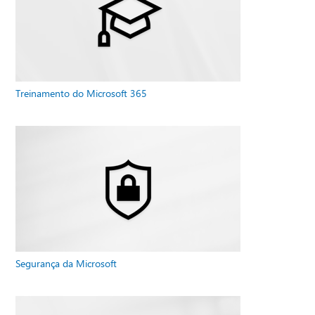
Treinamento do Microsoft 365
Segurança da Microsoft