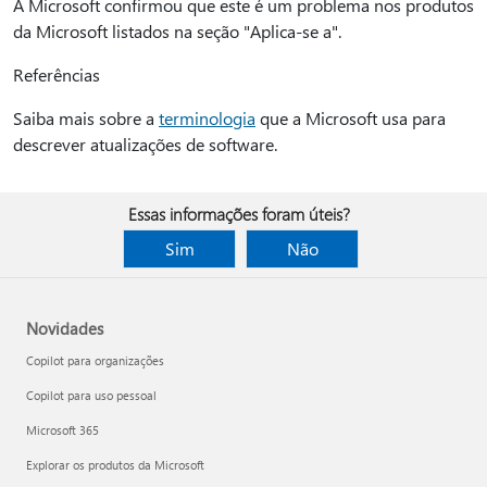
A Microsoft confirmou que este é um problema nos produtos
da Microsoft listados na seção "Aplica-se a".
Referências
Saiba mais sobre a
terminologia
que a Microsoft usa para
descrever atualizações de software.
Essas informações foram úteis?
Sim
Não
Novidades
Copilot para organizações
Copilot para uso pessoal
Microsoft 365
Explorar os produtos da Microsoft