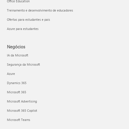
Office Education
Treinamento e desenvolvimento de educadores
Ofertas para estudantes e pais
Azure para estudantes
Negócios
IA da Microsoft
Segurança da Microsoft
Azure
Dynamics 365
Microsoft 365
Microsoft Advertising
Microsoft 365 Copilot
Microsoft Teams