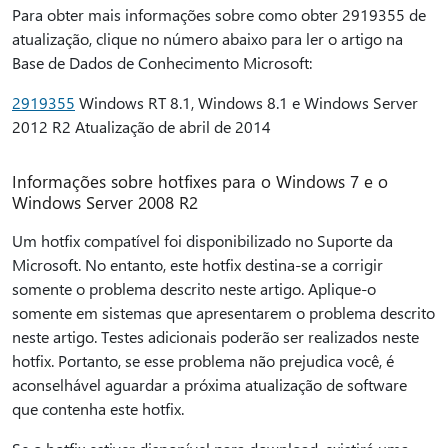
Para obter mais informações sobre como obter 2919355 de
atualização, clique no número abaixo para ler o artigo na
Base de Dados de Conhecimento Microsoft:
2919355
Windows RT 8.1, Windows 8.1 e Windows Server
2012 R2 Atualização de abril de 2014
Informações sobre hotfixes para o Windows 7 e o
Windows Server 2008 R2
Um hotfix compatível foi disponibilizado no Suporte da
Microsoft. No entanto, este hotfix destina-se a corrigir
somente o problema descrito neste artigo. Aplique-o
somente em sistemas que apresentarem o problema descrito
neste artigo. Testes adicionais poderão ser realizados neste
hotfix. Portanto, se esse problema não prejudica você, é
aconselhável aguardar a próxima atualização de software
que contenha este hotfix.