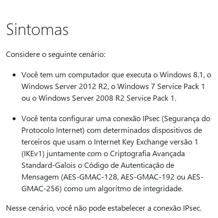
Sintomas
Considere o seguinte cenário:
Você tem um computador que executa o Windows 8.1, o
Windows Server 2012 R2, o Windows 7 Service Pack 1
ou o Windows Server 2008 R2 Service Pack 1.
Você tenta configurar uma conexão IPsec (Segurança do
Protocolo Internet) com determinados dispositivos de
terceiros que usam o Internet Key Exchange versão 1
(IKEv1) juntamente com o Criptografia Avançada
Standard-Galois o Código de Autenticação de
Mensagem (AES-GMAC-128, AES-GMAC-192 ou AES-
GMAC-256) como um algoritmo de integridade.
Nesse cenário, você não pode estabelecer a conexão IPsec.