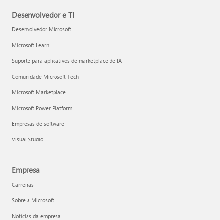
Desenvolvedor e TI
Desenvolvedor Microsoft
Microsoft Learn
Suporte para aplicativos de marketplace de IA
Comunidade Microsoft Tech
Microsoft Marketplace
Microsoft Power Platform
Empresas de software
Visual Studio
Empresa
Carreiras
Sobre a Microsoft
Notícias da empresa