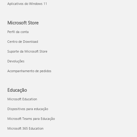
Aplicativos do Windows 11
Microsoft Store
Perfil da conta
Centro de Download
Suporte da Microsoft Store
Devoluções
Acompanhamento de pedidos
Educação
Microsoft Education
Dispositivos para educação
Microsoft Teams para Educação
Microsoft 365 Education