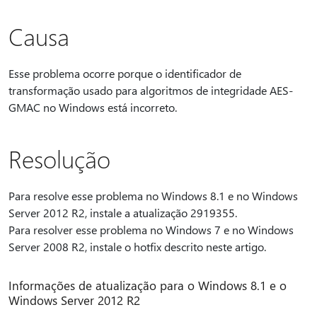
Causa
Esse problema ocorre porque o identificador de
transformação usado para algoritmos de integridade AES-
GMAC no Windows está incorreto.
Resolução
Para resolve esse problema no Windows 8.1 e no Windows
Server 2012 R2, instale a atualização 2919355.
Para resolver esse problema no Windows 7 e no Windows
Server 2008 R2, instale o hotfix descrito neste artigo.
Informações de atualização para o Windows 8.1 e o
Windows Server 2012 R2