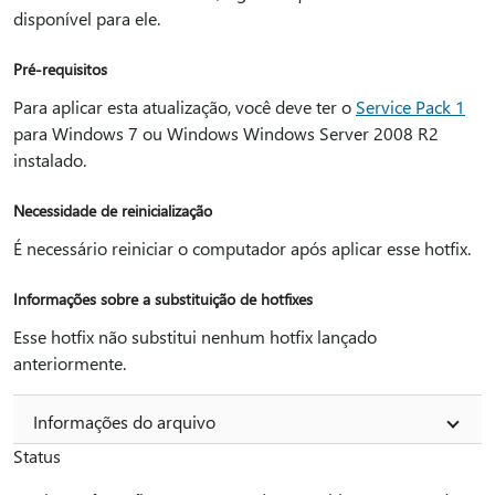
disponível para ele.
Pré-requisitos
Para aplicar esta atualização, você deve ter o
Service Pack 1
para Windows 7 ou Windows Windows Server 2008 R2
instalado.
Necessidade de reinicialização
É necessário reiniciar o computador após aplicar esse hotfix.
Informações sobre a substituição de hotfixes
Esse hotfix não substitui nenhum hotfix lançado
anteriormente.
Informações do arquivo
Status