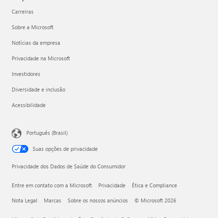
Carreiras
Sobre a Microsoft
Notícias da empresa
Privacidade na Microsoft
Investidores
Diversidade e inclusão
Acessibilidade
Português (Brasil)
Suas opções de privacidade
Privacidade dos Dados de Saúde do Consumidor
Entre em contato com a Microsoft
Privacidade
Ética e Compliance
Nota Legal
Marcas
Sobre os nossos anúncios
© Microsoft 2026