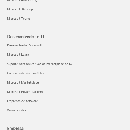
Microsoft 365 Copilot
Microsoft Teams
Desenvolvedor e TI
Desenvolvedor Microsoft
Microsoft Learn
Suporte para aplicativos de marketplace de IA
Comunidade Microsoft Tech
Microsoft Marketplace
Microsoft Power Platform
Empresas de software
Visual Studio
Empresa