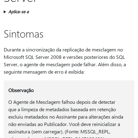
Aplica-se a
Sintomas
Durante a sincronização da replicação de mesclagem no
Microsoft SQL Server 2008 e versões posteriores do SQL
Server, o agente de mesclagem pode falhar. Além disso, a
seguinte mensagem de erro é exibida:
Observação
O Agente de Mesclagem falhou depois de detectar
que a limpeza de metadados baseada em retenção
excluiu metadados no Assinante para alterações ainda
não enviadas ao Publicador. Você deve reinicializar a
assinatura (sem carregar). (Fonte: MSSQL_REPL,