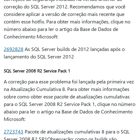
correção do SQL Server 2012. Recomendamos que você
considere aplicar a versão de correção mais recente que
contém esse hotfix. Para obter mais informações, clique no
número abaixo para ler o artigo da Base de Dados de
Conhecimento Microsoft:
2692828
As SQL Server builds de 2012 lançadas após o
lançamento do SQL Server 2012
SQL Server 2008 R2 Service Pack 1
A correção para esse problema foi lançada pela primeira vez
na Atualização Cumulativa 8. Para obter mais informações
sobre como obter esse pacote de atualizações cumulativas
para o SQL Server 2008 R2 Service Pack 1, clique no número
abaixo para ler o artigo na Base de Dados de Conhecimento
Microsoft:
2723743
Pacote de atualizações cumulativas 8 para o SQL
Server 2008 R2 SP1Observação: como os builds são