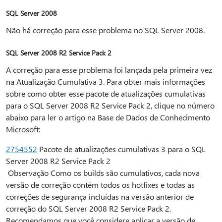
SQL Server 2008
Não há correção para esse problema no SQL Server 2008.
SQL Server 2008 R2 Service Pack 2
A correção para esse problema foi lançada pela primeira vez
na Atualização Cumulativa 3. Para obter mais informações
sobre como obter esse pacote de atualizações cumulativas
para o SQL Server 2008 R2 Service Pack 2, clique no número
abaixo para ler o artigo na Base de Dados de Conhecimento
Microsoft:
2754552
Pacote de atualizações cumulativas 3 para o SQL
Server 2008 R2 Service Pack 2
Observação Como os builds são cumulativos, cada nova
versão de correção contém todos os hotfixes e todas as
correções de segurança incluídas na versão anterior de
correção do SQL Server 2008 R2 Service Pack 2.
Recomendamos que você considere aplicar a versão de