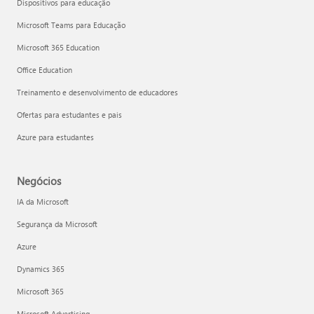
Dispositivos para educação
Microsoft Teams para Educação
Microsoft 365 Education
Office Education
Treinamento e desenvolvimento de educadores
Ofertas para estudantes e pais
Azure para estudantes
Negócios
IA da Microsoft
Segurança da Microsoft
Azure
Dynamics 365
Microsoft 365
Microsoft Advertising