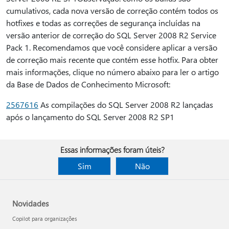
cumulativos, cada nova versão de correção contém todos os
hotfixes e todas as correções de segurança incluídas na
versão anterior de correção do SQL Server 2008 R2 Service
Pack 1. Recomendamos que você considere aplicar a versão
de correção mais recente que contém esse hotfix. Para obter
mais informações, clique no número abaixo para ler o artigo
da Base de Dados de Conhecimento Microsoft:
2567616
As compilações do SQL Server 2008 R2 lançadas
após o lançamento do SQL Server 2008 R2 SP1
Essas informações foram úteis?
Sim
Não
Novidades
Copilot para organizações