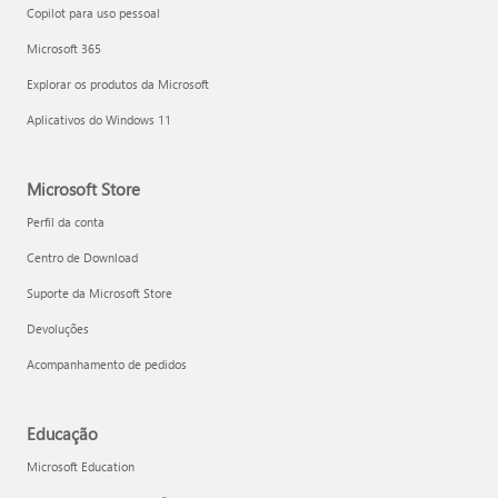
Copilot para uso pessoal
Microsoft 365
Explorar os produtos da Microsoft
Aplicativos do Windows 11
Microsoft Store
Perfil da conta
Centro de Download
Suporte da Microsoft Store
Devoluções
Acompanhamento de pedidos
Educação
Microsoft Education