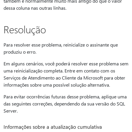
também é normalmente muito mais antigo do que o valor
dessa coluna nas outras linhas.
Resolução
Para resolver esse problema, reinicialize o assinante que
produziu o erro.
Em alguns cenários, você poderá resolver esse problema sem
uma reinicialização completa. Entre em contato com os
Serviços de Atendimento ao Cliente da Microsoft para obter
informações sobre uma possível solução alternativa.
Para evitar ocorrências futuras desse problema, aplique uma
das seguintes correções, dependendo da sua versão do SQL
Server.
Informações sobre a atualização cumulativa