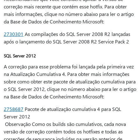
correção mais recente que contém esse hotfix. Para obter
mais informações, clique no número abaixo para ler o artigo
da Base de Dados de Conhecimento Microsoft:
2730301
As compilações do SQL Server 2008 R2 lançadas
após o lançamento do SQL Server 2008 R2 Service Pack 2
SQL Server 2012
A correção para esse problema foi lançada pela primeira vez
na Atualização Cumulativa 4. Para obter mais informações
sobre como obter este pacote de atualização cumulativa para
o SQL Server 2012, clique no número abaixo para ler o artigo
na Base de Dados de Conhecimento Microsoft:
2758687
Pacote de atualização cumulativa 4 para SQL
Server 2012
Observação Como os builds são cumulativos, cada nova
versão de correção contém todos os hotfixes e todas as
correções de segurança incluídas na versão anterior de