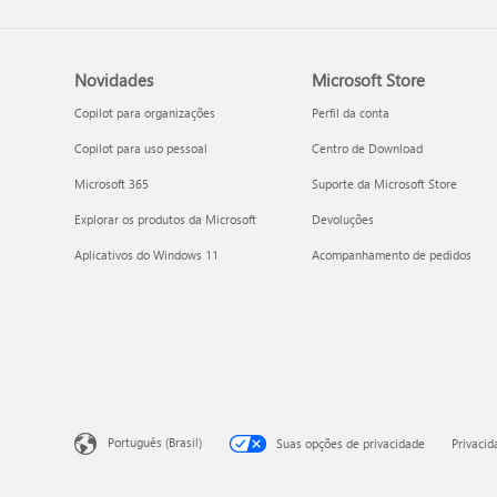
Novidades
Microsoft Store
Copilot para organizações
Perfil da conta
Copilot para uso pessoal
Centro de Download
Microsoft 365
Suporte da Microsoft Store
Explorar os produtos da Microsoft
Devoluções
Aplicativos do Windows 11
Acompanhamento de pedidos
Português (Brasil)
Suas opções de privacidade
Privaci