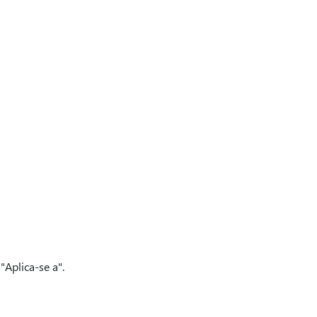
Aplica-se a".