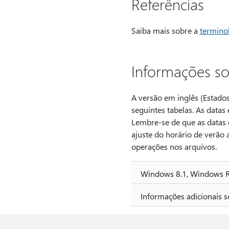
Referências
Saiba mais sobre a
termino
Informações so
A versão em inglês (Estados
seguintes tabelas. As datas
Lembre-se de que as datas 
ajuste do horário de verão
operações nos arquivos.
Windows 8.1, Windows R
Informações adicionais s