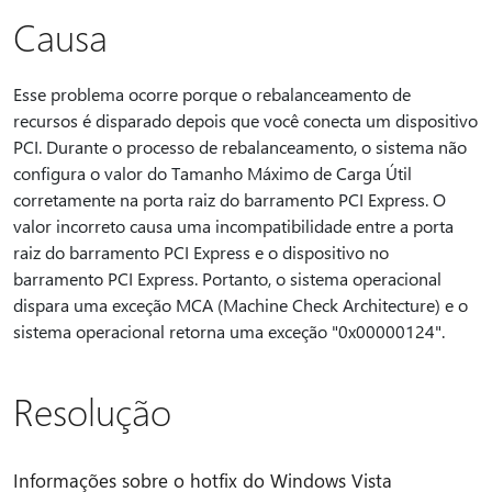
Causa
Esse problema ocorre porque o rebalanceamento de
recursos é disparado depois que você conecta um dispositivo
PCI. Durante o processo de rebalanceamento, o sistema não
configura o valor do Tamanho Máximo de Carga Útil
corretamente na porta raiz do barramento PCI Express. O
valor incorreto causa uma incompatibilidade entre a porta
raiz do barramento PCI Express e o dispositivo no
barramento PCI Express. Portanto, o sistema operacional
dispara uma exceção MCA (Machine Check Architecture) e o
sistema operacional retorna uma exceção "0x00000124".
Resolução
Informações sobre o hotfix do Windows Vista