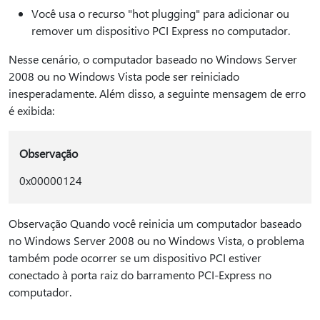
Você usa o recurso "hot plugging" para adicionar ou
remover um dispositivo PCI Express no computador.
Nesse cenário, o computador baseado no Windows Server
2008 ou no Windows Vista pode ser reiniciado
inesperadamente. Além disso, a seguinte mensagem de erro
é exibida:
Observação
0x00000124
Observação Quando você reinicia um computador baseado
no Windows Server 2008 ou no Windows Vista, o problema
também pode ocorrer se um dispositivo PCI estiver
conectado à porta raiz do barramento PCI-Express no
computador.