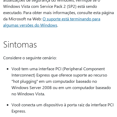
Windows Vista com Service Pack 2 (SP2) está sendo
executado. Para obter mais informações, consulte esta página
da Microsoft na Web:
O suporte está terminando para
algumas versões do Windows
.
Sintomas
Considere o seguinte cenário:
Você tem uma interface PCI (Peripheral Component
Interconnect) Express que oferece suporte ao recurso
"hot plugging" em um computador baseado no
Windows Server 2008 ou em um computador baseado
no Windows Vista.
Você conecta um dispositivo à porta raiz da interface PCI
Express.