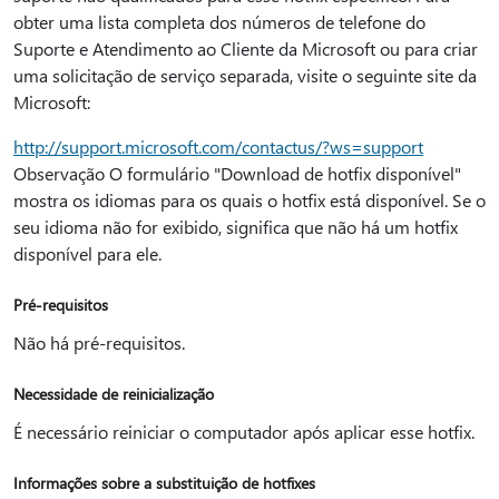
obter uma lista completa dos números de telefone do
Suporte e Atendimento ao Cliente da Microsoft ou para criar
uma solicitação de serviço separada, visite o seguinte site da
Microsoft:
http://support.microsoft.com/contactus/?ws=support
Observação O formulário "Download de hotfix disponível"
mostra os idiomas para os quais o hotfix está disponível. Se o
seu idioma não for exibido, significa que não há um hotfix
disponível para ele.
Pré-requisitos
Não há pré-requisitos.
Necessidade de reinicialização
É necessário reiniciar o computador após aplicar esse hotfix.
Informações sobre a substituição de hotfixes