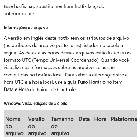
Esse hotfix não substitui nenhum hotfix lançado
anteriormente.
Informações de arquivo
A versão em inglês deste hotfix tem os atributos de arquivo
(ou atributos de arquivo posteriores) listados na tabela a
seguir. As datas e as horas desses arquivos estão listadas no
formato UTC (Tempo Universal Coordenado). Quando você
visualizar as informações sobre os arquivos, elas são
convertidas no horário local. Para saber a diferença entre a
hora UTC e a hora local, use a guia
Fuso Horário
no item
Data e Hora
do Painel de Controle.
Windows Vista, edições de 32 bits
Nome
Versão
Tamanho
Data
Hora
Plataforma
do
do
do
arquivo
arquivo
arquivo