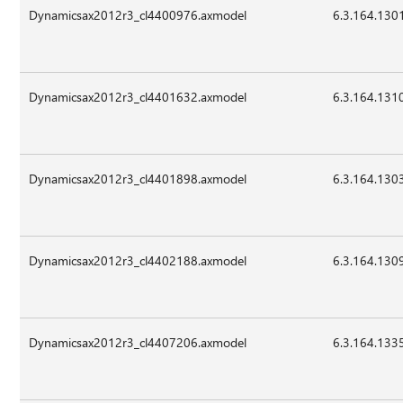
Dynamicsax2012r3_cl4400976.axmodel
6.3.164.130
Dynamicsax2012r3_cl4401632.axmodel
6.3.164.131
Dynamicsax2012r3_cl4401898.axmodel
6.3.164.130
Dynamicsax2012r3_cl4402188.axmodel
6.3.164.130
Dynamicsax2012r3_cl4407206.axmodel
6.3.164.133