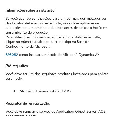
Informações sobre a instalação
Se você tiver personalizações para um ou mais dos métodos ou
das tabelas afetadas por este hotfix, você deve aplicar essas
alterações em um ambiente de teste antes de aplicar o hotfix em
um ambiente de produção.
Para obter mais informações sobre como instalar esse hotfix,
clique no número abaixo para ler o artigo na Base de
Conhecimento da Microsoft:
893082
como instalar um hotfix do Microsoft Dynamics AX
Pré-requisitos:
Você deve ter um dos seguintes produtos instalados para aplicar
esse hotfix:
Microsoft Dynamics AX 2012 R3
Requisitos de reinicialização:
Você deve reiniciar o serviço do Application Object Server (AOS)
após aplicar o hotfix.