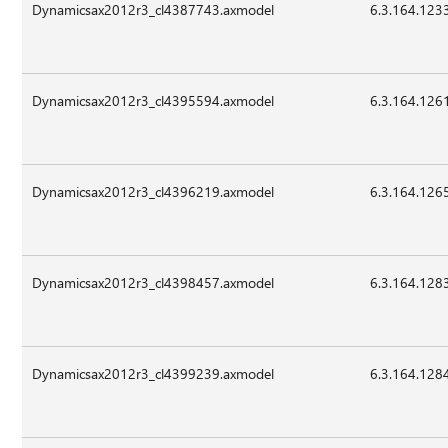
Dynamicsax2012r3_cl4387743.axmodel
6.3.164.123
Dynamicsax2012r3_cl4395594.axmodel
6.3.164.126
Dynamicsax2012r3_cl4396219.axmodel
6.3.164.126
Dynamicsax2012r3_cl4398457.axmodel
6.3.164.128
Dynamicsax2012r3_cl4399239.axmodel
6.3.164.128