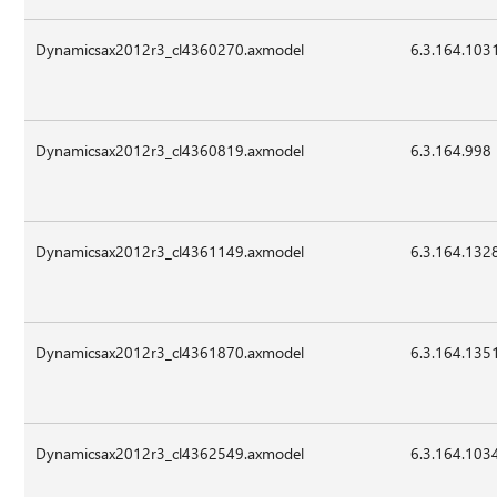
Dynamicsax2012r3_cl4360270.axmodel
6.3.164.103
Dynamicsax2012r3_cl4360819.axmodel
6.3.164.998
Dynamicsax2012r3_cl4361149.axmodel
6.3.164.132
Dynamicsax2012r3_cl4361870.axmodel
6.3.164.135
Dynamicsax2012r3_cl4362549.axmodel
6.3.164.103