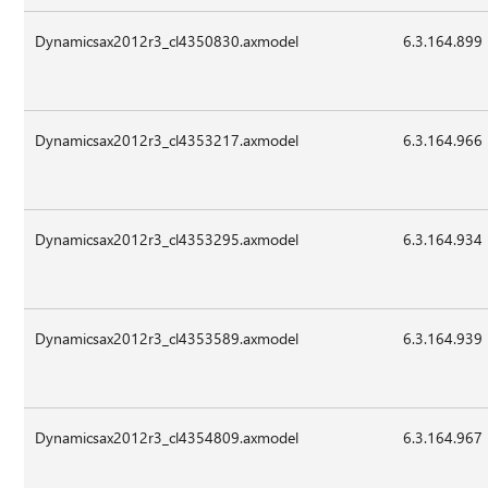
Dynamicsax2012r3_cl4350830.axmodel
6.3.164.899
Dynamicsax2012r3_cl4353217.axmodel
6.3.164.966
Dynamicsax2012r3_cl4353295.axmodel
6.3.164.934
Dynamicsax2012r3_cl4353589.axmodel
6.3.164.939
Dynamicsax2012r3_cl4354809.axmodel
6.3.164.967