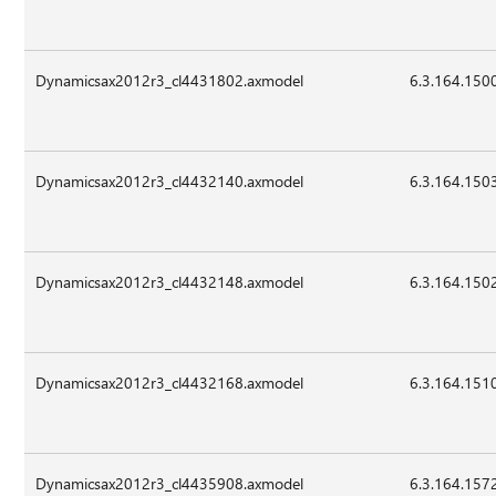
Dynamicsax2012r3_cl4431802.axmodel
6.3.164.150
Dynamicsax2012r3_cl4432140.axmodel
6.3.164.150
Dynamicsax2012r3_cl4432148.axmodel
6.3.164.150
Dynamicsax2012r3_cl4432168.axmodel
6.3.164.151
Dynamicsax2012r3_cl4435908.axmodel
6.3.164.157