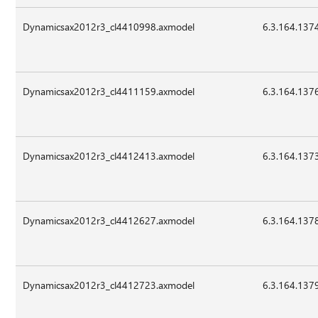
Dynamicsax2012r3_cl4410998.axmodel
6.3.164.137
Dynamicsax2012r3_cl4411159.axmodel
6.3.164.137
Dynamicsax2012r3_cl4412413.axmodel
6.3.164.137
Dynamicsax2012r3_cl4412627.axmodel
6.3.164.137
Dynamicsax2012r3_cl4412723.axmodel
6.3.164.137