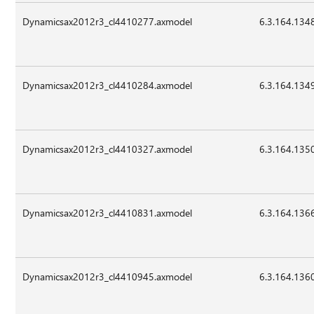
Dynamicsax2012r3_cl4410277.axmodel
6.3.164.134
Dynamicsax2012r3_cl4410284.axmodel
6.3.164.134
Dynamicsax2012r3_cl4410327.axmodel
6.3.164.135
Dynamicsax2012r3_cl4410831.axmodel
6.3.164.136
Dynamicsax2012r3_cl4410945.axmodel
6.3.164.136