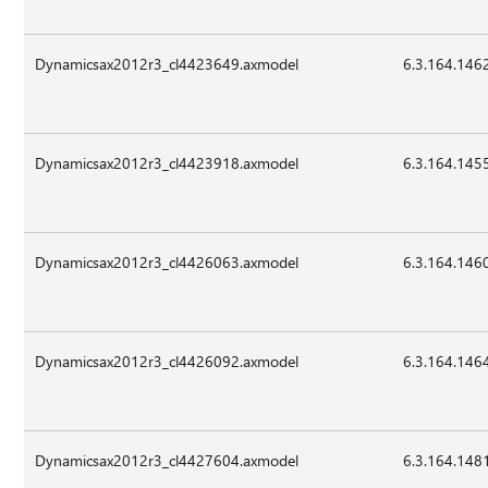
Dynamicsax2012r3_cl4423649.axmodel
6.3.164.146
Dynamicsax2012r3_cl4423918.axmodel
6.3.164.145
Dynamicsax2012r3_cl4426063.axmodel
6.3.164.146
Dynamicsax2012r3_cl4426092.axmodel
6.3.164.146
Dynamicsax2012r3_cl4427604.axmodel
6.3.164.148