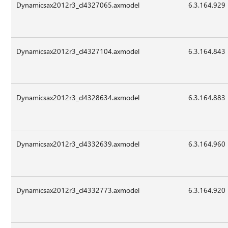
Dynamicsax2012r3_cl4327065.axmodel
6.3.164.929
Dynamicsax2012r3_cl4327104.axmodel
6.3.164.843
Dynamicsax2012r3_cl4328634.axmodel
6.3.164.883
Dynamicsax2012r3_cl4332639.axmodel
6.3.164.960
Dynamicsax2012r3_cl4332773.axmodel
6.3.164.920