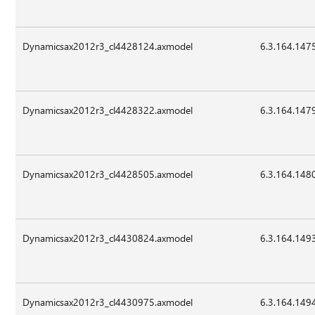
Dynamicsax2012r3_cl4428124.axmodel
6.3.164.147
Dynamicsax2012r3_cl4428322.axmodel
6.3.164.147
Dynamicsax2012r3_cl4428505.axmodel
6.3.164.148
Dynamicsax2012r3_cl4430824.axmodel
6.3.164.149
Dynamicsax2012r3_cl4430975.axmodel
6.3.164.149