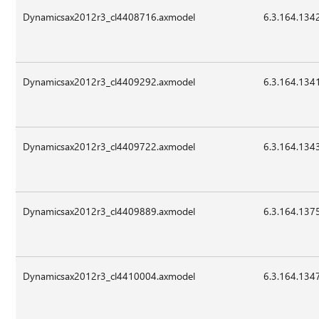
Dynamicsax2012r3_cl4408716.axmodel
6.3.164.134
Dynamicsax2012r3_cl4409292.axmodel
6.3.164.134
Dynamicsax2012r3_cl4409722.axmodel
6.3.164.134
Dynamicsax2012r3_cl4409889.axmodel
6.3.164.137
Dynamicsax2012r3_cl4410004.axmodel
6.3.164.134