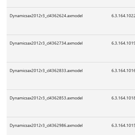
Dynamicsax2012r3_cl4362624.axmodel
6.3.164.102
Dynamicsax2012r3_cl4362734.axmodel
6.3.164.101
Dynamicsax2012r3_cl4362833.axmodel
6.3.164.101
Dynamicsax2012r3_cl4362853.axmodel
6.3.164.101
Dynamicsax2012r3_cl4362986.axmodel
6.3.164.101