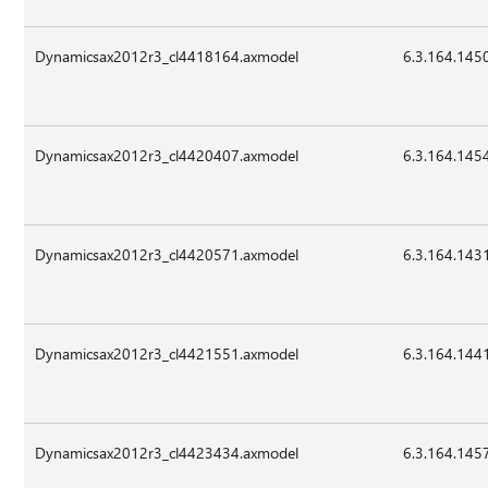
Dynamicsax2012r3_cl4418164.axmodel
6.3.164.145
Dynamicsax2012r3_cl4420407.axmodel
6.3.164.145
Dynamicsax2012r3_cl4420571.axmodel
6.3.164.143
Dynamicsax2012r3_cl4421551.axmodel
6.3.164.144
Dynamicsax2012r3_cl4423434.axmodel
6.3.164.145