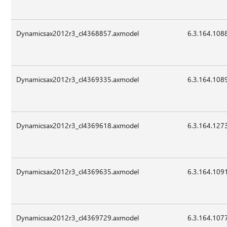
Dynamicsax2012r3_cl4368857.axmodel
6.3.164.108
Dynamicsax2012r3_cl4369335.axmodel
6.3.164.108
Dynamicsax2012r3_cl4369618.axmodel
6.3.164.127
Dynamicsax2012r3_cl4369635.axmodel
6.3.164.109
Dynamicsax2012r3_cl4369729.axmodel
6.3.164.107