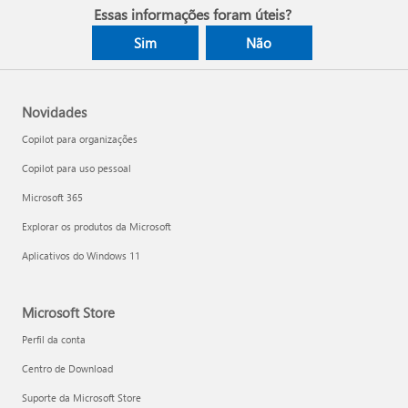
Essas informações foram úteis?
Sim
Não
Novidades
Copilot para organizações
Copilot para uso pessoal
Microsoft 365
Explorar os produtos da Microsoft
Aplicativos do Windows 11
Microsoft Store
Perfil da conta
Centro de Download
Suporte da Microsoft Store