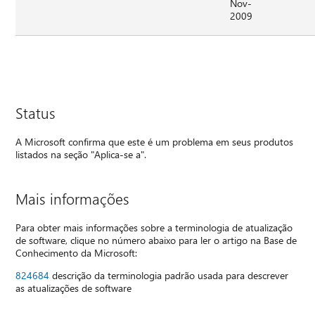
Nov-
2009
Status
A Microsoft confirma que este é um problema em seus produtos
listados na seção "Aplica-se a".
Mais informações
Para obter mais informações sobre a terminologia de atualização
de software, clique no número abaixo para ler o artigo na Base de
Conhecimento da Microsoft:
824684
descrição da terminologia padrão usada para descrever
as atualizações de software