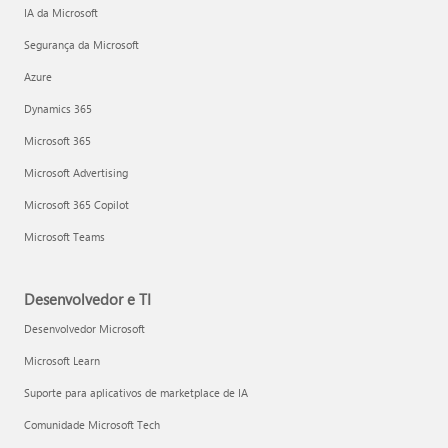
IA da Microsoft
Segurança da Microsoft
Azure
Dynamics 365
Microsoft 365
Microsoft Advertising
Microsoft 365 Copilot
Microsoft Teams
Desenvolvedor e TI
Desenvolvedor Microsoft
Microsoft Learn
Suporte para aplicativos de marketplace de IA
Comunidade Microsoft Tech