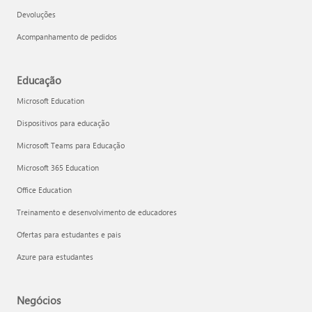
Devoluções
Acompanhamento de pedidos
Educação
Microsoft Education
Dispositivos para educação
Microsoft Teams para Educação
Microsoft 365 Education
Office Education
Treinamento e desenvolvimento de educadores
Ofertas para estudantes e pais
Azure para estudantes
Negócios