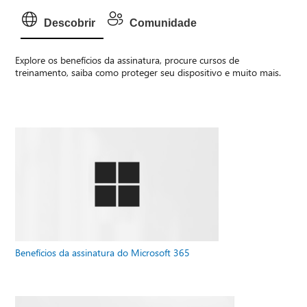
Descobrir
Comunidade
Explore os benefícios da assinatura, procure cursos de
treinamento, saiba como proteger seu dispositivo e muito mais.
Benefícios da assinatura do Microsoft 365