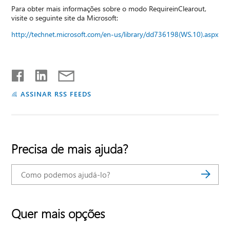
Para obter mais informações sobre o modo RequireinClearout,
visite o seguinte site da Microsoft:
http://technet.microsoft.com/en-us/library/dd736198(WS.10).aspx
ASSINAR RSS FEEDS
Precisa de mais ajuda?
Quer mais opções