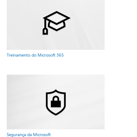
Treinamento do Microsoft 365
Segurança da Microsoft