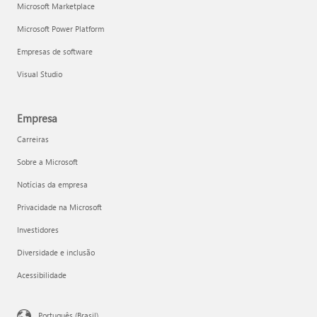
Microsoft Marketplace
Microsoft Power Platform
Empresas de software
Visual Studio
Empresa
Carreiras
Sobre a Microsoft
Notícias da empresa
Privacidade na Microsoft
Investidores
Diversidade e inclusão
Acessibilidade
Português (Brasil)