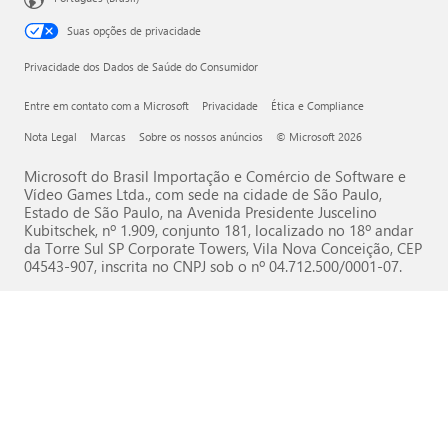
Suas opções de privacidade
Privacidade dos Dados de Saúde do Consumidor
Entre em contato com a Microsoft
Privacidade
Ética e Compliance
Nota Legal
Marcas
Sobre os nossos anúncios
© Microsoft 2026
Microsoft do Brasil Importação e Comércio de Software e
Vídeo Games Ltda., com sede na cidade de São Paulo,
Estado de São Paulo, na Avenida Presidente Juscelino
Kubitschek, nº 1.909, conjunto 181, localizado no 18º andar
da Torre Sul SP Corporate Towers, Vila Nova Conceição, CEP
04543-907, inscrita no CNPJ sob o nº 04.712.500/0001-07.