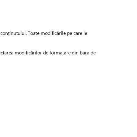
 conținutului. Toate modificările pe care le
lectarea modificărilor de formatare din bara de