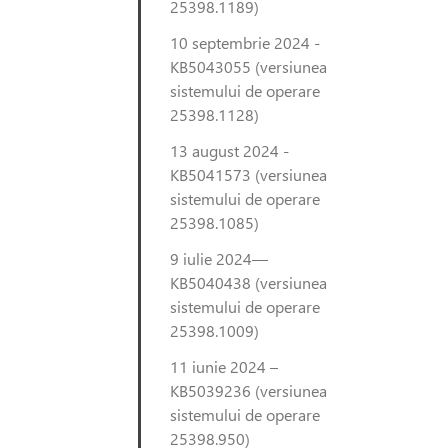
25398.1189)
10 septembrie 2024 -
KB5043055 (versiunea
sistemului de operare
25398.1128)
13 august 2024 -
KB5041573 (versiunea
sistemului de operare
25398.1085)
9 iulie 2024—
KB5040438 (versiunea
sistemului de operare
25398.1009)
11 iunie 2024 –
KB5039236 (versiunea
sistemului de operare
25398.950)