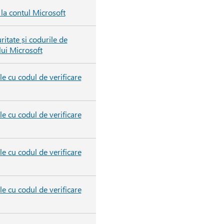
la contul Microsoft
ritate și codurile de
lui Microsoft
e cu codul de verificare
e cu codul de verificare
e cu codul de verificare
e cu codul de verificare