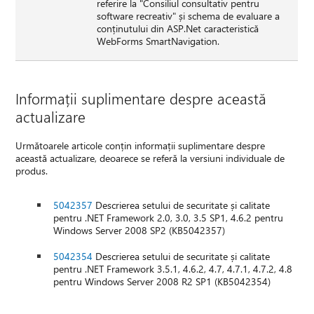
referire la "Consiliul consultativ pentru
software recreativ" și schema de evaluare a
conținutului din ASP.Net caracteristică
WebForms SmartNavigation.
Informații suplimentare despre această
actualizare
Următoarele articole conțin informații suplimentare despre
această actualizare, deoarece se referă la versiuni individuale de
produs.
5042357
Descrierea setului de securitate și calitate
pentru .NET Framework 2.0, 3.0, 3.5 SP1, 4.6.2 pentru
Windows Server 2008 SP2 (KB5042357)
5042354
Descrierea setului de securitate și calitate
pentru .NET Framework 3.5.1, 4.6.2, 4.7, 4.7.1, 4.7.2, 4.8
pentru Windows Server 2008 R2 SP1 (KB5042354)