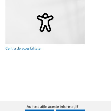
Centru de accesibilitate
Au fost utile aceste informații?