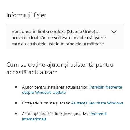
Informații fișier
Versiunea în limba engleză (Statele Unite) a
acestei actualizări de software instalează fișiere
care au atributele listate în tabelele următoare.
Cum se obține ajutor și asistență pentru
această actualizare
Ajutor pentru instalarea actualizărilor:
Întrebări frecvente
despre Windows Update
Protejați-vă online și acasă:
Asistență Securitate Windows
Asistență locală în funcție de țara dvs.:
Asistență
internațională