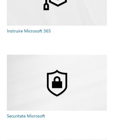
Instruire Microsoft 365
Securitate Microsoft