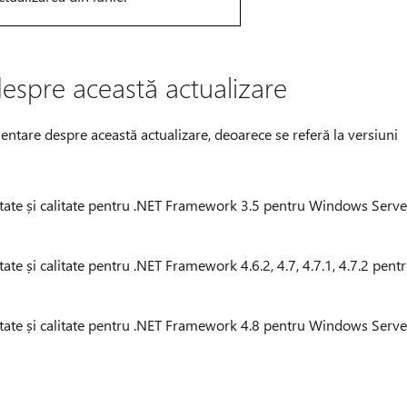
despre această actualizare
entare despre această actualizare, deoarece se referă la versiuni
itate și calitate pentru .NET Framework 3.5 pentru Windows Serve
ate și calitate pentru .NET Framework 4.6.2, 4.7, 4.7.1, 4.7.2 pent
itate și calitate pentru .NET Framework 4.8 pentru Windows Serve