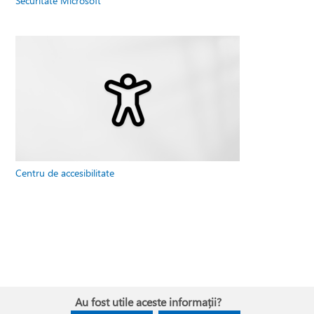
Securitate Microsoft
Centru de accesibilitate
Au fost utile aceste informații?