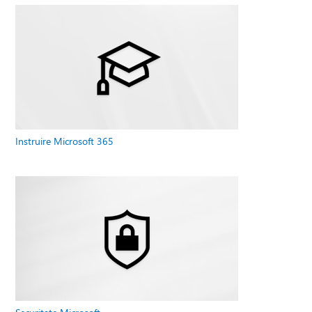
Instruire Microsoft 365