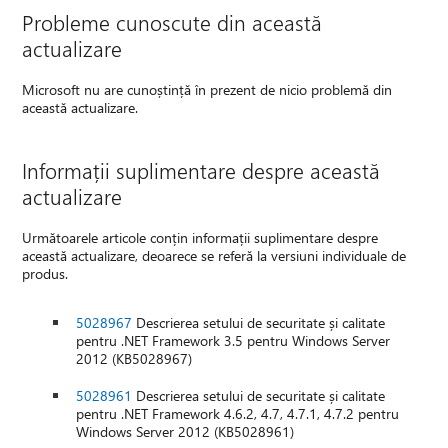
Probleme cunoscute din această
actualizare
Microsoft nu are cunoștință în prezent de nicio problemă din
această actualizare.
Informații suplimentare despre această
actualizare
Următoarele articole conțin informații suplimentare despre
această actualizare, deoarece se referă la versiuni individuale de
produs.
5028967
Descrierea setului de securitate și calitate
pentru .NET Framework 3.5 pentru Windows Server
2012 (KB5028967)
5028961
Descrierea setului de securitate și calitate
pentru .NET Framework 4.6.2, 4.7, 4.7.1, 4.7.2 pentru
Windows Server 2012 (KB5028961)