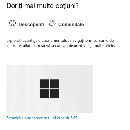
Doriți mai multe opțiuni?
Descoperiți
Comunitate
Explorați avantajele abonamentului, navigați prin cursurile de
instruire, aflați cum să vă securizați dispozitivul și multe altele.
Beneficiile abonamentului Microsoft 365