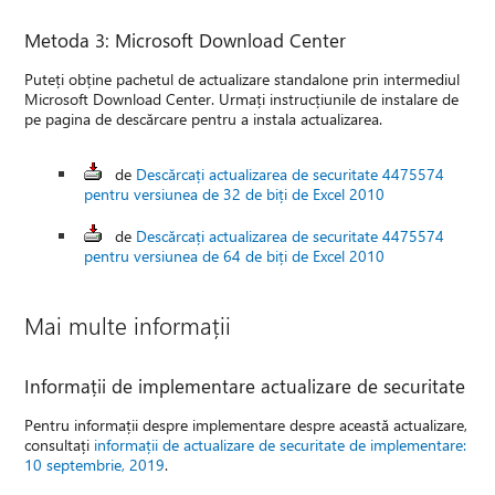
Metoda 3: Microsoft Download Center
Puteți obține pachetul de actualizare standalone prin intermediul
Microsoft Download Center. Urmați instrucțiunile de instalare de
pe pagina de descărcare pentru a instala actualizarea.
de
Descărcați actualizarea de securitate 4475574
pentru versiunea de 32 de biți de Excel 2010
de
Descărcați actualizarea de securitate 4475574
pentru versiunea de 64 de biți de Excel 2010
Mai multe informații
Informații de implementare actualizare de securitate
Pentru informații despre implementare despre această actualizare,
consultați
informații de actualizare de securitate de implementare:
10 septembrie, 2019
.