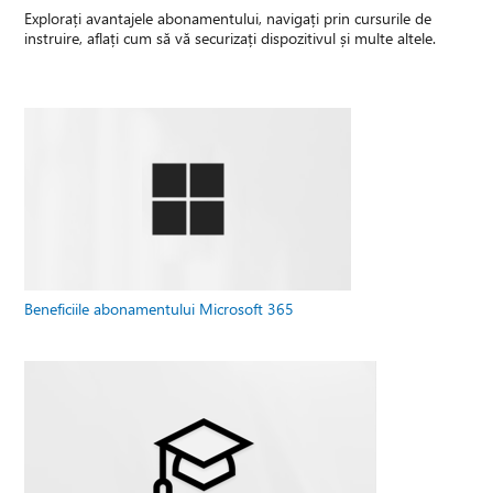
Explorați avantajele abonamentului, navigați prin cursurile de
instruire, aflați cum să vă securizați dispozitivul și multe altele.
Beneficiile abonamentului Microsoft 365