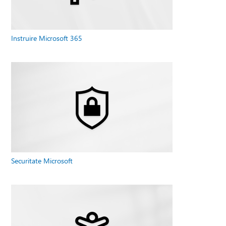
Instruire Microsoft 365
Securitate Microsoft