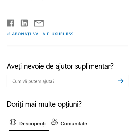
ABONAȚI-VĂ LA FLUXURI RSS
Aveți nevoie de ajutor suplimentar?
Doriți mai multe opțiuni?
Descoperiți
Comunitate