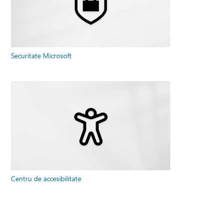
Securitate Microsoft
Centru de accesibilitate