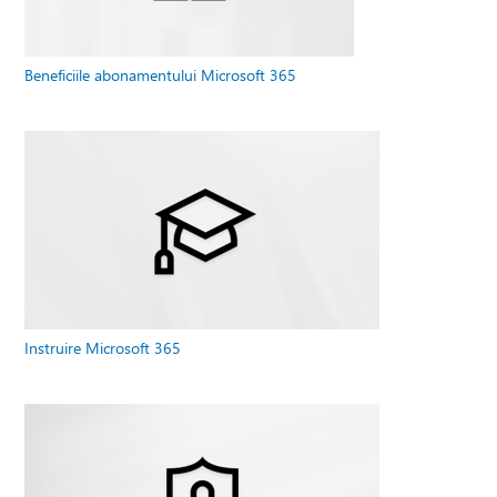
Beneficiile abonamentului Microsoft 365
Instruire Microsoft 365