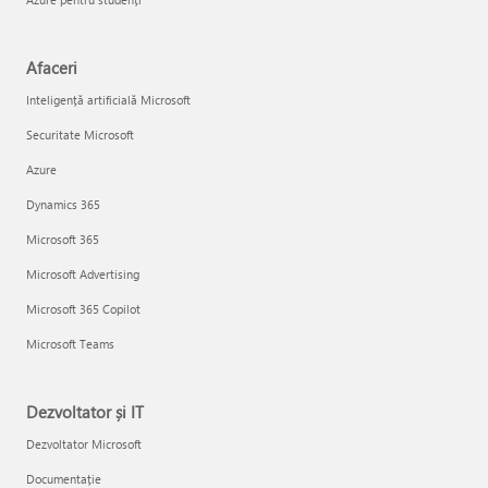
Afaceri
Inteligență artificială Microsoft
Securitate Microsoft
Azure
Dynamics 365
Microsoft 365
Microsoft Advertising
Microsoft 365 Copilot
Microsoft Teams
Dezvoltator și IT
Dezvoltator Microsoft
Documentație