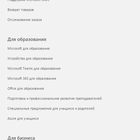
Возврат товаров
Отслеживание заказа
Для образования
Microsoft для образования
Устройства для образования
Microsoft Teams для образования
Microsoft 365 для образования
Office для образования
Подготовка и профессиональное развитие преподавателей
Специальные предложения для учащихся и родителей
Azure для учащихся
Для бизнеса