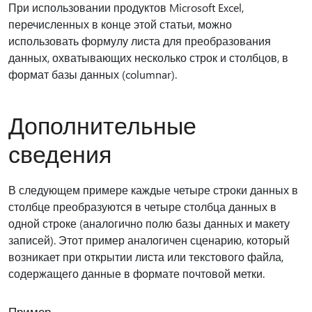
При использовании продуктов Microsoft Excel,
перечисленных в конце этой статьи, можно
использовать формулу листа для преобразования
данных, охватывающих несколько строк и столбцов, в
формат базы данных (columnar).
Дополнительные
сведения
В следующем примере каждые четыре строки данных в
столбце преобразуются в четыре столбца данных в
одной строке (аналогично полю базы данных и макету
записей). Этот пример аналогичен сценарию, который
возникает при открытии листа или текстового файла,
содержащего данные в формате почтовой метки.
Пример