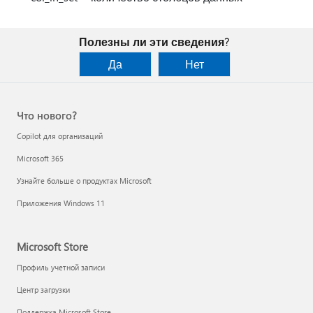
Полезны ли эти сведения?
Да
Нет
Что нового?
Copilot для организаций
Microsoft 365
Узнайте больше о продуктах Microsoft
Приложения Windows 11
Microsoft Store
Профиль учетной записи
Центр загрузки
Поддержка Microsoft Store