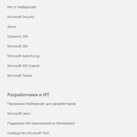
ИИ от Майкрософт
Microsoft Security
Azure
Dynamics 365
Microsoft 365
Microsoft Advertising
Microsoft 365 Copilot
Microsoft Teams
Разработчики и ИТ
Программа Майкрософт для разработчиков
Microsoft Learn
Поддержка ИИ-приложений на Marketplace
Сообщество Microsoft Tech