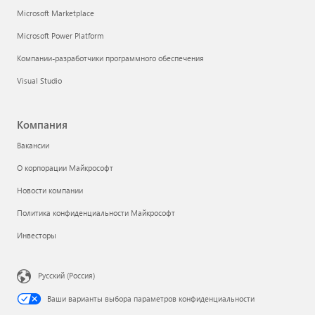
Microsoft Marketplace
Microsoft Power Platform
Компании-разработчики программного обеспечения
Visual Studio
Компания
Вакансии
О корпорации Майкрософт
Новости компании
Политика конфиденциальности Майкрософт
Инвесторы
Русский (Россия)
Ваши варианты выбора параметров конфиденциальности