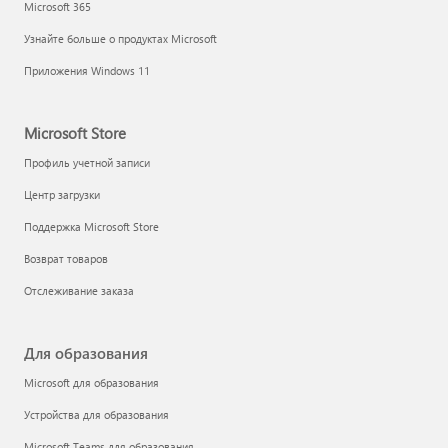
Microsoft 365
Узнайте больше о продуктах Microsoft
Приложения Windows 11
Microsoft Store
Профиль учетной записи
Центр загрузки
Поддержка Microsoft Store
Возврат товаров
Отслеживание заказа
Для образования
Microsoft для образования
Устройства для образования
Microsoft Teams для образования