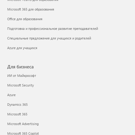
Microsoft 365 для образования
Office для образования
Подготовка и профессиональное развитие преподавателей
Специальные предложения для учащихся и родителей
Azure для учащихся
Для бизнеса
ИИ от Майкрософт
Microsoft Security
Azure
Dynamics 365
Microsoft 365
Microsoft Advertising
Microsoft 365 Copilot