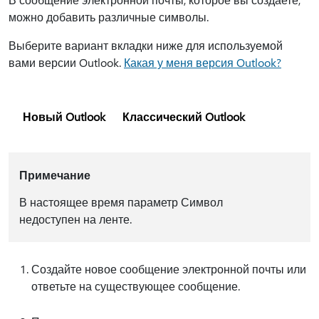
можно добавить различные символы.
Выберите вариант вкладки ниже для используемой
вами версии Outlook.
Какая у меня версия Outlook?
Новый Outlook
Классический Outlook
Примечание
В настоящее время параметр Символ
недоступен на ленте.
Создайте новое сообщение электронной почты или
ответьте на существующее сообщение.