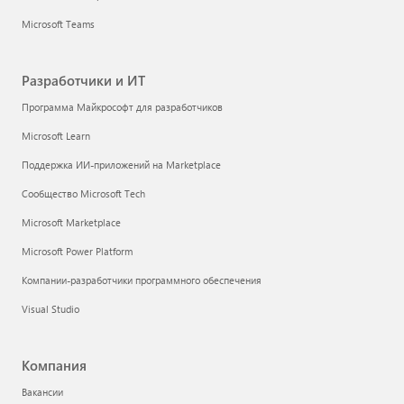
Microsoft Teams
Разработчики и ИТ
Программа Майкрософт для разработчиков
Microsoft Learn
Поддержка ИИ-приложений на Marketplace
Сообщество Microsoft Tech
Microsoft Marketplace
Microsoft Power Platform
Компании-разработчики программного обеспечения
Visual Studio
Компания
Вакансии