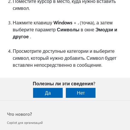
Поместите курсор в место, куда нужно вставить
символ.
Нажмите клавишу
Windows
+
.
(точка), а затем
выберите параметр
Символы
в окне
Эмодзи и
другое
.
Просмотрите доступные категории и выберите
символ, который нужно добавить. Символ будет
вставлен непосредственно в сообщение.
Полезны ли эти сведения?
Да
Нет
Что нового?
Copilot для организаций