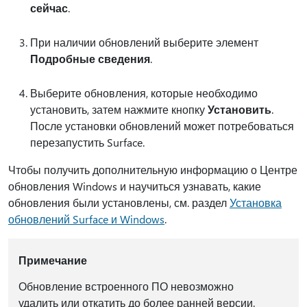
сейчас
.
При наличии обновлений выберите элемент
Подробные сведения
.
Выберите обновления, которые необходимо
установить, затем нажмите кнопку
Установить
.
После установки обновлений может потребоваться
перезапустить Surface.
Чтобы получить дополнительную информацию о Центре
обновления Windows и научиться узнавать, какие
обновления были установлены, см. раздел
Установка
обновлений Surface и Windows
.
Примечание
Обновление встроенного ПО невозможно
удалить или откатить до более ранней версии.