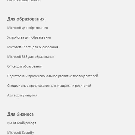
Для образования
Microsoft для образования
Устройства для образования
Microsoft Teams для образования
Microsoft 365 для образования
Office для образования
Подготовка и профессиональное развитие преподавателей
Специальные предложения для учащихся и родителей
Azure для учащихся
Для бизнеса
ИИ от Майкрософт
Microsoft Security