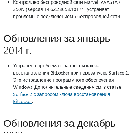
Контроллер беспроводной сети Marvell AVASTAR
350N (версия 14.62.28058.10171) устраняет
проблемы с подключением к беспроводной сети.
Обновления за январь
2014 г.
Устранена проблема с запросом ключа
восстановления BitLocker при перезапуске Surface 2.
Это исправление программного обеспечения
Windows. Дополнительные сведения см. в статье
Surface 2 с запросом ключа восстановления
BitLocker
.
Обновления за декабрь