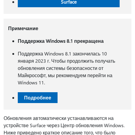
Surface
Примечание
Поддержка Windows 8.1 прекращена
Поддержка Windows 8.1 закончилась 10
января 2023 г. Чтобы продолжить получать
обновления системы безопасности от
Майкрософт, мы рекомендуем перейти на
Windows 11.
Подробнее
Обновления автоматически устанавливаются на
устройстве Surface через Центр обновления Windows.
Ниже приведено краткое описание того, что было