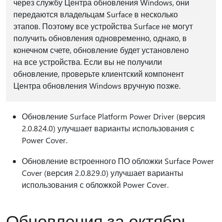
через службу Центра обновления Windows, они
передаются владельцам Surface в несколько
этапов. Поэтому все устройства Surface не могут
получить обновления одновременно, однако, в
конечном счете, обновление будет установлено
на все устройства. Если вы не получили
обновление, проверьте клиентский компонент
Центра обновления Windows вручную позже.
Обновление Surface Platform Power Driver (версия
2.0.824.0) улучшает варианты использования с
Power Cover.
Обновление встроенного ПО обложки Surface Power
Cover (версия 2.0.829.0) улучшает варианты
использования с обложкой Power Cover.
Обновления за октябрь