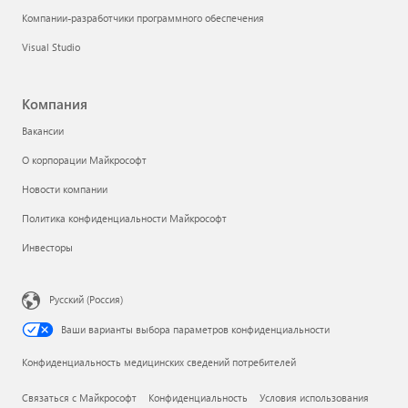
Компании-разработчики программного обеспечения
Visual Studio
Компания
Вакансии
О корпорации Майкрософт
Новости компании
Политика конфиденциальности Майкрософт
Инвесторы
Русский (Россия)
Ваши варианты выбора параметров конфиденциальности
Конфиденциальность медицинских сведений потребителей
Связаться с Майкрософт
Конфиденциальность
Условия использования