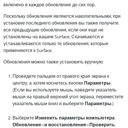
включено в каждое обновление до сих пор.
Поскольку обновления являются накопительными, при
установке последнего обновления вы также получите
все предыдущие обновления, если они еще не
установлены на вашем Surface. Скачиваются и
устанавливаются только те обновления, которые
применяются к Surface.
Обновления можно также установить вручную:
Проведите пальцем от правого края экрана к
центру, а затем коснитесь кнопки
Параметры
.
(Если вы используете мышь, наведите указатель
мыши на правый верхний угол экрана, переместите
указатель мыши вниз и выберите
Параметры
.)
Выберите
Изменить параметры компьютера
Обновление
>
и восстановление
>
Проверить