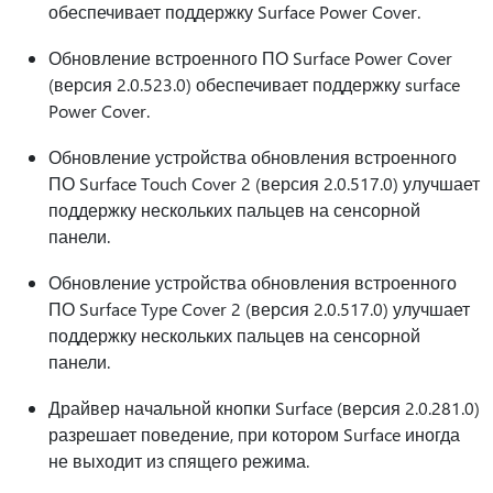
обеспечивает поддержку Surface Power Cover.
Обновление встроенного ПО Surface Power Cover
(версия 2.0.523.0) обеспечивает поддержку surface
Power Cover.
Обновление устройства обновления встроенного
ПО Surface Touch Cover 2 (версия 2.0.517.0) улучшает
поддержку нескольких пальцев на сенсорной
панели.
Обновление устройства обновления встроенного
ПО Surface Type Cover 2 (версия 2.0.517.0) улучшает
поддержку нескольких пальцев на сенсорной
панели.
Драйвер начальной кнопки Surface (версия 2.0.281.0)
разрешает поведение, при котором Surface иногда
не выходит из спящего режима.