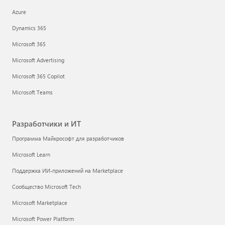
Azure
Dynamics 365
Microsoft 365
Microsoft Advertising
Microsoft 365 Copilot
Microsoft Teams
Разработчики и ИТ
Программа Майкрософт для разработчиков
Microsoft Learn
Поддержка ИИ-приложений на Marketplace
Сообщество Microsoft Tech
Microsoft Marketplace
Microsoft Power Platform