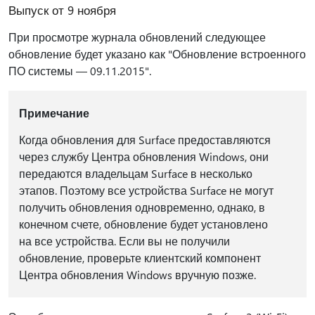
Выпуск от 9 ноября
При просмотре журнала обновлений следующее
обновление будет указано как "Обновление встроенного
ПО системы — 09.11.2015".
Примечание
Когда обновления для Surface предоставляются
через службу Центра обновления Windows, они
передаются владельцам Surface в несколько
этапов. Поэтому все устройства Surface не могут
получить обновления одновременно, однако, в
конечном счете, обновление будет установлено
на все устройства. Если вы не получили
обновление, проверьте клиентский компонент
Центра обновления Windows вручную позже.