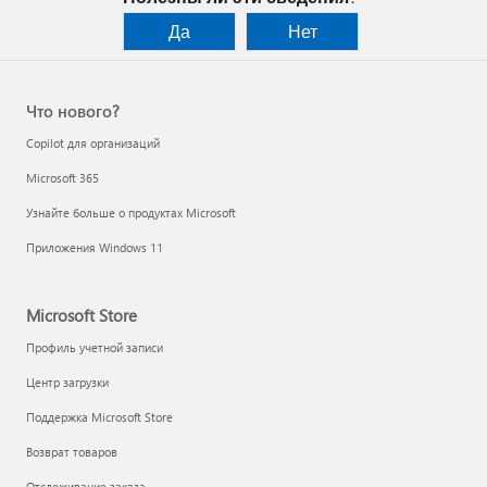
Да
Нет
Что нового?
Copilot для организаций
Microsoft 365
Узнайте больше о продуктах Microsoft
Приложения Windows 11
Microsoft Store
Профиль учетной записи
Центр загрузки
Поддержка Microsoft Store
Возврат товаров
Отслеживание заказа