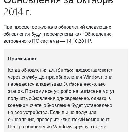
2014 г.
При просмотре журнала обновлений следующие
обновления будут перечислены как "Обновление
встроенного ПО системы — 14.10.2014".
Примечание
Когда обновления для Surface предоставляются
через службу Центра обновления Windows, они
передаются владельцам Surface в несколько
этапов. Поэтому все устройства Surface не могут
получить обновления одновременно, однако, в
конечном счете, обновление будет установлено
на все устройства. Если вы не получили
обновление, проверьте клиентский компонент
Центра обновления Windows вручную позже.