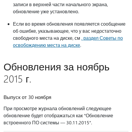
записи в верхней части начального экрана,
обновление уже установлено.
Если во время обновления появляется сообщение
об ошибке, указывающее, что у вас недостаточно
свободного места на диске, см
. раздел Советы по
освобождению места на диске
.
Обновления за ноябрь
2015 г.
Выпуск от 30 ноября
При просмотре журнала обновлений следующее
обновление будет отображаться как "Обновление
встроенного ПО системы — 30.11.2015".