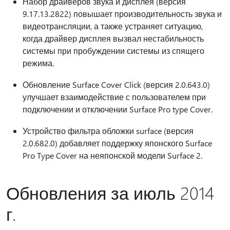
Набор драйверов звука и дисплея (версия
9.17.13.2822) повышает производительность звука и
видеотрансляции, а также устраняет ситуацию,
когда драйвер дисплея вызвал нестабильность
системы при пробуждении системы из спящего
режима.
Обновление Surface Cover Click (версия 2.0.643.0)
улучшает взаимодействие с пользователем при
подключении и отключении Surface Pro type Cover.
Устройство фильтра обложки surface (версия
2.0.682.0) добавляет поддержку японского Surface
Pro Type Cover на неяпонской модели Surface 2.
Обновления за июль 2014
г.