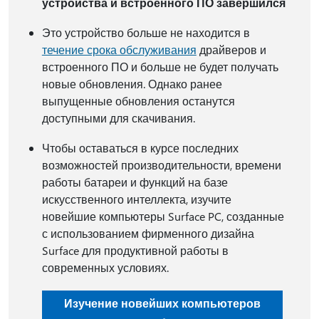
устройства и встроенного ПО завершился
Это устройство больше не находится в
течение срока обслуживания
драйверов и
встроенного ПО и больше не будет получать
новые обновления. Однако ранее
выпущенные обновления останутся
доступными для скачивания.
Чтобы оставаться в курсе последних
возможностей производительности, времени
работы батареи и функций на базе
искусственного интеллекта, изучите
новейшие компьютеры Surface PC, созданные
с использованием фирменного дизайна
Surface для продуктивной работы в
современных условиях.
Изучение новейших компьютеров