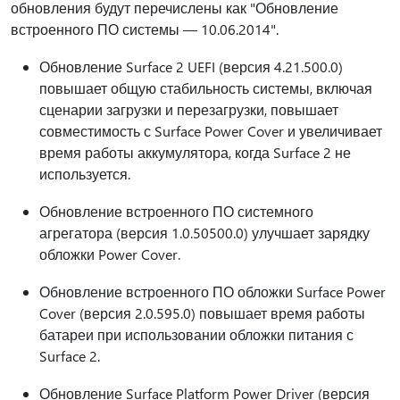
обновления будут перечислены как "Обновление
встроенного ПО системы — 10.06.2014".
Обновление Surface 2 UEFI (версия 4.21.500.0)
повышает общую стабильность системы, включая
сценарии загрузки и перезагрузки, повышает
совместимость с Surface Power Cover и увеличивает
время работы аккумулятора, когда Surface 2 не
используется.
Обновление встроенного ПО системного
агрегатора (версия 1.0.50500.0) улучшает зарядку
обложки Power Cover.
Обновление встроенного ПО обложки Surface Power
Cover (версия 2.0.595.0) повышает время работы
батареи при использовании обложки питания с
Surface 2.
Обновление Surface Platform Power Driver (версия