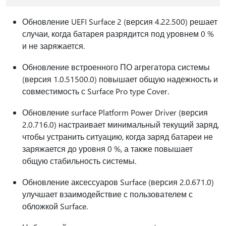
Обновление UEFI Surface 2 (версия 4.22.500) решает
случаи, когда батарея разрядится под уровнем 0 %
и не заряжается.
Обновление встроенного ПО агрегатора системы
(версия 1.0.51500.0) повышает общую надежность и
совместимость с Surface Pro type Cover.
Обновление surface Platform Power Driver (версия
2.0.716.0) настраивает минимальный текущий заряд,
чтобы устранить ситуацию, когда заряд батареи не
заряжается до уровня 0 %, а также повышает
общую стабильность системы.
Обновление аксессуаров Surface (версия 2.0.671.0)
улучшает взаимодействие с пользователем с
обложкой Surface.