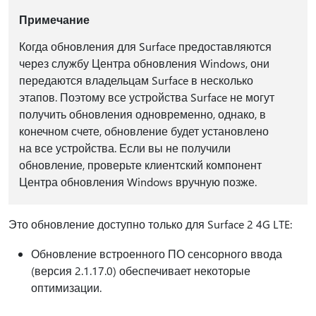
Примечание
Когда обновления для Surface предоставляются
через службу Центра обновления Windows, они
передаются владельцам Surface в несколько
этапов. Поэтому все устройства Surface не могут
получить обновления одновременно, однако, в
конечном счете, обновление будет установлено
на все устройства. Если вы не получили
обновление, проверьте клиентский компонент
Центра обновления Windows вручную позже.
Это обновление доступно только для Surface 2 4G LTE:
Обновление встроенного ПО сенсорного ввода
(версия 2.1.17.0) обеспечивает некоторые
оптимизации.