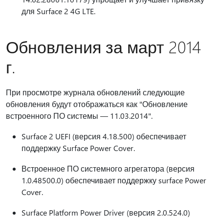
для Surface 2 4G LTE.
Обновления за март 2014
г.
При просмотре журнала обновлений следующие
обновления будут отображаться как "Обновление
встроенного ПО системы — 11.03.2014".
Surface 2 UEFI (версия 4.18.500) обеспечивает
поддержку Surface Power Cover.
Встроенное ПО системного агрегатора (версия
1.0.48500.0) обеспечивает поддержку surface Power
Cover.
Surface Platform Power Driver (версия 2.0.524.0)