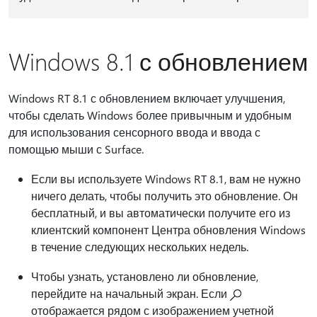
Windows 8.1 с обновлением
Windows RT 8.1 с обновлением включает улучшения,
чтобы сделать Windows более привычным и удобным
для использования сенсорного ввода и ввода с
помощью мыши с Surface.
Если вы используете Windows RT 8.1, вам не нужно
ничего делать, чтобы получить это обновление. Он
бесплатный, и вы автоматически получите его из
клиентский компонент Центра обновления Windows
в течение следующих нескольких недель.
Чтобы узнать, установлено ли обновление,
перейдите на начальный экран. Если
отображается рядом с изображением учетной