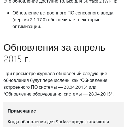
Это обновление доступно только для Surface 2 (Wi-Fi):
Обновление встроенного ПО сенсорного ввода
(версия 2.1.17.0) обеспечивает некоторые
оптимизации.
Обновления за апрель
2015 г.
При просмотре журнала обновлений следующие
обновления будут перечислены как "Обновление
встроенного ПО системы — 28.04.2015" или
"Обновление оборудования системы — 28.04.2015".
Примечание
Когда обновления для Surface предоставляются