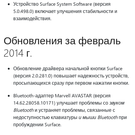
Устройство Surface System Software (версия
5.0.498.0) включает улучшения стабильности и
взаимодействия.
Обновления за февраль
2014 г.
Обновление драйвера начальной кнопки Surface
(версия 2.0.281.0) повышает надежность устройств,
просыпающихся сразу при первом нажатии кнопки.
Bluetooth-адаптер Marvell AVASTAR (версия
14.62.28058.10171) улучшает проблемы со
звуком
Bluetooth
и устраняет проблемы, связанные с
недоступностью клавиатуры
и мыши Bluetooth
при
пробуждении Surface.