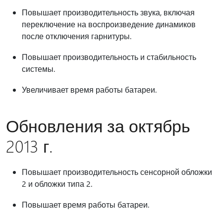
Повышает производительность звука, включая
переключение на воспроизведение динамиков
после отключения гарнитуры.
Повышает производительность и стабильность
системы.
Увеличивает время работы батареи.
Обновления за октябрь
2013 г.
Повышает производительность сенсорной обложки
2 и обложки типа 2.
Повышает время работы батареи.