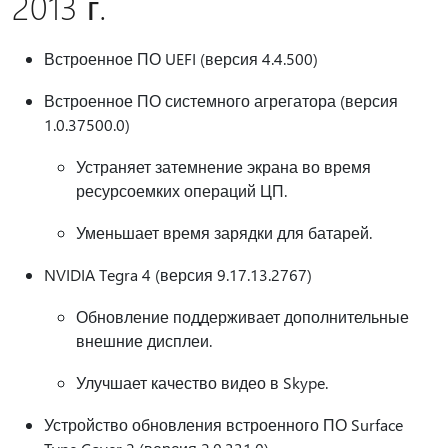
2013 г.
Встроенное ПО UEFI (версия 4.4.500)
Встроенное ПО системного агрегатора (версия
1.0.37500.0)
Устраняет затемнение экрана во время
ресурсоемких операций ЦП.
Уменьшает время зарядки для батарей.
NVIDIA Tegra 4 (версия 9.17.13.2767)
Обновление поддерживает дополнительные
внешние дисплеи.
Улучшает качество видео в Skype.
Устройство обновления встроенного ПО Surface