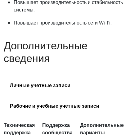
Повышает производительность и стабильность
системы.
Повышает производительность сети Wi-Fi.
Дополнительные
сведения
Личные учетные записи
Рабочие и учебные учетные записи
Техническая
Поддержка
Дополнительные
поддержка
сообщества
варианты