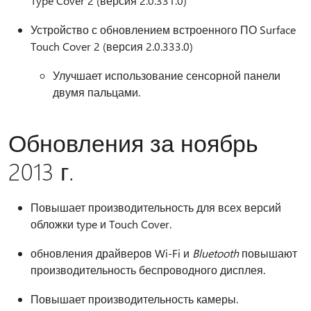
Type Cover 2 (версия 2.0.331.0)
Устройство с обновлением встроенного ПО Surface
Touch Cover 2 (версия 2.0.333.0)
Улучшает использование сенсорной панели
двумя пальцами.
Обновления за ноябрь
2013 г.
Повышает производительность для всех версий
обложки type и Touch Cover.
обновления драйверов Wi-Fi и
Bluetooth
повышают
производительность беспроводного дисплея.
Повышает производительность камеры.