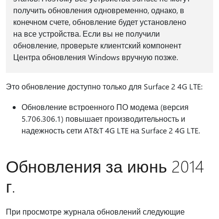
получить обновления одновременно, однако, в
конечном счете, обновление будет установлено
на все устройства. Если вы не получили
обновление, проверьте клиентский компонент
Центра обновления Windows вручную позже.
Это обновление доступно только для Surface 2 4G LTE:
Обновление встроенного ПО модема (версия
5.706.306.1) повышает производительность и
надежность сети AT&T 4G LTE на Surface 2 4G LTE.
Обновления за июнь 2014
г.
При просмотре журнала обновлений следующие