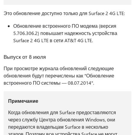
Это обновление доступно только для Surface 2 4G LTE:
Обновление встроенного ПО модема (версия
5.706.306.2) повышает надежность устройства
Surface 2 4G LTE в сети AT&T 4G LTE.
Выпуск от 8 июля
При просмотре журнала обновлений следующие
обновления будут перечислены как "Обновление
встроенного ПО системы — 08.07.2014".
Примечание
Когда обновления для Surface предоставляются
через службу Центра обновления Windows, они
передаются владельцам Surface в несколько
этапов. Поэтому все устройства Surface не могут