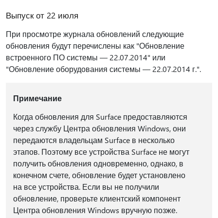
Выпуск от 22 июля
При просмотре журнала обновлений следующие
обновления будут перечислены как "Обновление
встроенного ПО системы — 22.07.2014" или
"Обновление оборудования системы — 22.07.2014 г.".
Примечание
Когда обновления для Surface предоставляются
через службу Центра обновления Windows, они
передаются владельцам Surface в несколько
этапов. Поэтому все устройства Surface не могут
получить обновления одновременно, однако, в
конечном счете, обновление будет установлено
на все устройства. Если вы не получили
обновление, проверьте клиентский компонент
Центра обновления Windows вручную позже.