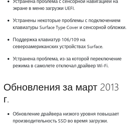
Устранена проблема с сенсорной навигацией на
экране в меню загрузки UEFI.
Устранены некоторые проблемы с подключением
клавиатуры Surface Type Cover и сенсорной обложки.
Поддержка клавиатур 106/109 на
североамериканских устройствах Surface.
Устранена проблема, из-за которой переключение
режима в самолете отключал драйвер Wi-Fi.
Обновления за март 2013
г.
Обновление драйвера низкого уровня повышает
производительность SSD во время загрузки.