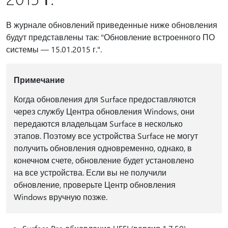
В журнале обновлений приведенные ниже обновления
будут представлены так: "Обновление встроенного ПО
системы — 15.01.2015 г.".
Примечание
Когда обновления для Surface предоставляются
через службу Центра обновления Windows, они
передаются владельцам Surface в несколько
этапов. Поэтому все устройства Surface не могут
получить обновления одновременно, однако, в
конечном счете, обновление будет установлено
на все устройства. Если вы не получили
обновление, проверьте Центр обновления
Windows вручную позже.