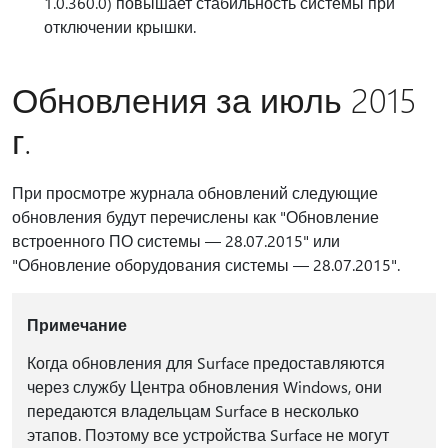
1.0.360.0) повышает стабильность системы при
отключении крышки.
Обновления за июль 2015
г.
При просмотре журнала обновлений следующие
обновления будут перечислены как "Обновление
встроенного ПО системы — 28.07.2015" или
"Обновление оборудования системы — 28.07.2015".
Примечание
Когда обновления для Surface предоставляются
через службу Центра обновления Windows, они
передаются владельцам Surface в несколько
этапов. Поэтому все устройства Surface не могут