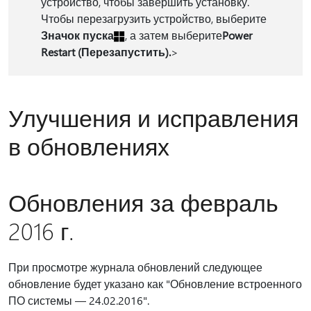
устройство, чтобы завершить установку.
Чтобы перезагрузить устройство, выберите
Значок пуска
, а затем выберите
Power
Restart (Перезапустить
).
>
Улучшения и исправления
в обновлениях
Обновления за февраль
2016 г.
При просмотре журнала обновлений следующее
обновление будет указано как "Обновление встроенного
ПО системы — 24.02.2016".