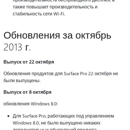
также повышает производительность и
стабильность сети Wi-Fi.
Обновления за октябрь
2013 г.
Выпуск от 22 октября
Обновления продуктов для Surface Pro 22 октября не
были выпущены.
Выпуск от 8 октября
обновления Windows 8.0:
Для Surface Pro, работающих под управлением
Windows 8.0, не было выпущено никаких
дополнительных обновлений продукта.