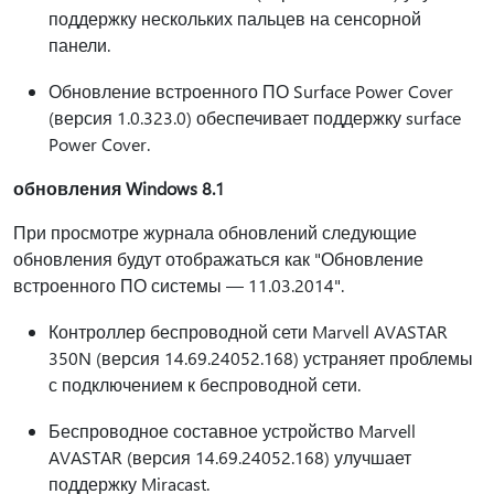
поддержку нескольких пальцев на сенсорной
панели.
Обновление встроенного ПО Surface Power Cover
(версия 1.0.323.0) обеспечивает поддержку surface
Power Cover.
обновления Windows 8.1
При просмотре журнала обновлений следующие
обновления будут отображаться как "Обновление
встроенного ПО системы — 11.03.2014".
Контроллер беспроводной сети Marvell AVASTAR
350N (версия 14.69.24052.168) устраняет проблемы
с подключением к беспроводной сети.
Беспроводное составное устройство Marvell
AVASTAR (версия 14.69.24052.168) улучшает
поддержку Miracast.