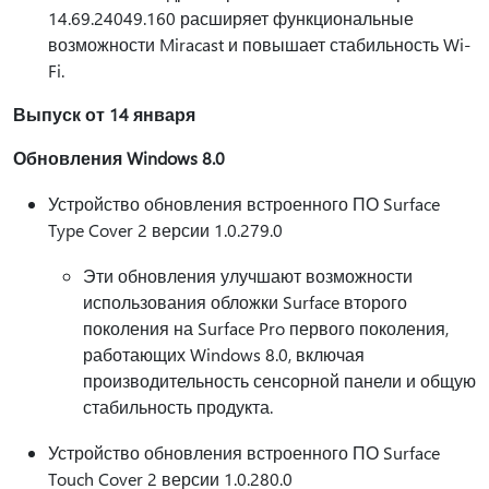
14.69.24049.160 расширяет функциональные
возможности Miracast и повышает стабильность Wi-
Fi.
Выпуск от 14 января
Обновления Windows 8.0
Устройство обновления встроенного ПО Surface
Type Cover 2 версии 1.0.279.0
Эти обновления улучшают возможности
использования обложки Surface второго
поколения на Surface Pro первого поколения,
работающих Windows 8.0, включая
производительность сенсорной панели и общую
стабильность продукта.
Устройство обновления встроенного ПО Surface
Touch Cover 2 версии 1.0.280.0