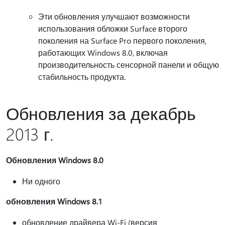
Эти обновления улучшают возможности
использования обложки Surface второго
поколения на Surface Pro первого поколения,
работающих Windows 8.0, включая
производительность сенсорной панели и общую
стабильность продукта.
Обновления за декабрь
2013 г.
Обновления Windows 8.0
Ни одного
обновления Windows 8.1
обновление драйвера Wi-Fi (версия