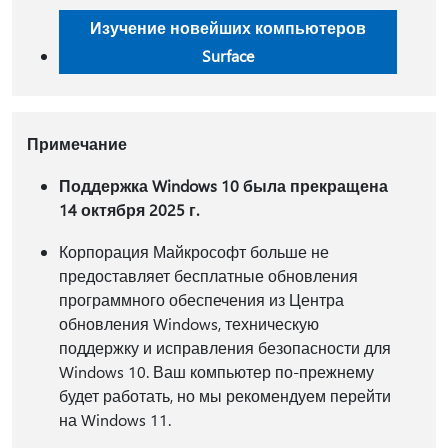
Изучение новейших компьютеров
Surface
Примечание
Поддержка Windows 10 была прекращена
14 октября 2025 г.
Корпорация Майкрософт больше не
предоставляет бесплатные обновления
программного обеспечения из Центра
обновления Windows, техническую
поддержку и исправления безопасности для
Windows 10. Ваш компьютер по-прежнему
будет работать, но мы рекомендуем перейти
на Windows 11.