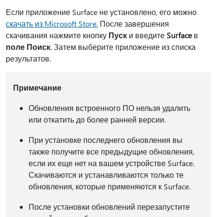
Если приложение Surface не установлено, его можно
скачать из Microsoft Store.
После завершения
скачивания нажмите кнопку
Пуск
и введите
Surface
в
поле Поиск
. Затем выберите приложение из списка
результатов.
Примечание
Обновления встроенного ПО нельзя удалить
или откатить до более ранней версии.
При установке последнего обновления вы
также получите все предыдущие обновления,
если их еще нет на вашем устройстве Surface.
Скачиваются и устанавливаются только те
обновления, которые применяются к Surface.
После установки обновлений перезапустите