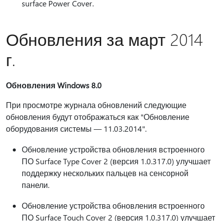
surface Power Cover.
Обновления за март 2014
г.
Обновления Windows 8.0
При просмотре журнала обновлений следующие
обновления будут отображаться как "Обновление
оборудования системы — 11.03.2014".
Обновление устройства обновления встроенного
ПО Surface Type Cover 2 (версия 1.0.317.0) улучшает
поддержку нескольких пальцев на сенсорной
панели.
Обновление устройства обновления встроенного
ПО Surface Touch Cover 2 (версия 1.0.317.0) улучшает