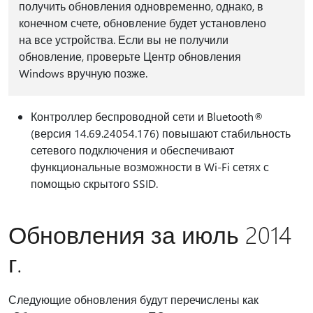
получить обновления одновременно, однако, в
конечном счете, обновление будет установлено
на все устройства. Если вы не получили
обновление, проверьте Центр обновления
Windows вручную позже.
Контроллер беспроводной сети и Bluetooth®
(версия 14.69.24054.176) повышают стабильность
сетевого подключения и обеспечивают
функциональные возможности в Wi-Fi сетях с
помощью скрытого SSID.
Обновления за июль 2014
г.
Следующие обновления будут перечислены как