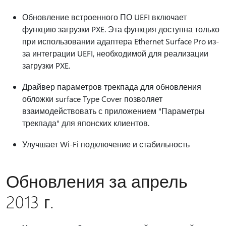
Обновление встроенного ПО UEFI включает
функцию загрузки PXE. Эта функция доступна только
при использовании адаптера Ethernet Surface Pro из-
за интеграции UEFI, необходимой для реализации
загрузки PXE.
Драйвер параметров трекпада для обновления
обложки surface Type Cover позволяет
взаимодействовать с приложением "Параметры
трекпада" для японских клиентов.
Улучшает Wi-Fi подключение и стабильность
Обновления за апрель
2013 г.