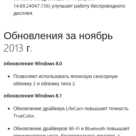
14.69.24047.156) улучшает работу беспроводного
дисплея.
Обновления за ноябрь
2013 г.
обновление Windows 8.0
Позволяет использовать японскую сенсорную
обложку 2 и обложку типа 2.
обновления Windows 8.1
Обновление драйвера LifeCam повышает точность
TrueColor.
Обновление драйверов Wi-Fi и Bluetooth повышает
производительность беспроводного дисплея, а