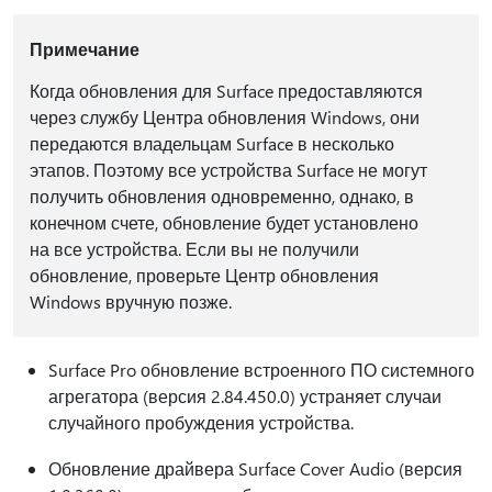
Примечание
Когда обновления для Surface предоставляются
через службу Центра обновления Windows, они
передаются владельцам Surface в несколько
этапов. Поэтому все устройства Surface не могут
получить обновления одновременно, однако, в
конечном счете, обновление будет установлено
на все устройства. Если вы не получили
обновление, проверьте Центр обновления
Windows вручную позже.
Surface Pro обновление встроенного ПО системного
агрегатора (версия 2.84.450.0) устраняет случаи
случайного пробуждения устройства.
Обновление драйвера Surface Cover Audio (версия