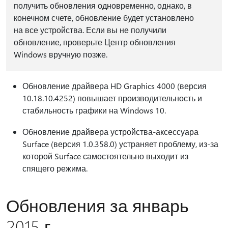
получить обновления одновременно, однако, в
конечном счете, обновление будет установлено
на все устройства. Если вы не получили
обновление, проверьте Центр обновления
Windows вручную позже.
Обновление драйвера HD Graphics 4000 (версия
10.18.10.4252) повышает производительность и
стабильность графики на Windows 10.
Обновление драйвера устройства-аксессуара
Surface (версия 1.0.358.0) устраняет проблему, из-за
которой Surface самостоятельно выходит из
спящего режима.
Обновления за январь
2015 г.