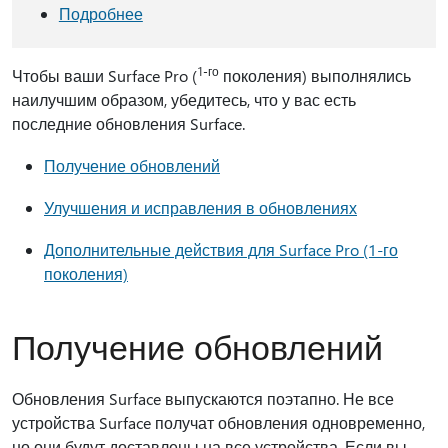
Подробнее
1-го
Чтобы ваши Surface Pro (
поколения) выполнялись
наилучшим образом, убедитесь, что у вас есть
последние обновления Surface.
Получение обновлений
Улучшения и исправления в обновлениях
Дополнительные действия для Surface Pro (1-го
поколения)
Получение обновлений
Обновления Surface выпускаются поэтапно. Не все
устройства Surface получат обновления одновременно,
но они будут доставлены на все устройства. Если вы