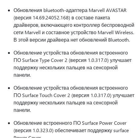
Обновления bluetooth-адаптера Marvell AVASTAR
(версия 14.69.24052.168) в составе пакета
драйверов, включающего контроллер беспроводной
сети Marvell и составное устройство Marvell Wireless.
В этой версии драйвера нет обновлений Bluetooth.
Обновление устройства обновления встроенного
ПО Surface Type Cover 2 (версия 1.0.317.0) улучшает
поддержку нескольких пальцев на сенсорной
панели.
Обновление устройства обновления встроенного
ПО Surface Touch Cover 2 (версия 1.0.317.0) улучшает
поддержку нескольких пальцев на сенсорной
панели.
Обновление встроенного ПО Surface Power Cover
(версия 1.0.323.0) обеспечивает поддержку surface
Power Cover.