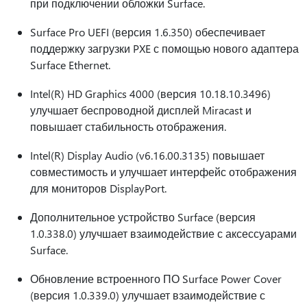
при подключении обложки Surface.
Surface Pro UEFI (версия 1.6.350) обеспечивает
поддержку загрузки PXE с помощью нового адаптера
Surface Ethernet.
Intel(R) HD Graphics 4000 (версия 10.18.10.3496)
улучшает беспроводной дисплей Miracast и
повышает стабильность отображения.
Intel(R) Display Audio (v6.16.00.3135) повышает
совместимость и улучшает интерфейс отображения
для мониторов DisplayPort.
Дополнительное устройство Surface (версия
1.0.338.0) улучшает взаимодействие с аксессуарами
Surface.
Обновление встроенного ПО Surface Power Cover
(версия 1.0.339.0) улучшает взаимодействие с