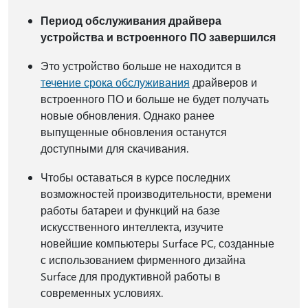
Период обслуживания драйвера
устройства и встроенного ПО завершился
Это устройство больше не находится в
течение срока обслуживания
драйверов и
встроенного ПО и больше не будет получать
новые обновления. Однако ранее
выпущенные обновления останутся
доступными для скачивания.
Чтобы оставаться в курсе последних
возможностей производительности, времени
работы батареи и функций на базе
искусственного интеллекта, изучите
новейшие компьютеры Surface PC, созданные
с использованием фирменного дизайна
Surface для продуктивной работы в
современных условиях.