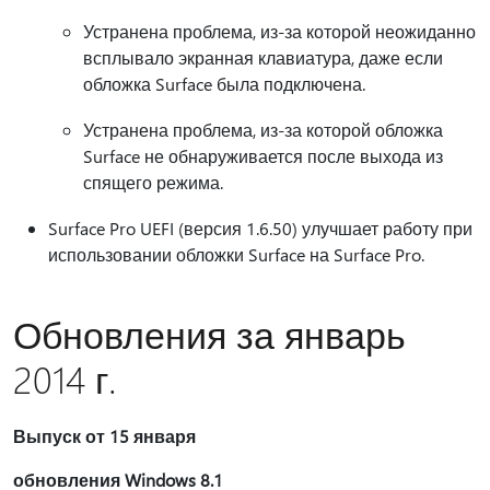
Устранена проблема, из-за которой неожиданно
всплывало экранная клавиатура, даже если
обложка Surface была подключена.
Устранена проблема, из-за которой обложка
Surface не обнаруживается после выхода из
спящего режима.
Surface Pro UEFI (версия 1.6.50) улучшает работу при
использовании обложки Surface на Surface Pro.
Обновления за январь
2014 г.
Выпуск от 15 января
обновления Windows 8.1