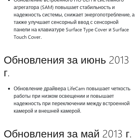
агрегатора (SAM) повышает стабильность и
надежность системы, снижает энергопотребление, а
также улучшает сенсорный ввод с сенсорной
панели на клавиатуре Surface Type Cover и Surface
Touch Cover.
Обновления за июнь 2013
г.
Обновление драйвера LifeCam повышает четкость
работы при низком освещении и повышает
надежность при переключении между встроенной
камерой и внешней камерой.
Обновления за май 2013 г.