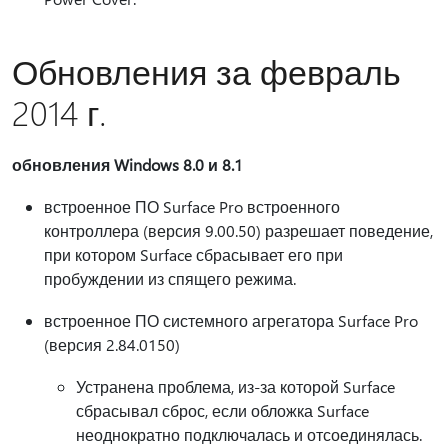
Обновления за февраль
2014 г.
обновления Windows 8.0 и 8.1
встроенное ПО Surface Pro встроенного
контроллера (версия 9.00.50) разрешает поведение,
при котором Surface сбрасывает его при
пробуждении из спящего режима.
встроенное ПО системного агрегатора Surface Pro
(версия 2.84.0150)
Устранена проблема, из-за которой Surface
сбрасывал сброс, если обложка Surface
неоднократно подключалась и отсоединялась.