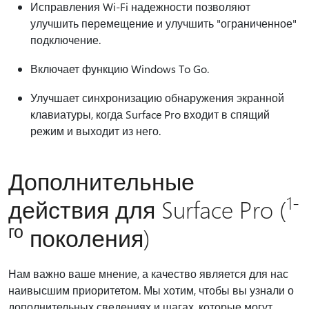
Исправления Wi-Fi надежности позволяют
улучшить перемещение и улучшить "ограниченное"
подключение.
Включает функцию Windows To Go.
Улучшает синхронизацию обнаружения экранной
клавиатуры, когда Surface Pro входит в спящий
режим и выходит из него.
Дополнительные
1-
действия для Surface Pro (
го
поколения)
Нам важно ваше мнение, а качество является для нас
наивысшим приоритетом. Мы хотим, чтобы вы узнали о
дополнительных сведениях и шагах, которые могут