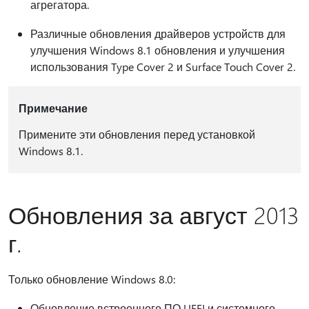
агрегатора.
Различные обновления драйверов устройств для
улучшения Windows 8.1 обновления и улучшения
использования Type Cover 2 и Surface Touch Cover 2.
Примечание
Примените эти обновления перед установкой
Windows 8.1.
Обновления за август 2013
г.
Только обновление Windows 8.0:
Обновление встроенного ПО UEFI и системного