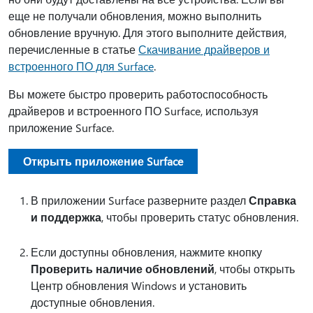
еще не получали обновления, можно выполнить
обновление вручную. Для этого выполните действия,
перечисленные в статье
Скачивание драйверов и
встроенного ПО для Surface
.
Вы можете быстро проверить работоспособность
драйверов и встроенного ПО Surface, используя
приложение Surface.
Открыть приложение Surface
В приложении Surface разверните раздел
Справка
и поддержка
, чтобы проверить статус обновления.
Если доступны обновления, нажмите кнопку
Проверить наличие обновлений
, чтобы открыть
Центр обновления Windows и установить
доступные обновления.