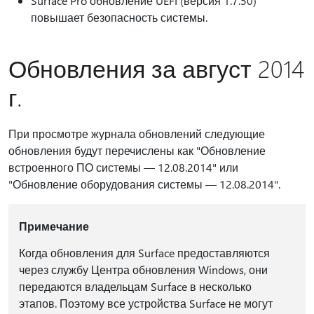
Surface Pro обновление UEFI (версия 1.7.50)
повышает безопасность системы.
Обновления за август 2014
г.
При просмотре журнала обновлений следующие
обновления будут перечислены как "Обновление
встроенного ПО системы — 12.08.2014" или
"Обновление оборудования системы — 12.08.2014".
Примечание
Когда обновления для Surface предоставляются
через службу Центра обновления Windows, они
передаются владельцам Surface в несколько
этапов. Поэтому все устройства Surface не могут