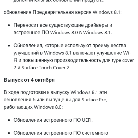
обновления Предварительная версия Windows 8.1:
Переносит все существующие драйверы и
встроенное ПО Windows 8.0 в Windows 8.1.
Обновления, которые используют преимущества
улучшений в Windows 8.1 включают улучшение Wi-
Fi и повышенную производительность для type cover
2 и Surface Touch Cover 2.
Выпуск от 4 октября
В ходе подготовки к выпуску Windows 8.1 эти
обновления были выпущены для Surface Pro,
работающих Windows 8.0:
Обновления встроенного ПО UEFI.
Обновления встроенного ПО системного