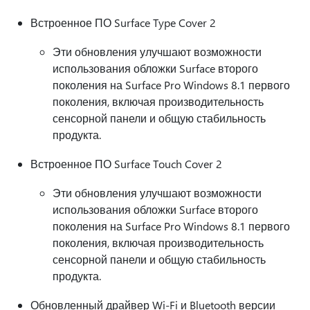
Встроенное ПО Surface Type Cover 2
Эти обновления улучшают возможности
использования обложки Surface второго
поколения на Surface Pro Windows 8.1 первого
поколения, включая производительность
сенсорной панели и общую стабильность
продукта.
Встроенное ПО Surface Touch Cover 2
Эти обновления улучшают возможности
использования обложки Surface второго
поколения на Surface Pro Windows 8.1 первого
поколения, включая производительность
сенсорной панели и общую стабильность
продукта.
Обновленный драйвер Wi-Fi и Bluetooth версии