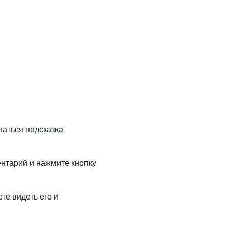
жаться подсказка
нтарий и нажмите кнопку
те видеть его и