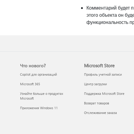
Комментарий будет пр
этого объекта он буд
функциональность пр
Что нового?
Microsoft Store
Copilot для организаций
Профиль учетной записи
Microsoft 365
Центр загрузки
Узнайте больше о продуктах
Поддержка Microsoft Store
Microsoft
Возврат товаров
Приложения Windows 11
Отслеживание заказа