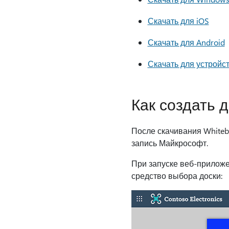
Скачать для iOS
Скачать для Android
Скачать для устройст
Как создать д
После скачивания Whiteb
запись Майкрософт.
При запуске веб-приложе
средство выбора доски: