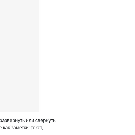
 развернуть или свернуть
как заметки, текст,