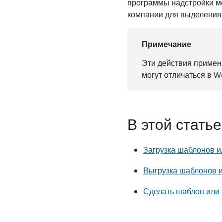
программы надстройки м
компании для выделения 
Примечание
Эти действия примен
могут отличаться в W
В этой статье
Загрузка шаблонов и
Выгрузка шаблонов и
Сделать шаблон или 