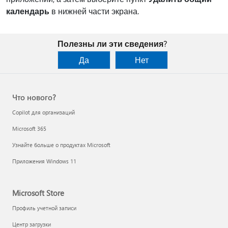
календарь
в нижней части экрана.
Полезны ли эти сведения?
Да
Нет
Что нового?
Copilot для организаций
Microsoft 365
Узнайте больше о продуктах Microsoft
Приложения Windows 11
Microsoft Store
Профиль учетной записи
Центр загрузки