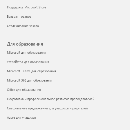
Поддержка Microsoft Store
Возврат товаров
Отслеживание заказа
Для образования
Microsoft для образования
Устройства для образования
Microsoft Teams для образования
Microsoft 365 для образования
Office для образования
Подготовка и профессиональное развитие преподавателей
Специальные предложения для учащихся и родителей
Azure для учащихся