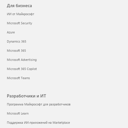
Для бизнеса
ИИ от Майкрософт
Microsoft Security
Azure
Dynamics 365
Microsoft 365
Microsoft Advertising
Microsoft 365 Copilot
Microsoft Teams
Разработчики и ИТ
Программа Майкрософт для разработчиков
Microsoft Learn
Поддержка ИИ-приложений на Marketplace