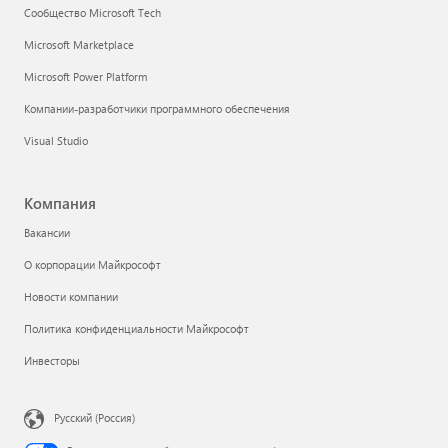
Сообщество Microsoft Tech
Microsoft Marketplace
Microsoft Power Platform
Компании-разработчики программного обеспечения
Visual Studio
Компания
Вакансии
О корпорации Майкрософт
Новости компании
Политика конфиденциальности Майкрософт
Инвесторы
Русский (Россия)