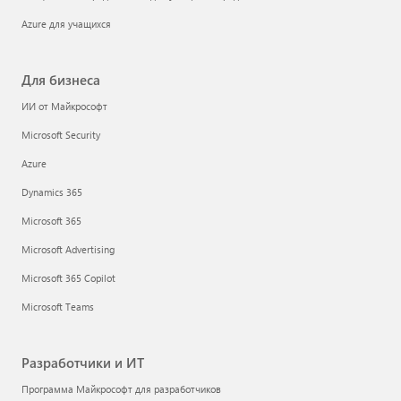
Azure для учащихся
Для бизнеса
ИИ от Майкрософт
Microsoft Security
Azure
Dynamics 365
Microsoft 365
Microsoft Advertising
Microsoft 365 Copilot
Microsoft Teams
Разработчики и ИТ
Программа Майкрософт для разработчиков