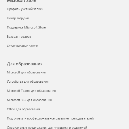
Microsoft Store
Профиль учетной записи
Центр загрузки
Поддержка Microsoft Store
Возврат товаров
Отслеживание заказа
Для образования
Microsoft для образования
Устройства для образования
Microsoft Teams для образования
Microsoft 365 для образования
Office для образования
Подготовка и профессиональное развитие преподавателей
Специальные предложения для учащихся и родителей