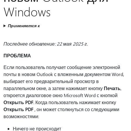
Windows
Применяется к
Последнее обновление: 22 мая 2025 г.
ПРОБЛЕМА
Если пользователь получает сообщение электронной
почты в новом Outlook с вложенным документом Word,
выбирает его предварительный просмотр в
параллельном окне, а затем нажимает кнопку
Печать
,
откроется диалоговое окно Microsoft Word с кнопкой
Открыть PDF
. Когда пользователь нажимает кнопку
Открыть PDF
, он может столкнуться со следующими
возможностями:
Ничего не происходит