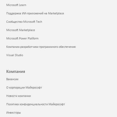
Microsoft Learn
Поддержка ИИ-приложений на Marketplace
Сообщество Microsoft Tech
Microsoft Marketplace
Microsoft Power Platform
Компании-разработчики программного обеспечения
Visual Studio
Компания
Вакансии
О корпорации Майкрософт
Новости компании
Политика конфиденциальности Майкрософт
Инвесторы