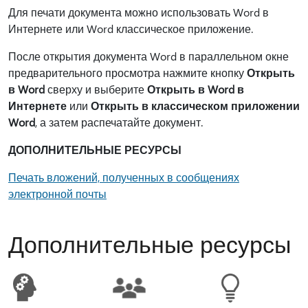
Для печати документа можно использовать Word в
Интернете или Word классическое приложение.
После открытия документа Word в параллельном окне
предварительного просмотра нажмите кнопку
Открыть
в Word
сверху и выберите
Открыть в Word в
Интернете
или
Открыть в классическом приложении
Word
, а затем распечатайте документ.
ДОПОЛНИТЕЛЬНЫЕ РЕСУРСЫ
Печать вложений, полученных в сообщениях
электронной почты
Дополнительные ресурсы