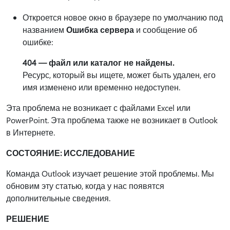
Откроется новое окно в браузере по умолчанию под
названием
Ошибка сервера
и сообщение об
ошибке:
404 — файл или каталог не найдены.
Ресурс, который вы ищете, может быть удален, его
имя изменено или временно недоступен.
Эта проблема не возникает с файлами Excel или
PowerPoint. Эта проблема также не возникает в Outlook
в Интернете.
СОСТОЯНИЕ: ИССЛЕДОВАНИЕ
Команда Outlook изучает решение этой проблемы. Мы
обновим эту статью, когда у нас появятся
дополнительные сведения.
РЕШЕНИЕ