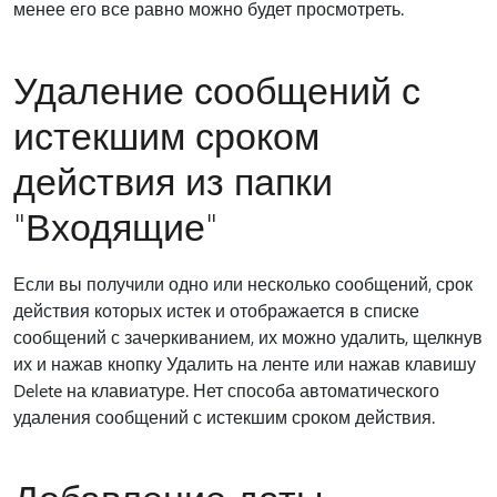
менее его все равно можно будет просмотреть.
Удаление сообщений с
истекшим сроком
действия из папки
"Входящие"
Если вы получили одно или несколько сообщений, срок
действия которых истек и отображается в списке
сообщений с зачеркиванием, их можно удалить, щелкнув
их и нажав кнопку Удалить на ленте или нажав клавишу
Delete на клавиатуре. Нет способа автоматического
удаления сообщений с истекшим сроком действия.