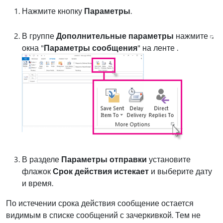
Нажмите кнопку
Параметры
.
В группе
Дополнительные параметры
нажмите
окна "
Параметры сообщения
" на ленте .
В разделе
Параметры отправки
установите
флажок
Срок действия истекает
и выберите дату
и время.
По истечении срока действия сообщение остается
видимым в списке сообщений с зачеркивкой. Тем не