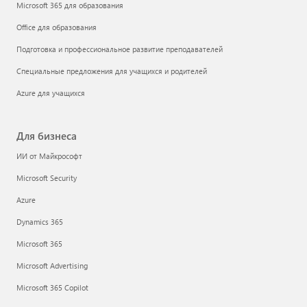
Microsoft 365 для образования
Office для образования
Подготовка и профессиональное развитие преподавателей
Специальные предложения для учащихся и родителей
Azure для учащихся
Для бизнеса
ИИ от Майкрософт
Microsoft Security
Azure
Dynamics 365
Microsoft 365
Microsoft Advertising
Microsoft 365 Copilot