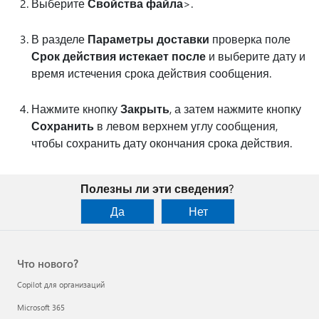
Выберите
Свойства файла
>.
В разделе
Параметры доставки
проверка поле
Срок действия истекает после
и выберите дату и
время истечения срока действия сообщения.
Нажмите кнопку
Закрыть
, а затем нажмите кнопку
Сохранить
в левом верхнем углу сообщения,
чтобы сохранить дату окончания срока действия.
Полезны ли эти сведения?
Да
Нет
Что нового?
Copilot для организаций
Microsoft 365