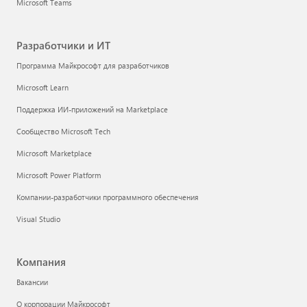
Microsoft Teams
Разработчики и ИТ
Программа Майкрософт для разработчиков
Microsoft Learn
Поддержка ИИ-приложений на Marketplace
Сообщество Microsoft Tech
Microsoft Marketplace
Microsoft Power Platform
Компании-разработчики программного обеспечения
Visual Studio
Компания
Вакансии
О корпорации Майкрософт