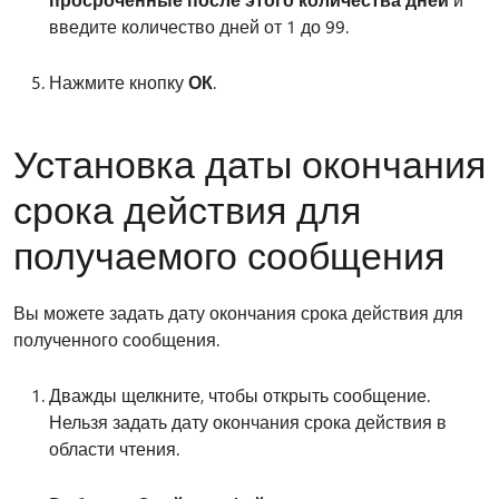
введите количество дней от 1 до 99.
Нажмите кнопку
ОК
.
Установка даты окончания
срока действия для
получаемого сообщения
Вы можете задать дату окончания срока действия для
полученного сообщения.
Дважды щелкните, чтобы открыть сообщение.
Нельзя задать дату окончания срока действия в
области чтения.