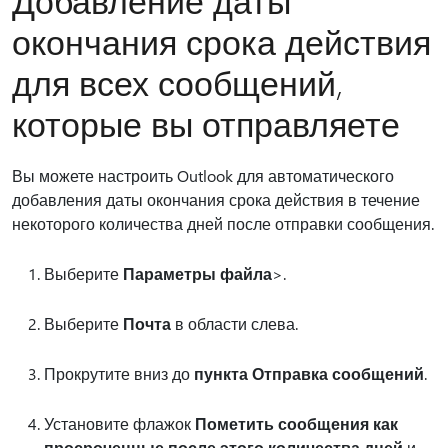
Добавление даты
окончания срока действия
для всех сообщений,
которые вы отправляете
Вы можете настроить Outlook для автоматического
добавления даты окончания срока действия в течение
некоторого количества дней после отправки сообщения.
Выберите
Параметры файла
>.
Выберите
Почта
в области слева.
Прокрутите вниз до
пункта Отправка сообщений
.
Установите флажок
Пометить сообщения как
просроченные после этого количества дней
и