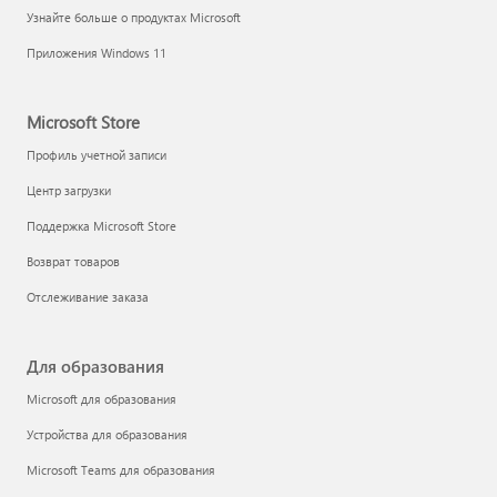
Узнайте больше о продуктах Microsoft
Приложения Windows 11
Microsoft Store
Профиль учетной записи
Центр загрузки
Поддержка Microsoft Store
Возврат товаров
Отслеживание заказа
Для образования
Microsoft для образования
Устройства для образования
Microsoft Teams для образования