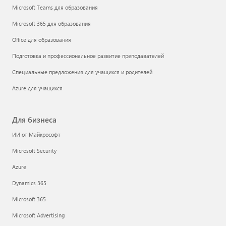
Microsoft Teams для образования
Microsoft 365 для образования
Office для образования
Подготовка и профессиональное развитие преподавателей
Специальные предложения для учащихся и родителей
Azure для учащихся
Для бизнеса
ИИ от Майкрософт
Microsoft Security
Azure
Dynamics 365
Microsoft 365
Microsoft Advertising