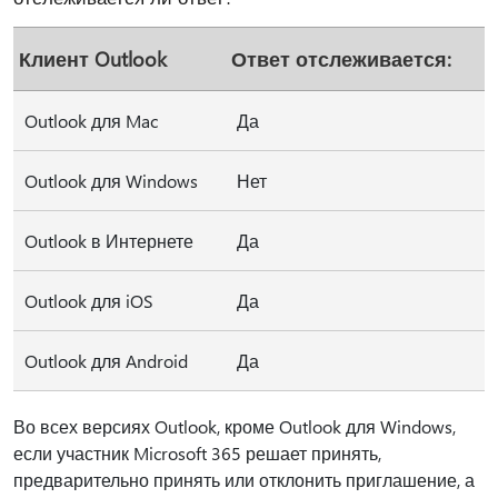
Клиент Outlook
Ответ отслеживается:
Outlook для Mac
Да
Outlook для Windows
Нет
Outlook в Интернете
Да
Outlook для iOS
Да
Outlook для Android
Да
Во всех версиях Outlook, кроме Outlook для Windows,
если участник Microsoft 365 решает принять,
предварительно принять или отклонить приглашение, а