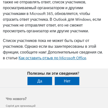
также не отправлять ответ, список участников,
просматриваемый организатором и другими
участниками в Microsoft 365, обновляется, чтобы
отразить ответ участника. В Outlook для Windows, если
участник не отправляет ответ, его не сможет
просмотреть организатор или другие участники.
Список участников пока не может быть скрыт от
участников. Однако если вы заинтересованы в этой
функции, сообщите нам! Дополнительные сведения см.
в статье
Как оставить отзыв по Microsoft Office
.
Полезны ли эти сведения?
Да
Нет
Что нового?
Copilot для организаций