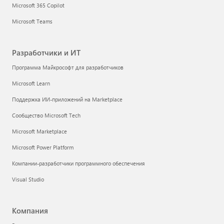
Microsoft 365 Copilot
Microsoft Teams
Разработчики и ИТ
Программа Майкрософт для разработчиков
Microsoft Learn
Поддержка ИИ-приложений на Marketplace
Сообщество Microsoft Tech
Microsoft Marketplace
Microsoft Power Platform
Компании-разработчики программного обеспечения
Visual Studio
Компания