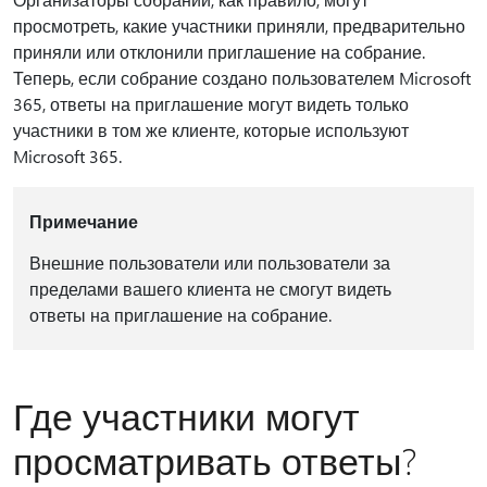
просмотреть, какие участники приняли, предварительно
приняли или отклонили приглашение на собрание.
Теперь, если собрание создано пользователем Microsoft
365, ответы на приглашение могут видеть только
участники в том же клиенте, которые используют
Microsoft 365.
Примечание
Внешние пользователи или пользователи за
пределами вашего клиента не смогут видеть
ответы на приглашение на собрание.
Где участники могут
просматривать ответы?