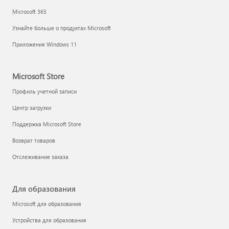
Microsoft 365
Узнайте больше о продуктах Microsoft
Приложения Windows 11
Microsoft Store
Профиль учетной записи
Центр загрузки
Поддержка Microsoft Store
Возврат товаров
Отслеживание заказа
Для образования
Microsoft для образования
Устройства для образования