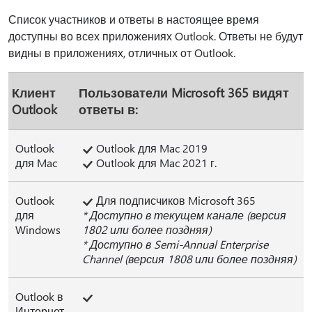
Список участников и ответы в настоящее время
доступны во всех приложениях Outlook. Ответы не будут
видны в приложениях, отличных от Outlook.
Клиент
Пользователи Microsoft 365 видят
Outlook
ответы в:
Outlook
Outlook для Mac 2019
для Mac
Outlook для Mac 2021 г.
Outlook
Для подписчиков Microsoft 365
для
* Доступно в текущем канале (версия
Windows
1802 или более поздняя)
* Доступно в Semi-Annual Enterprise
Channel (версия 1808 или более поздняя)
Outlook в
Интернет