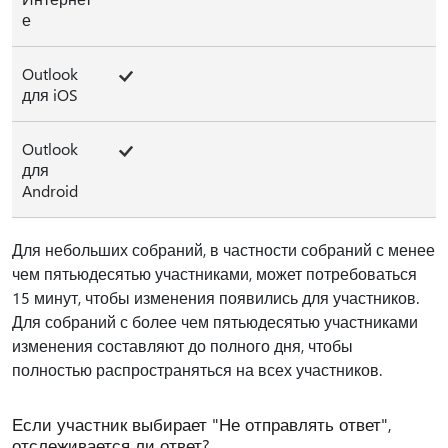
е
Outlook
для iOS
Outlook
для
Android
Для небольших собраний, в частности собраний с менее
чем пятьюдесятью участниками, может потребоваться
15 минут, чтобы изменения появились для участников.
Для собраний с более чем пятьюдесятью участниками
изменения составляют до полного дня, чтобы
полностью распространяться на всех участников.
Если участник выбирает "Не отправлять ответ",
отслеживается ли ответ?