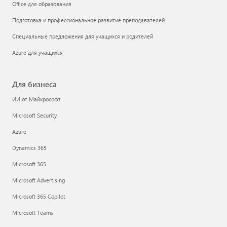
Office для образования
Подготовка и профессиональное развитие преподавателей
Специальные предложения для учащихся и родителей
Azure для учащихся
Для бизнеса
ИИ от Майкрософт
Microsoft Security
Azure
Dynamics 365
Microsoft 365
Microsoft Advertising
Microsoft 365 Copilot
Microsoft Teams