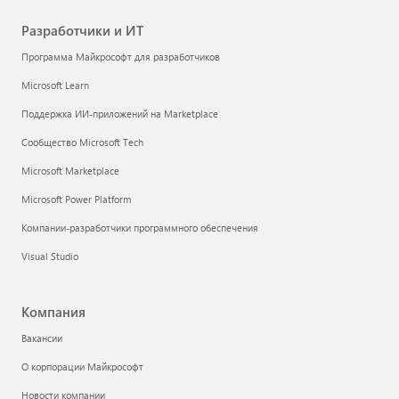
Разработчики и ИТ
Программа Майкрософт для разработчиков
Microsoft Learn
Поддержка ИИ-приложений на Marketplace
Сообщество Microsoft Tech
Microsoft Marketplace
Microsoft Power Platform
Компании-разработчики программного обеспечения
Visual Studio
Компания
Вакансии
О корпорации Майкрософт
Новости компании