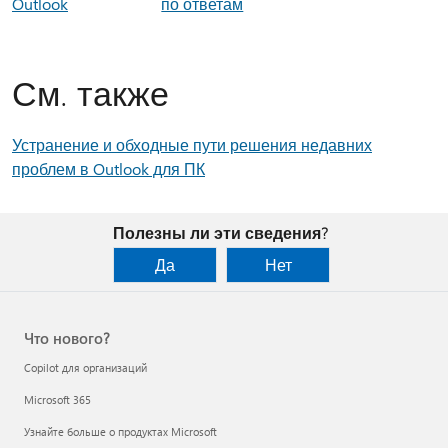
Outlook
по ответам
См. также
Устранение и обходные пути решения недавних
проблем в Outlook для ПК
Полезны ли эти сведения?
Да
Нет
Что нового?
Copilot для организаций
Microsoft 365
Узнайте больше о продуктах Microsoft