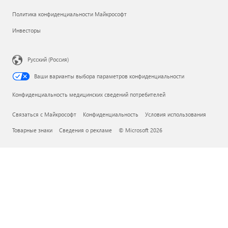
Политика конфиденциальности Майкрософт
Инвесторы
Русский (Россия)
Ваши варианты выбора параметров конфиденциальности
Конфиденциальность медицинских сведений потребителей
Связаться с Майкрософт
Конфиденциальность
Условия использования
Товарные знаки
Сведения о рекламе
© Microsoft 2026