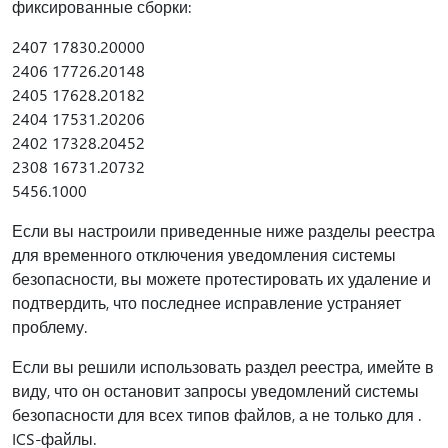
фиксированные сборки:
2407 17830.20000
2406 17726.20148
2405 17628.20182
2404 17531.20206
2402 17328.20452
2308 16731.20732
5456.1000
Если вы настроили приведенные ниже разделы реестра
для временного отключения уведомления системы
безопасности, вы можете протестировать их удаление и
подтвердить, что последнее исправление устраняет
проблему.
Если вы решили использовать раздел реестра, имейте в
виду, что он остановит запросы уведомлений системы
безопасности для всех типов файлов, а не только для .
ICS-файлы.