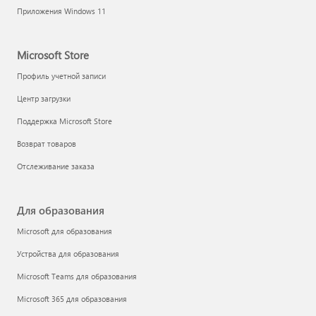
Приложения Windows 11
Microsoft Store
Профиль учетной записи
Центр загрузки
Поддержка Microsoft Store
Возврат товаров
Отслеживание заказа
Для образования
Microsoft для образования
Устройства для образования
Microsoft Teams для образования
Microsoft 365 для образования