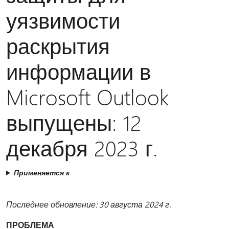
уязвимости
раскрытия
информации в
Microsoft Outlook
выпущены: 12
декабря 2023 г.
Применяется к
Последнее обновление: 30 августа 2024 г.
ПРОБЛЕМА