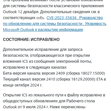
для системы безопасности классического приложения
Outlook 12 декабря. Дополнительные сведения см. в
соответствующих cvEs.
CVE-2023-35636 . Руководство
по обновлению для системы безопасности . Уязвимость
Microsoft Outlook к раскрытию информации
СОСТОЯНИЕ: ИСПРАВЛЕНО
Дополнительное исправление для запроса
безопасности, отображающегося при открытии
вложения ICS из сообщения электронной почты,
исправлено в следующих каналах:
Бета-версия канала: версия 2409 (сборка 18027.15000)
Текущий канал: версия 2410 (сборка 18129.20000) ETA в
конце октября 2024 г.
Открытие ICS из локального пути к файлу исправлено в
общедоступных обновлениях для Рабочего стола
Outlook от 9 июля 2024 г. Ниже перечислены