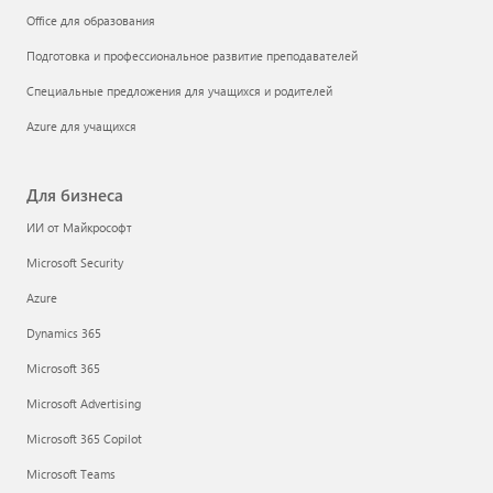
Office для образования
Подготовка и профессиональное развитие преподавателей
Специальные предложения для учащихся и родителей
Azure для учащихся
Для бизнеса
ИИ от Майкрософт
Microsoft Security
Azure
Dynamics 365
Microsoft 365
Microsoft Advertising
Microsoft 365 Copilot
Microsoft Teams