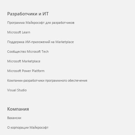
Разработчики и ИТ
Программа Майкрософт для разработчиков
Microsoft Learn
Поддержка ИИ-приложений на Marketplace
Сообщество Microsoft Tech
Microsoft Marketplace
Microsoft Power Platform
Компании-разработчики программного обеспечения
Visual Studio
Компания
Вакансии
О корпорации Майкрософт