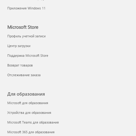
Приложения Windows 11
Microsoft Store
Профиль учетной записи
Центр загрузки
Поддержка Microsoft Store
Возврат товаров
Отслеживание заказа
Для образования
Microsoft для образования
Устройства для образования
Microsoft Teams для образования
Microsoft 365 для образования