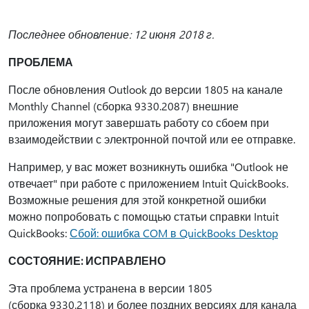
Последнее обновление: 12 июня 2018 г.
ПРОБЛЕМА
После обновления Outlook до версии 1805 на канале
Monthly Channel (сборка 9330.2087) внешние
приложения могут завершать работу со сбоем при
взаимодействии с электронной почтой или ее отправке.
Например, у вас может возникнуть ошибка "Outlook не
отвечает" при работе с приложением Intuit QuickBooks.
Возможные решения для этой конкретной ошибки
можно попробовать с помощью статьи справки Intuit
QuickBooks:
Сбой: ошибка COM в QuickBooks Desktop
СОСТОЯНИЕ: ИСПРАВЛЕНО
Эта проблема устранена в версии 1805
(сборка 9330.2118) и более поздних версиях для канала