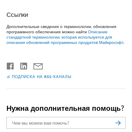
Ссылки
Дополнительные сведения о терминологии, обновления
программного обеспечения можно найти
Описание
стандартной терминологии, которая используется для
описания обновлений программных продуктов Майкрософт
.
ПОДПИСКА НА RSS-КАНАЛЫ
Нужна дополнительная помощь?