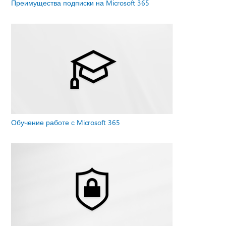
Преимущества подписки на Microsoft 365
Обучение работе с Microsoft 365