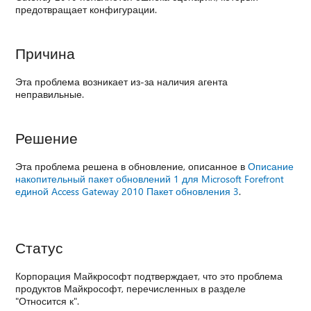
предотвращает конфигурации.
Причина
Эта проблема возникает из-за наличия агента
неправильные.
Решение
Эта проблема решена в обновление, описанное в
Описание
накопительный пакет обновлений 1 для Microsoft Forefront
единой Access Gateway 2010 Пакет обновления 3
.
Статус
Корпорация Майкрософт подтверждает, что это проблема
продуктов Майкрософт, перечисленных в разделе
"Относится к".