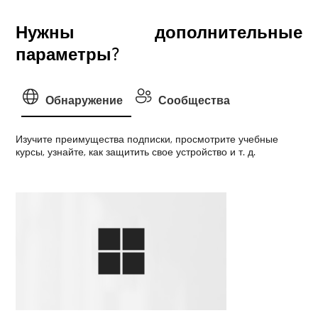
Нужны дополнительные
параметры?
Обнаружение
Сообщества
Изучите преимущества подписки, просмотрите учебные
курсы, узнайте, как защитить свое устройство и т. д.