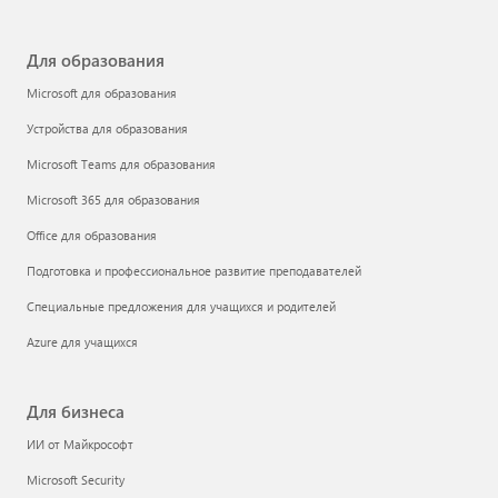
Для образования
Microsoft для образования
Устройства для образования
Microsoft Teams для образования
Microsoft 365 для образования
Office для образования
Подготовка и профессиональное развитие преподавателей
Специальные предложения для учащихся и родителей
Azure для учащихся
Для бизнеса
ИИ от Майкрософт
Microsoft Security