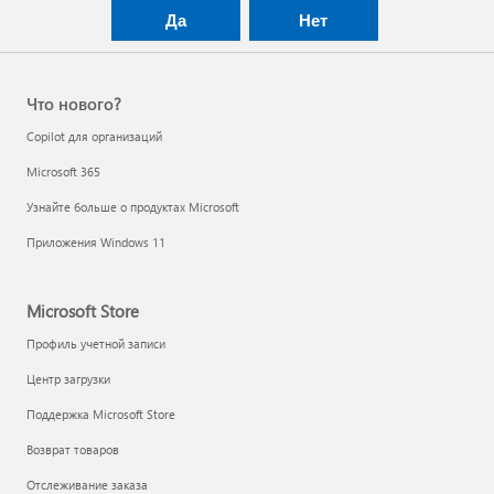
Да
Нет
Что нового?
Copilot для организаций
Microsoft 365
Узнайте больше о продуктах Microsoft
Приложения Windows 11
Microsoft Store
Профиль учетной записи
Центр загрузки
Поддержка Microsoft Store
Возврат товаров
Отслеживание заказа