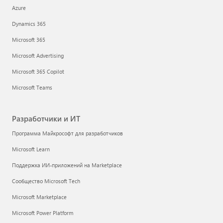
Azure
Dynamics 365
Microsoft 365
Microsoft Advertising
Microsoft 365 Copilot
Microsoft Teams
Разработчики и ИТ
Программа Майкрософт для разработчиков
Microsoft Learn
Поддержка ИИ-приложений на Marketplace
Сообщество Microsoft Tech
Microsoft Marketplace
Microsoft Power Platform