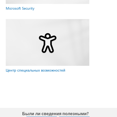
Microsoft Security
Центр специальных возможностей
Были ли сведения полезными?