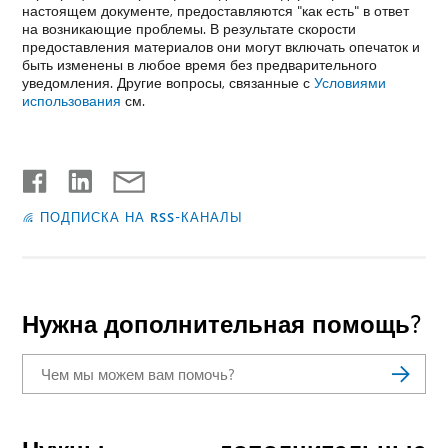
настоящем документе, предоставляются "как есть" в ответ
на возникающие проблемы. В результате скорости
предоставления материалов они могут включать опечаток и
быть изменены в любое время без предварительного
уведомления. Другие вопросы, связанные с
Условиями
использования
см.
ПОДПИСКА НА RSS-КАНАЛЫ
Нужна дополнительная помощь?