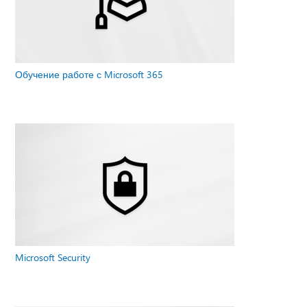
Обучение работе с Microsoft 365