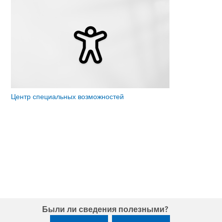
Microsoft Security
Центр специальных возможностей