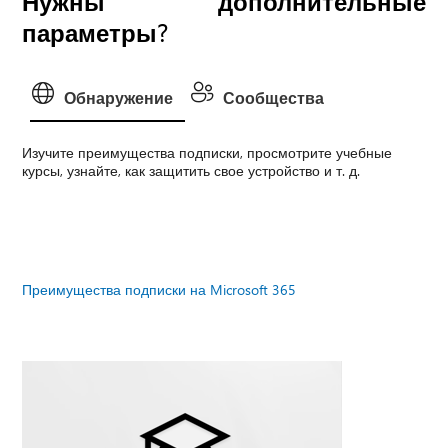
Нужны дополнительные
параметры?
Обнаружение
Сообщества
Изучите преимущества подписки, просмотрите учебные
курсы, узнайте, как защитить свое устройство и т. д.
Преимущества подписки на Microsoft 365