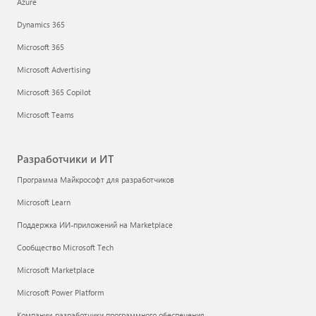
Для бизнеса
ИИ от Майкрософт
Microsoft Security
Azure
Dynamics 365
Microsoft 365
Microsoft Advertising
Microsoft 365 Copilot
Microsoft Teams
Разработчики и ИТ
Программа Майкрософт для разработчиков
Microsoft Learn