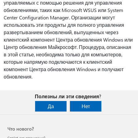
управляемых с помощью решения для управления
обновлениями, таких как Microsoft WSUS или System
Center Configuration Manager. Организации могут
использовать эти продукты для полного управления
развертыванием обновлений, выпущенных через
клиентский компонент Центра обновления Windows или
Центр обновления Майкрософт. Процедура, описанная
в этой статье, необходима только для компьютеров,
которые напрямую подключаются к клиентский
компонент Центра обновления Windows и получают
обновления.
Полезны ли эти сведения?
Да
Нет
Что нового?
Copilot для организаций