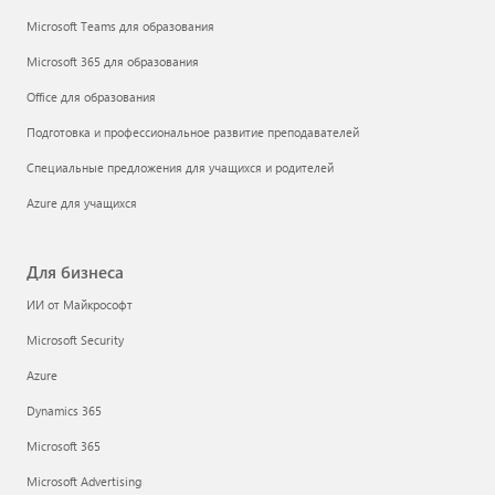
Microsoft Teams для образования
Microsoft 365 для образования
Office для образования
Подготовка и профессиональное развитие преподавателей
Специальные предложения для учащихся и родителей
Azure для учащихся
Для бизнеса
ИИ от Майкрософт
Microsoft Security
Azure
Dynamics 365
Microsoft 365
Microsoft Advertising