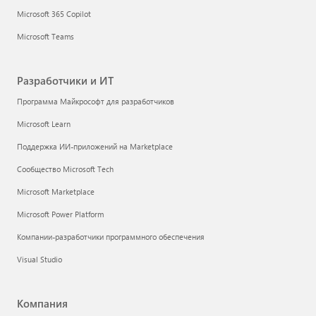
Microsoft 365 Copilot
Microsoft Teams
Разработчики и ИТ
Программа Майкрософт для разработчиков
Microsoft Learn
Поддержка ИИ-приложений на Marketplace
Сообщество Microsoft Tech
Microsoft Marketplace
Microsoft Power Platform
Компании-разработчики программного обеспечения
Visual Studio
Компания