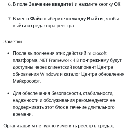
В поле
Значение введите
1
и нажмите кнопку
ОК
.
В меню
Файл
выберите
команду Выйти
, чтобы
выйти из редактора реестра.
Заметки
После выполнения этих действий microsoft
платформа .NET Framework 4.8 по-прежнему будут
доступны через клиентский компонент Центра
обновления Windows и каталог Центра обновления
Майкрософт.
Для обеспечения безопасности, стабильности,
надежности и обслуживания рекомендуется не
поддерживать этот блок в течение длительного
времени.
Организациям не нужно изменять реестр в средах,