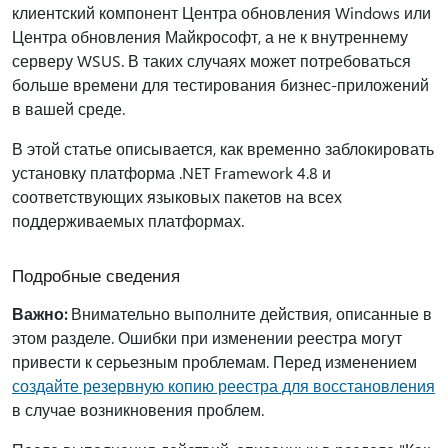
клиентский компонент Центра обновления Windows или
Центра обновления Майкрософт, а не к внутреннему
серверу WSUS. В таких случаях может потребоваться
больше времени для тестирования бизнес-приложений
в вашей среде.
В этой статье описывается, как временно заблокировать
установку платформа .NET Framework 4.8 и
соответствующих языковых пакетов на всех
поддерживаемых платформах.
Подробные сведения
Важно:
Внимательно выполните действия, описанные в
этом разделе. Ошибки при изменении реестра могут
привести к серьезным проблемам. Перед изменением
создайте резервную копию реестра для восстановления
в случае возникновения проблем.