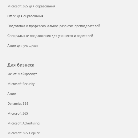
Microsoft 365 для образования
Office для образования
Подготовка и профессиональное развитие преподавателей
Специальные предложения для учащихся и родителей
Azure для учащихся
Для бизнеса
ИИ от Майкрософт
Microsoft Security
Azure
Dynamics 365
Microsoft 365
Microsoft Advertising
Microsoft 365 Copilot