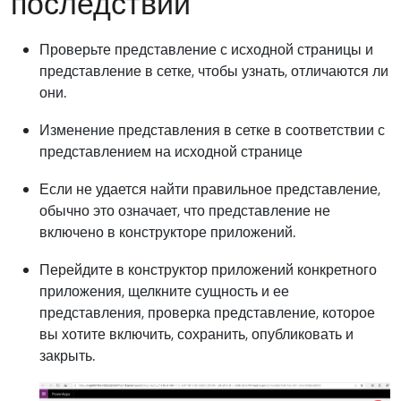
последствий
Проверьте представление с исходной страницы и
представление в сетке, чтобы узнать, отличаются ли
они.
Изменение представления в сетке в соответствии с
представлением на исходной странице
Если не удается найти правильное представление,
обычно это означает, что представление не
включено в конструкторе приложений.
Перейдите в конструктор приложений конкретного
приложения, щелкните сущность и ее
представления, проверка представление, которое
вы хотите включить, сохранить, опубликовать и
закрыть.