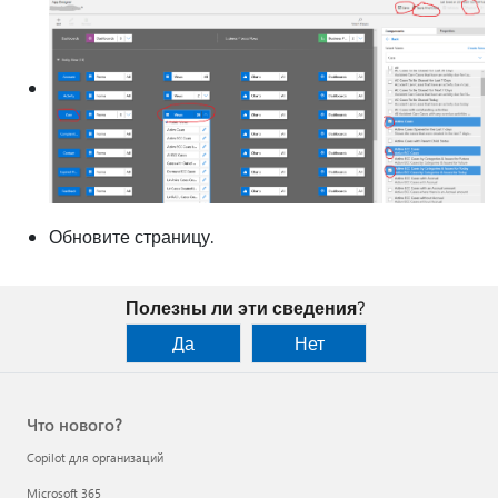
Обновите страницу.
Полезны ли эти сведения?
Да
Нет
Что нового?
Copilot для организаций
Microsoft 365