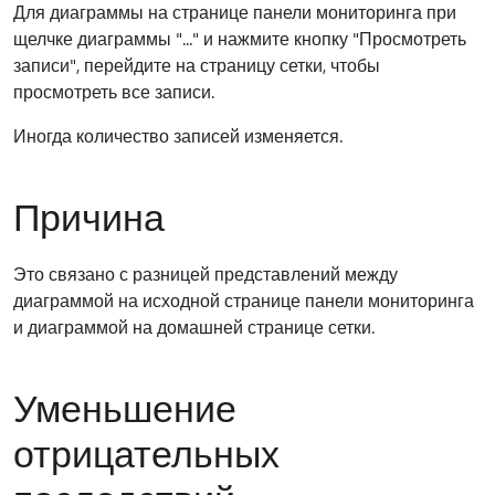
Для диаграммы на странице панели мониторинга при
щелчке диаграммы "..." и нажмите кнопку "Просмотреть
записи", перейдите на страницу сетки, чтобы
просмотреть все записи.
Иногда количество записей изменяется.
Причина
Это связано с разницей представлений между
диаграммой на исходной странице панели мониторинга
и диаграммой на домашней странице сетки.
Уменьшение
отрицательных