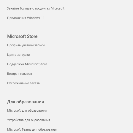
Узнайте больше о продуктах Microsoft
Приложения Windows 11
Microsoft Store
Профиль учетной записи
Центр загрузки
Поддержка Microsoft Store
Возврат товаров
Отслеживание заказа
Для образования
Microsoft для образования
Устройства для образования
Microsoft Teams для образования