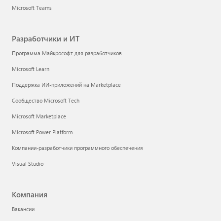
Microsoft Teams
Разработчики и ИТ
Программа Майкрософт для разработчиков
Microsoft Learn
Поддержка ИИ-приложений на Marketplace
Сообщество Microsoft Tech
Microsoft Marketplace
Microsoft Power Platform
Компании-разработчики программного обеспечения
Visual Studio
Компания
Вакансии