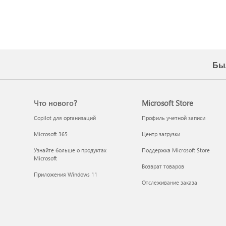
Бы
Что нового?
Microsoft Store
Copilot для организаций
Профиль учетной записи
Microsoft 365
Центр загрузки
Узнайте больше о продуктах
Поддержка Microsoft Store
Microsoft
Возврат товаров
Приложения Windows 11
Отслеживание заказа