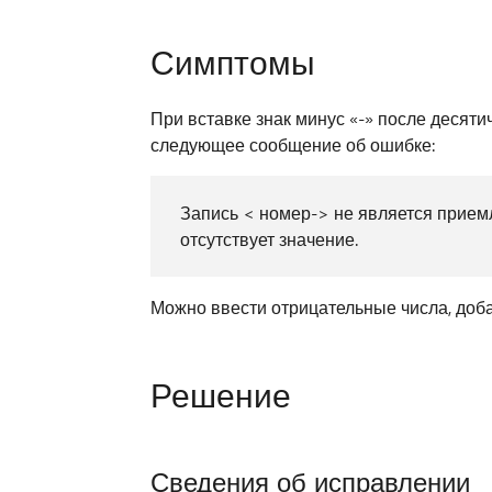
Симптомы
При вставке знак минус «-» после десяти
следующее сообщение об ошибке:
Запись < номер-> не является прием
отсутствует значение.
Можно ввести отрицательные числа, доба
Решение
Сведения об исправлении