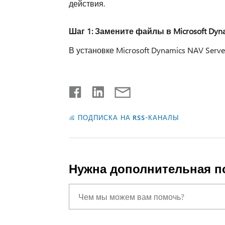
действия.
Шаг 1: Замените файлы в Microsoft Dyn
В установке Microsoft Dynamics NAV Ser
ПОДПИСКА НА RSS-КАНАЛЫ
Нужна дополнительная 