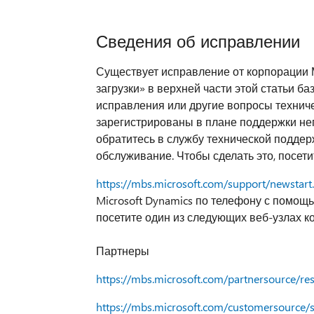
Сведения об исправлении
Существует исправление от корпорации 
загрузки» в верхней части этой статьи б
исправления или другие вопросы техниче
зарегистрированы в плане поддержки не
обратитесь в службу технической поддерж
обслуживание. Чтобы сделать это, посет
https://mbs.microsoft.com/support/newstart
Microsoft Dynamics по телефону с помощь
посетите один из следующих веб-узлах 
Партнеры
https://mbs.microsoft.com/partnersource/r
https://mbs.microsoft.com/customersource/