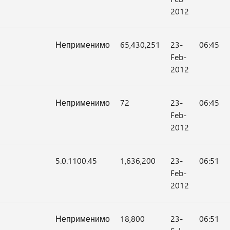
2012
Неприменимо
65,430,251
23-
06:45
Feb-
2012
Неприменимо
72
23-
06:45
Feb-
2012
5.0.1100.45
1,636,200
23-
06:51
Feb-
2012
Неприменимо
18,800
23-
06:51