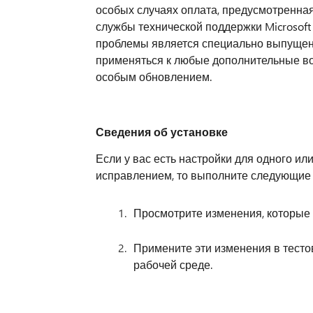
особых случаях оплата, предусмотренна
службы технической поддержки Microsoft
проблемы является специально выпущен
применяться к любые дополнительные во
особым обновлением.
Сведения об установке
Если у вас есть настройки для одного и
исправлением, то выполните следующие 
Просмотрите изменения, которые
Примените эти изменения в тесто
рабочей среде.