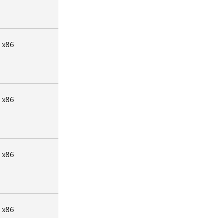
x86
x86
x86
x86