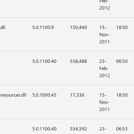
Feb-
2012
dll
5.0.1100.9
150,440
15-
18:50
Nov-
2011
5.0.1100.40
538,488
23-
06:50
Feb-
2012
resources.dll
5.0.1000.45
17,336
15-
18:50
Nov-
2011
5.0.1100.40
534,392
23-
06:53