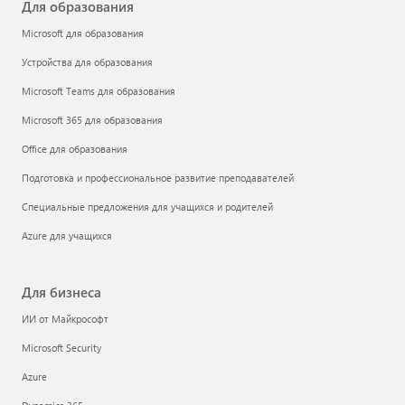
Для образования
Microsoft для образования
Устройства для образования
Microsoft Teams для образования
Microsoft 365 для образования
Office для образования
Подготовка и профессиональное развитие преподавателей
Специальные предложения для учащихся и родителей
Azure для учащихся
Для бизнеса
ИИ от Майкрософт
Microsoft Security
Azure