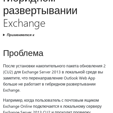
развертывании
Exchange
Применяется к
Проблема
После установки накопительного пакета обновления 2
(CU2) для Exchange Server 2013 в локальной среде вы
заметите, что перенаправление Outlook Web App
больше не работает в гибридном развертывании
Exchange.
Например, когда пользователь с почтовым ящиком
Exchange Online подключается к локальному серверу
Exchange Server 2013 CU2 и проходит проверку