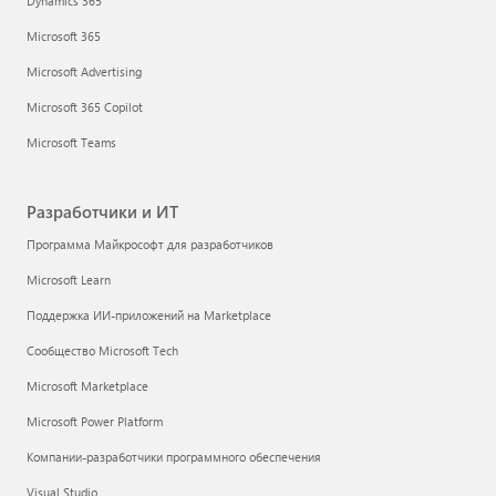
Dynamics 365
Microsoft 365
Microsoft Advertising
Microsoft 365 Copilot
Microsoft Teams
Разработчики и ИТ
Программа Майкрософт для разработчиков
Microsoft Learn
Поддержка ИИ-приложений на Marketplace
Сообщество Microsoft Tech
Microsoft Marketplace
Microsoft Power Platform
Компании-разработчики программного обеспечения
Visual Studio