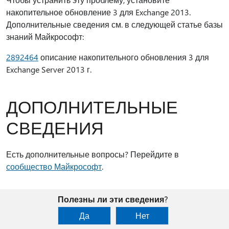
накопительное обновление 3 для Exchange 2013.
Дополнительные сведения см. в следующей статье базы
знаний Майкрософт:
2892464
описание накопительного обновления 3 для
Exchange Server 2013 г.
ДОПОЛНИТЕЛЬНЫЕ
СВЕДЕНИЯ
Есть дополнительные вопросы? Перейдите в
сообщество Майкрософт
.
Полезны ли эти сведения?
Да
Нет