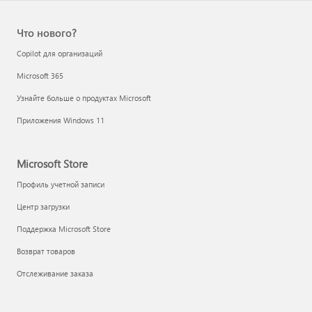
Что нового?
Copilot для организаций
Microsoft 365
Узнайте больше о продуктах Microsoft
Приложения Windows 11
Microsoft Store
Профиль учетной записи
Центр загрузки
Поддержка Microsoft Store
Возврат товаров
Отслеживание заказа