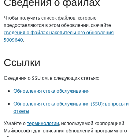
Сведения о файлах
Чтобы получить список файлов, которые
предоставляются в этом обновлении, скачайте
сведения о файлах накопительного обновления
5009640
.
Ссылки
Сведения о SSU см. в следующих статьях:
Обновления стека обслуживания
Обновления стека обслуживания (SSU): вопросы и
ответы
Узнайте о
терминологии
, используемой корпорацией
Майкрософт для описания обновлений программного