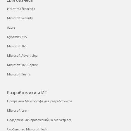
Для бизнеса
ИИ от Майкрософт
Microsoft Security
Azure
Dynamics 365
Microsoft 365
Microsoft Advertising
Microsoft 365 Copilot
Microsoft Teams
Разработчики и ИТ
Программа Майкрософт для разработчиков
Microsoft Learn
Поддержка ИИ-приложений на Marketplace
Сообщество Microsoft Tech