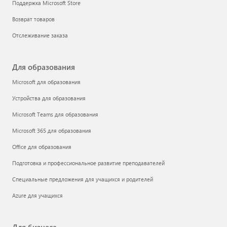
Поддержка Microsoft Store
Возврат товаров
Отслеживание заказа
Для образования
Microsoft для образования
Устройства для образования
Microsoft Teams для образования
Microsoft 365 для образования
Office для образования
Подготовка и профессиональное развитие преподавателей
Специальные предложения для учащихся и родителей
Azure для учащихся