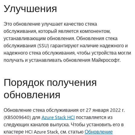
Улучшения
Это обновление улучшает качество стека
обслуживания, который является компонентом,
устанавливающим обновления. Обновления стека
обслуживания (SSU) гарантируют наличие надежного и
надежного стека обслуживания, чтобы устройства могли
получать и устанавливать обновления Майкрософт.
Порядок получения
обновления
Обновление стека обслуживания от 27 января 2022 г.
(KB5009640) для
Azure Stack HCI
поставляется из
следующих каналов выпуска. Чтобы установить его в
кластере HCI Azure Stack, см. статью
Обновление