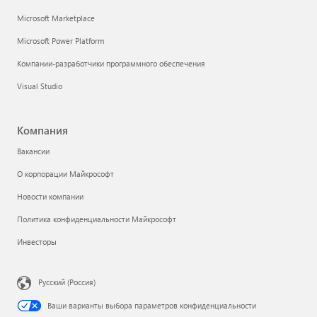
Microsoft Marketplace
Microsoft Power Platform
Компании-разработчики программного обеспечения
Visual Studio
Компания
Вакансии
О корпорации Майкрософт
Новости компании
Политика конфиденциальности Майкрософт
Инвесторы
Русский (Россия)
Ваши варианты выбора параметров конфиденциальности