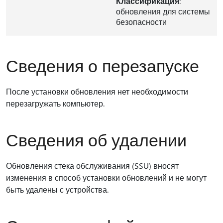
Классификация
:
обновления для системы
безопасности
Сведения о перезапуске
После установки обновления нет необходимости
перезагружать компьютер.
Сведения об удалении
Обновления стека обслуживания (SSU) вносят
изменения в способ установки обновлений и не могут
быть удалены с устройства.