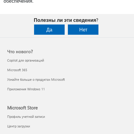
обеспечения.
Полезны ли эти сведения?
Да
Нет
Что нового?
Copilot для организаций
Microsoft 365
Узнайте больше о продуктах Microsoft
Приложения Windows 11
Microsoft Store
Профиль учетной записи
Центр загрузки