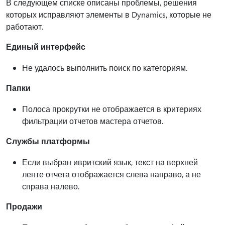
В следующем списке описаны проблемы, решения
которых исправляют элементы в Dynamics, которые не
работают.
Единый интерфейс
Не удалось выполнить поиск по категориям.
Папки
Полоса прокрутки не отображается в критериях
фильтрации отчетов мастера отчетов.
Службы платформы
Если выбран ивритский язык, текст на верхней
ленте отчета отображается слева направо, а не
справа налево.
Продажи