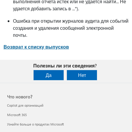
выполнения отчета истек или не удается найти... Не
удается добавить запись в ...").
Ошибка при открытии журналов аудита для событий
создания и удаления сообщений электронной
почты.
Возврат к списку выпусков
Полезны ли эти сведения?
Да
Нет
Что нового?
Copilot для организаций
Microsoft 365
Узнайте больше о продуктах Microsoft