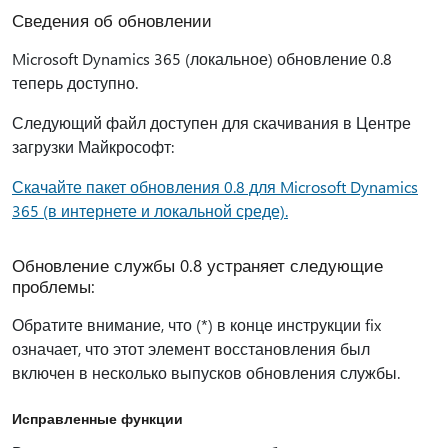
Сведения об обновлении
Microsoft Dynamics 365 (локальное) обновление 0.8
теперь доступно.
Следующий файл доступен для скачивания в Центре
загрузки Майкрософт:
Скачайте пакет обновления 0.8 для Microsoft Dynamics
365 (в интернете и локальной среде).
Обновление службы 0.8 устраняет следующие
проблемы:
Обратите внимание, что (*) в конце инструкции fix
означает, что этот элемент восстановления был
включен в несколько выпусков обновления службы.
Исправленные функции