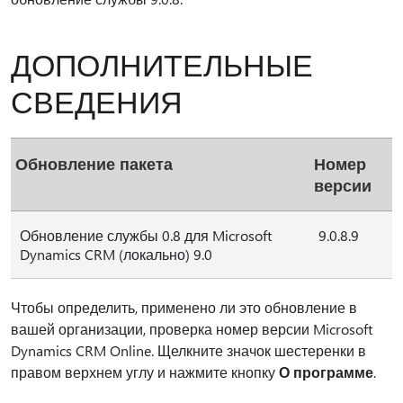
ДОПОЛНИТЕЛЬНЫЕ
СВЕДЕНИЯ
Обновление пакета
Номер
версии
Обновление службы 0.8 для Microsoft
9.0.8.9
Dynamics CRM (локально) 9.0
Чтобы определить, применено ли это обновление в
вашей организации, проверка номер версии Microsoft
Dynamics CRM Online. Щелкните значок шестеренки в
правом верхнем углу и нажмите кнопку
О программе
.