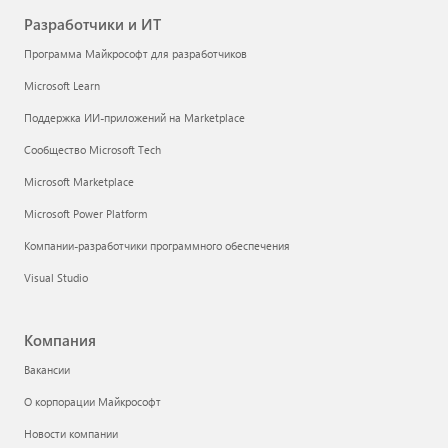
Разработчики и ИТ
Программа Майкрософт для разработчиков
Microsoft Learn
Поддержка ИИ-приложений на Marketplace
Сообщество Microsoft Tech
Microsoft Marketplace
Microsoft Power Platform
Компании-разработчики программного обеспечения
Visual Studio
Компания
Вакансии
О корпорации Майкрософт
Новости компании