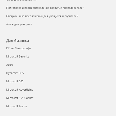
Подготовка и профессиональное развитие преподавателей
Специальные предложения для учащихся и родителей
Azure для учащихся
Для бизнеса
ИИ от Майкрософт
Microsoft Security
Azure
Dynamics 365
Microsoft 365
Microsoft Advertising
Microsoft 365 Copilot
Microsoft Teams