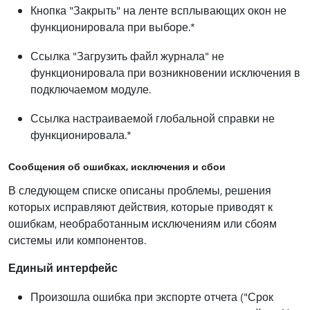
Кнопка "Закрыть" на ленте всплывающих окон не
функционировала при выборе.*
Ссылка "Загрузить файл журнала" не
функционировала при возникновении исключения в
подключаемом модуле.
Ссылка настраиваемой глобальной справки не
функционировала.*
Сообщения об ошибках, исключения и сбои
В следующем списке описаны проблемы, решения
которых исправляют действия, которые приводят к
ошибкам, необработанным исключениям или сбоям
системы или компонентов.
Единый интерфейс
Произошла ошибка при экспорте отчета ("Срок