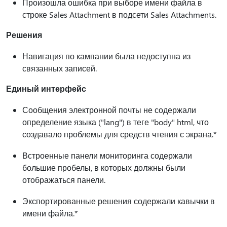
Произошла ошибка при выборе имени файла в
строке Sales Attachment в подсети Sales Attachments.
Решения
Навигация по кампании была недоступна из
связанных записей.
Единый интерфейс
Сообщения электронной почты не содержали
определение языка ("lang") в теге "body" html, что
создавало проблемы для средств чтения с экрана.*
Встроенные панели мониторинга содержали
большие пробелы, в которых должны были
отображаться панели.
Экспортированные решения содержали кавычки в
имени файла.*