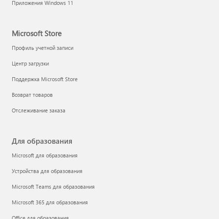
Приложения Windows 11
Microsoft Store
Профиль учетной записи
Центр загрузки
Поддержка Microsoft Store
Возврат товаров
Отслеживание заказа
Для образования
Microsoft для образования
Устройства для образования
Microsoft Teams для образования
Microsoft 365 для образования
Office для образования