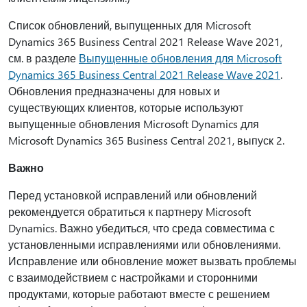
Список обновлений, выпущенных для Microsoft
Dynamics 365 Business Central 2021 Release Wave 2021,
см. в разделе
Выпущенные обновления для Microsoft
Dynamics 365 Business Central 2021 Release Wave 2021
.
Обновления предназначены для новых и
существующих клиентов, которые используют
выпущенные обновления Microsoft Dynamics для
Microsoft Dynamics 365 Business Central 2021, выпуск 2.
Важно
Перед установкой исправлений или обновлений
рекомендуется обратиться к партнеру Microsoft
Dynamics. Важно убедиться, что среда совместима с
установленными исправлениями или обновлениями.
Исправление или обновление может вызвать проблемы
с взаимодействием с настройками и сторонними
продуктами, которые работают вместе с решением