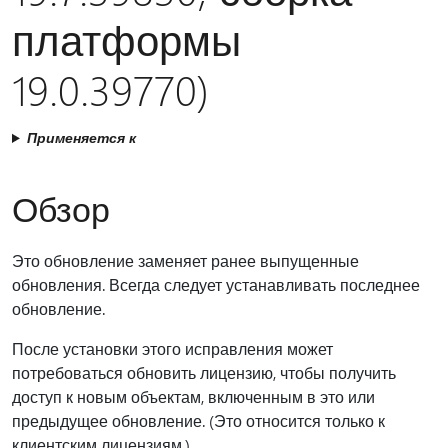
платформы
19.0.39770)
Применяется к
Обзор
Это обновление заменяет ранее выпущенные
обновления. Всегда следует устанавливать последнее
обновление.
После установки этого исправления может
потребоваться обновить лицензию, чтобы получить
доступ к новым объектам, включенным в это или
предыдущее обновление. (Это относится только к
клиентским лицензиям.)