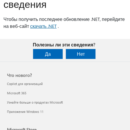
сведения
Чтобы получить последнее обновление .NET, перейдите
на веб-сайт
скачать .NET
.
Полезны ли эти сведения?
Да
Нет
Что нового?
Copilot для организаций
Microsoft 365
Узнайте больше о продуктах Microsoft
Приложения Windows 11
Microsoft Store