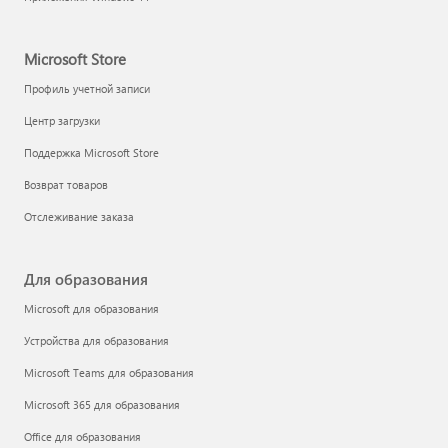
Microsoft Store
Профиль учетной записи
Центр загрузки
Поддержка Microsoft Store
Возврат товаров
Отслеживание заказа
Для образования
Microsoft для образования
Устройства для образования
Microsoft Teams для образования
Microsoft 365 для образования
Office для образования