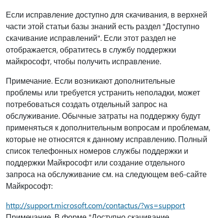
Если исправление доступно для скачивания, в верхней
части этой статьи базы знаний есть раздел "Доступно
скачивание исправлений". Если этот раздел не
отображается, обратитесь в службу поддержки
майкрософт, чтобы получить исправление.
Примечание. Если возникают дополнительные
проблемы или требуется устранить неполадки, может
потребоваться создать отдельный запрос на
обслуживание. Обычные затраты на поддержку будут
применяться к дополнительным вопросам и проблемам,
которые не относятся к данному исправлению. Полный
список телефонных номеров службы поддержки и
поддержки Майкрософт или создание отдельного
запроса на обслуживание см. на следующем веб-сайте
Майкрософт:
http://support.microsoft.com/contactus/?ws=support
Примечание. В форме "Доступно скачивание