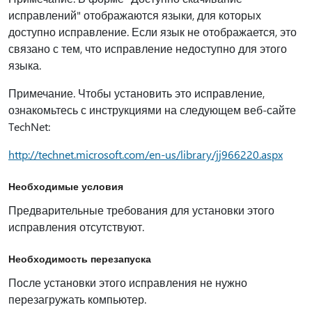
исправлений" отображаются языки, для которых
доступно исправление. Если язык не отображается, это
связано с тем, что исправление недоступно для этого
языка.
Примечание. Чтобы установить это исправление,
ознакомьтесь с инструкциями на следующем веб-сайте
TechNet:
http://technet.microsoft.com/en-us/library/jj966220.aspx
Необходимые условия
Предварительные требования для установки этого
исправления отсутствуют.
Необходимость перезапуска
После установки этого исправления не нужно
перезагружать компьютер.