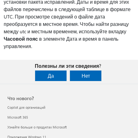
установки пакета исправлений. Даты и время для этих
файлов перечислены в следующей таблице в формате
UTC. При просмотре сведений о файле дата
преобразуется в местное время. Чтобы найти разницу
между utc и местным временем, используйте вкладку
Часовой пояс
в элементе Дата и время в панель
управления.
Полезны ли эти сведения?
Да
Нет
Что нового?
Copilot для организаций
Microsoft 365
Узнайте больше о продуктах Microsoft
Приложения Windows 11