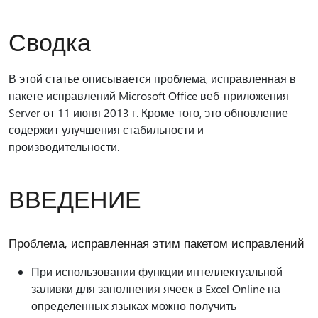
Сводка
В этой статье описывается проблема, исправленная в
пакете исправлений Microsoft Office веб-приложения
Server от 11 июня 2013 г. Кроме того, это обновление
содержит улучшения стабильности и
производительности.
ВВЕДЕНИЕ
Проблема, исправленная этим пакетом исправлений
При использовании функции интеллектуальной
заливки для заполнения ячеек в Excel Online на
определенных языках можно получить