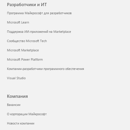
Разработчики и ИТ
Программа Майкрософт для разработчиков
Microsoft Learn
Поддержка ИИ-приложений на Marketplace
Сообщество Microsoft Tech
Microsoft Marketplace
Microsoft Power Platform
Компании-разработчики программного обеспечения
Visual Studio
Компания
Вакансии
О корпорации Майкрософт
Новости компании