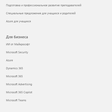
Подготовка и профессиональное развитие преподавателей
Специальные предложения для учащихся и родителей
Azure для учащихся
Для бизнеса
ИИ от Майкрософт
Microsoft Security
Azure
Dynamics 365
Microsoft 365
Microsoft Advertising
Microsoft 365 Copilot
Microsoft Teams