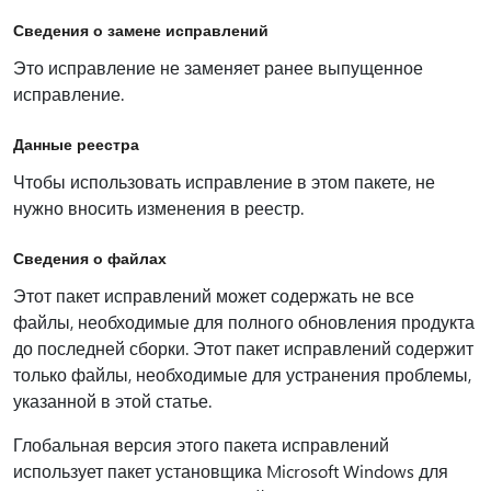
Сведения о замене исправлений
Это исправление не заменяет ранее выпущенное
исправление.
Данные реестра
Чтобы использовать исправление в этом пакете, не
нужно вносить изменения в реестр.
Сведения о файлах
Этот пакет исправлений может содержать не все
файлы, необходимые для полного обновления продукта
до последней сборки. Этот пакет исправлений содержит
только файлы, необходимые для устранения проблемы,
указанной в этой статье.
Глобальная версия этого пакета исправлений
использует пакет установщика Microsoft Windows для