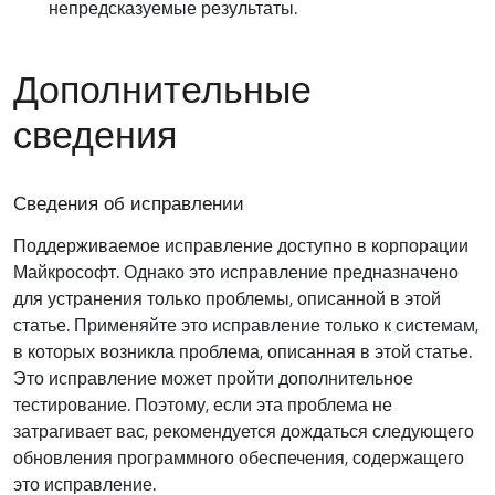
непредсказуемые результаты.
Дополнительные
сведения
Сведения об исправлении
Поддерживаемое исправление доступно в корпорации
Майкрософт. Однако это исправление предназначено
для устранения только проблемы, описанной в этой
статье. Применяйте это исправление только к системам,
в которых возникла проблема, описанная в этой статье.
Это исправление может пройти дополнительное
тестирование. Поэтому, если эта проблема не
затрагивает вас, рекомендуется дождаться следующего
обновления программного обеспечения, содержащего
это исправление.