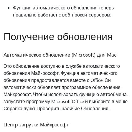
Функция автоматического обновления теперь
правильно работает с веб-прокси-сервером.
Получение обновления
Автоматическое обновление (Microsoft) для Mac
Это обновление доступно в службе автоматического
обновления Майкрософт. Функция автоматического
обновления предоставляется вместе с Office. Он
автоматически обновляет программное обеспечение
Майкрософт. Чтобы использовать функцию автообмена,
запустите программу Microsoft Office и выберите в меню
Справка пункт Проверить наличие Обновления.
Центр загрузки Майкрософт