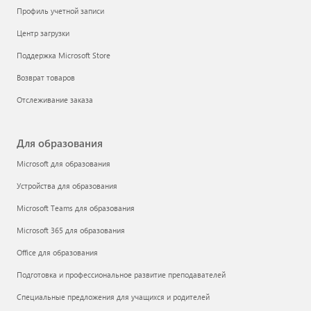
Профиль учетной записи
Центр загрузки
Поддержка Microsoft Store
Возврат товаров
Отслеживание заказа
Для образования
Microsoft для образования
Устройства для образования
Microsoft Teams для образования
Microsoft 365 для образования
Office для образования
Подготовка и профессиональное развитие преподавателей
Специальные предложения для учащихся и родителей