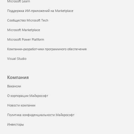
Microsoft Learn
Поддержка ИИ-приложений на Marketplace
Сообщество Microsoft Tech
Microsoft Marketplace
Microsoft Power Platform
Компании-разработчики программного обеспечения
Visual Studio
Компания
Вакансии
О корпорации Майкрософт
Новости компании
Политика конфиденциальности Майкрософт
Инвесторы