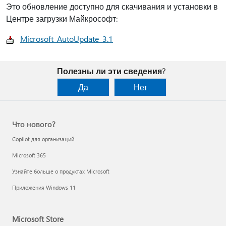
Это обновление доступно для скачивания и установки в
Центре загрузки Майкрософт:
Microsoft_AutoUpdate_3.1
Полезны ли эти сведения?
Да
Нет
Что нового?
Copilot для организаций
Microsoft 365
Узнайте больше о продуктах Microsoft
Приложения Windows 11
Microsoft Store