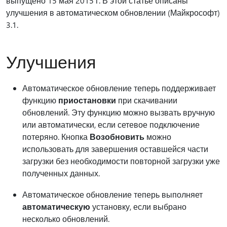
выпущено 15 мая 2015 г. В этой статье описаны
улучшения в автоматическом обновлении (Майкрософт)
3.1.
Улучшения
Автоматическое обновление теперь поддерживает
функцию
приостановки
при скачивании
обновлений. Эту функцию можно вызвать вручную
или автоматически, если сетевое подключение
потеряно. Кнопка
Возобновить
можно
использовать для завершения оставшейся части
загрузки без необходимости повторной загрузки уже
полученных данных.
Автоматическое обновление теперь выполняет
автоматическую
установку, если выбрано
несколько обновлений.