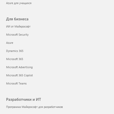
Azure для учащихся
Для бизнеса
ИИ от Майкрософт
Microsoft Security
Azure
Dynamics 365
Microsoft 365
Microsoft Advertising
Microsoft 365 Copilot
Microsoft Teams
Разработчики и ИТ
Программа Майкрософт для разработчиков