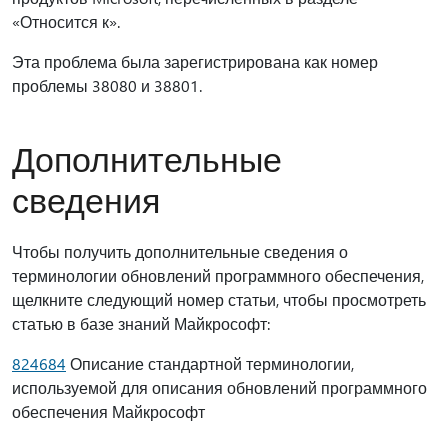
«Относится к».
Эта проблема была зарегистрирована как номер
проблемы 38080 и 38801.
Дополнительные
сведения
Чтобы получить дополнительные сведения о
терминологии обновлений программного обеспечения,
щелкните следующий номер статьи, чтобы просмотреть
статью в базе знаний Майкрософт:
824684
Описание стандартной терминологии,
используемой для описания обновлений программного
обеспечения Майкрософт