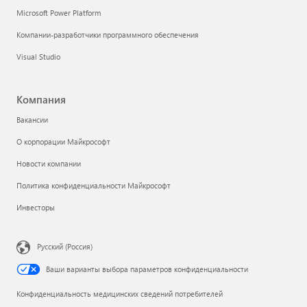
Microsoft Power Platform
Компании-разработчики программного обеспечения
Visual Studio
Компания
Вакансии
О корпорации Майкрософт
Новости компании
Политика конфиденциальности Майкрософт
Инвесторы
Русский (Россия)
Ваши варианты выбора параметров конфиденциальности
Конфиденциальность медицинских сведений потребителей