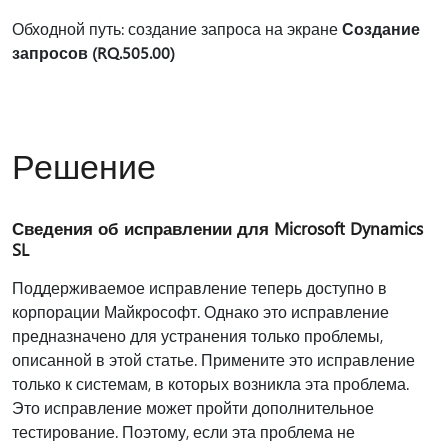
Обходной путь: создание запроса на экране
Создание
запросов (RQ.505.00)
Решение
Сведения об исправлении для Microsoft Dynamics
SL
Поддерживаемое исправление теперь доступно в
корпорации Майкрософт. Однако это исправление
предназначено для устранения только проблемы,
описанной в этой статье. Примените это исправление
только к системам, в которых возникла эта проблема.
Это исправление может пройти дополнительное
тестирование. Поэтому, если эта проблема не