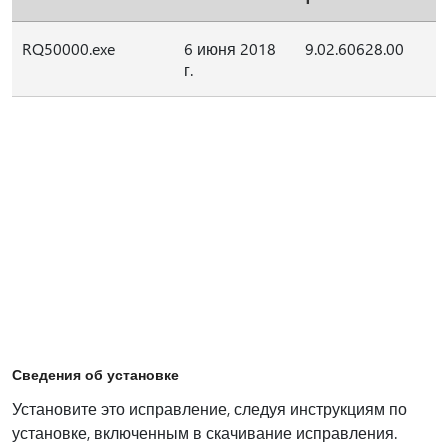
RQ50000.exe
6 июня 2018
9.02.60628.00
г.
Сведения об установке
Установите это исправление, следуя инструкциям по
установке, включенным в скачивание исправления.