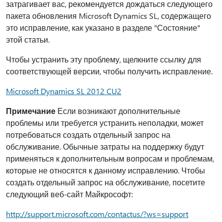
затрагивает вас, рекомендуется дождаться следующего
пакета обновления Microsoft Dynamics SL, содержащего
это исправление, как указано в разделе "Состояние"
этой статьи.
Чтобы устранить эту проблему, щелкните ссылку для
соответствующей версии, чтобы получить исправление.
Microsoft Dynamics SL 2012 CU2
Примечание
Если возникают дополнительные
проблемы или требуется устранить неполадки, может
потребоваться создать отдельный запрос на
обслуживание. Обычные затраты на поддержку будут
применяться к дополнительным вопросам и проблемам,
которые не относятся к данному исправлению. Чтобы
создать отдельный запрос на обслуживание, посетите
следующий веб-сайт Майкрософт:
http://support.microsoft.com/contactus/?ws=support