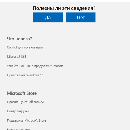
Полезны ли эти сведения?
Да
Нет
Что нового?
Copilot для организаций
Microsoft 365
Узнайте больше о продуктах Microsoft
Приложения Windows 11
Microsoft Store
Профиль учетной записи
Центр загрузки
Поддержка Microsoft Store
Возврат товаров