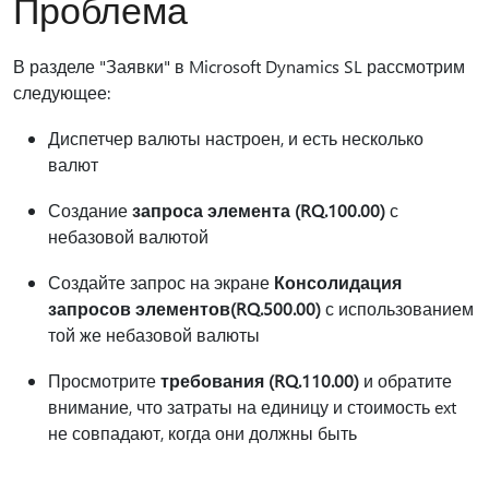
Проблема
В разделе "Заявки" в Microsoft Dynamics SL рассмотрим
следующее:
Диспетчер валюты настроен, и есть несколько
валют
Создание
запроса элемента (RQ.100.00)
с
небазовой валютой
Создайте запрос на экране
Консолидация
запросов элементов(RQ.500.00)
с использованием
той же небазовой валюты
Просмотрите
требования (RQ.110.00)
и обратите
внимание, что затраты на единицу и стоимость ext
не совпадают, когда они должны быть