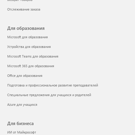
Отслеживание заказа
Для образования
Microsoft для образования
Устройства для образования
Microsoft Teams для образования
Microsoft 365 для образования
Office для образования
Подготовка и профессиональное развитие преподавателей
Специальные предложения для учащихся и родителей
Azure для учащихся
Для бизнеса
ИИ от Майкрософт