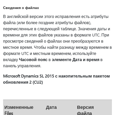
Сведения о файлах
В английской версии этого исправления есть атрибуты
файла (или более поздние атрибуты файлов),
перечисленные в следующей таблице. Значения даты и
времени для этих файлов указаны в формате UTC. При
просмотре сведений о файлах они преобразуются в
местное время. Чтобы найти разницу между временем в
формате UTC и местным временем, используйте
вкладку
Часовой пояс
в
элементе Дата и время
в
панель управления.
Microsoft Dynamics SL 2015 с накопительным пакетом
обновления 2 (CU2)
Измененные
Дата
Версия
Files
файла