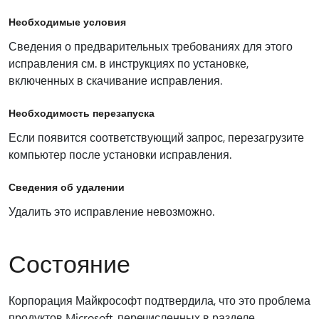
Необходимые условия
Сведения о предварительных требованиях для этого
исправления см. в инструкциях по установке,
включенных в скачивание исправления.
Необходимость перезапуска
Если появится соответствующий запрос, перезагрузите
компьютер после установки исправления.
Сведения об удалении
Удалить это исправление невозможно.
Состояние
Корпорация Майкрософт подтвердила, что это проблема
продуктов Microsoft, перечисленных в разделе