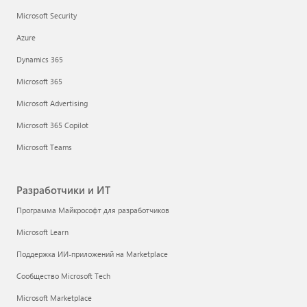
Microsoft Security
Azure
Dynamics 365
Microsoft 365
Microsoft Advertising
Microsoft 365 Copilot
Microsoft Teams
Разработчики и ИТ
Программа Майкрософт для разработчиков
Microsoft Learn
Поддержка ИИ-приложений на Marketplace
Сообщество Microsoft Tech
Microsoft Marketplace