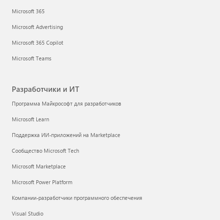
Microsoft 365
Microsoft Advertising
Microsoft 365 Copilot
Microsoft Teams
Разработчики и ИТ
Программа Майкрософт для разработчиков
Microsoft Learn
Поддержка ИИ-приложений на Marketplace
Сообщество Microsoft Tech
Microsoft Marketplace
Microsoft Power Platform
Компании-разработчики программного обеспечения
Visual Studio