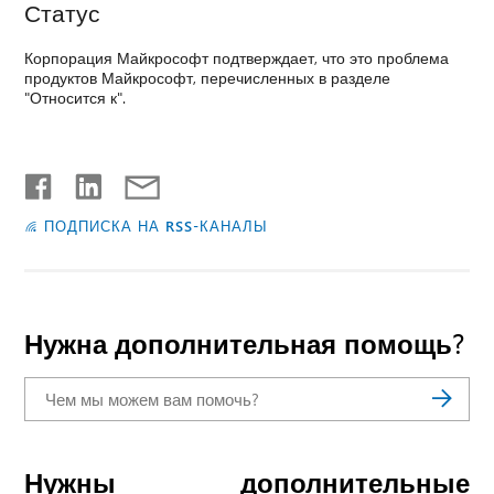
Статус
Корпорация Майкрософт подтверждает, что это проблема
продуктов Майкрософт, перечисленных в разделе
"Относится к".
ПОДПИСКА НА RSS-КАНАЛЫ
Нужна дополнительная помощь?
Нужны дополнительные