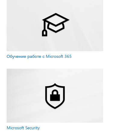
Обучение работе с Microsoft 365
Microsoft Security