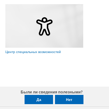
Центр специальных возможностей
Были ли сведения полезными?
Да
Нет