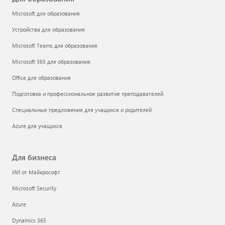
Microsoft для образования
Устройства для образования
Microsoft Teams для образования
Microsoft 365 для образования
Office для образования
Подготовка и профессиональное развитие преподавателей
Специальные предложения для учащихся и родителей
Azure для учащихся
Для бизнеса
ИИ от Майкрософт
Microsoft Security
Azure
Dynamics 365