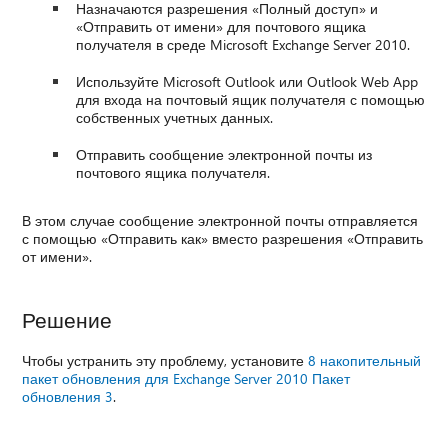
Назначаются разрешения «Полный доступ» и
«Отправить от имени» для почтового ящика
получателя в среде Microsoft Exchange Server 2010.
Используйте Microsoft Outlook или Outlook Web App
для входа на почтовый ящик получателя с помощью
собственных учетных данных.
Отправить сообщение электронной почты из
почтового ящика получателя.
В этом случае сообщение электронной почты отправляется
с помощью «Отправить как» вместо разрешения «Отправить
от имени».
Решение
Чтобы устранить эту проблему, установите
8 накопительный
пакет обновления для Exchange Server 2010 Пакет
обновления 3
.