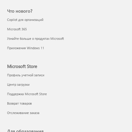
Что нового?
Copilot для организаций
Microsoft 365
Узнайте больше о продуктах Microsoft
Приложения Windows 11
Microsoft Store
Профиль учетной записи
Центр загрузки
Поддержка Microsoft Store
Возврат товаров
Отслеживание заказа
Для образования