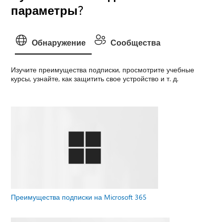
параметры?
Обнаружение
Сообщества
Изучите преимущества подписки, просмотрите учебные
курсы, узнайте, как защитить свое устройство и т. д.
Преимущества подписки на Microsoft 365